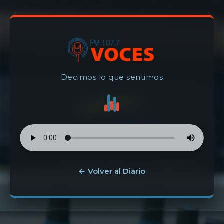
Decimos lo que sentimos
← Volver al Diario