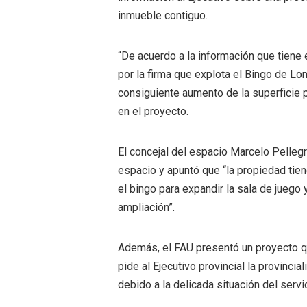
inmueble contiguo.
“De acuerdo a la información que tiene
por la firma que explota el Bingo de Lo
consiguiente aumento de la superficie 
en el proyecto.
El concejal del espacio Marcelo Pellegr
espacio y apuntó que “la propiedad tien
el bingo para expandir la sala de juego 
ampliación”.
Además, el FAU presentó un proyecto qu
pide al Ejecutivo provincial la provinci
debido a la delicada situación del serv