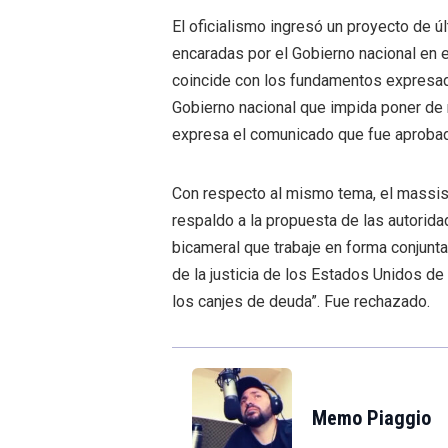
El oficialismo ingresó un proyecto de 
encaradas por el Gobierno nacional en e
coincide con los fundamentos expresado
Gobierno nacional que impida poner de r
expresa el comunicado que fue aprobad
Con respecto al mismo tema, el massis
respaldo a la propuesta de las autorid
bicameral que trabaje en forma conjunta
de la justicia de los Estados Unidos de
los canjes de deuda”. Fue rechazado.
Memo Piaggio