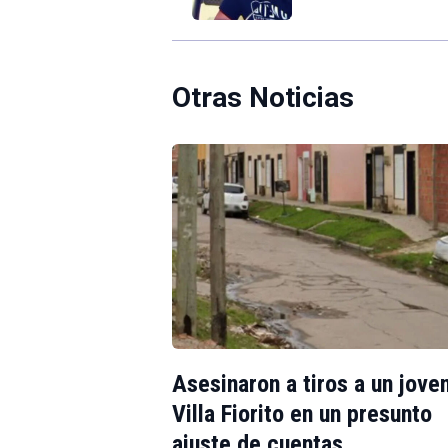
Otras Noticias
Asesinaron a tiros a un jove
Villa Fiorito en un presunto
ajuste de cuentas