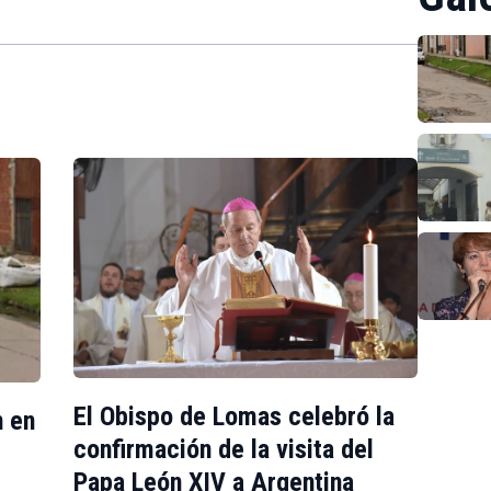
El Obispo de Lomas celebró la
n en
confirmación de la visita del
Papa León XIV a Argentina