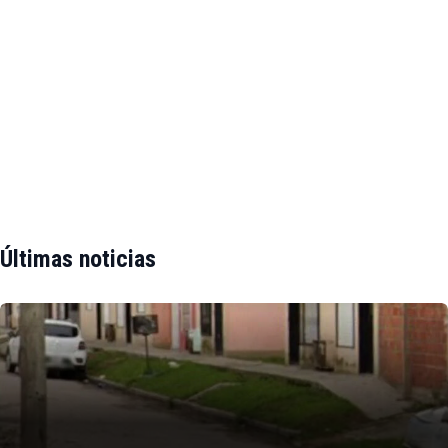
Últimas noticias