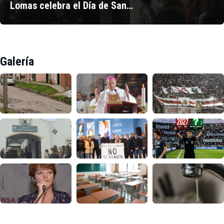
Lomas celebra el Día de San…
Galería