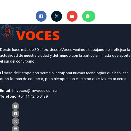
Desde hace más de 30 años, desde Voces venimos trabajando en reflejear la
actualidad de nuestra ciudad y del mundo con la particular mirada que aporta
el sur del conurbano.
El paso del tiempo nos permitió incorporar nuevas tecnologías que habilitan
otras formas de contacto, pero siempre con el mismo objetivo: estar cerca.
Email
: fmvoces@fmvoces.com.ar
Teléfono:
+54 11 4245 0439