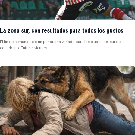
La zona sur, con resultados para todos los gustos
El fin de semana dejó un panorama variado para los clubes del sur del
conurbano. Entre el viernes…