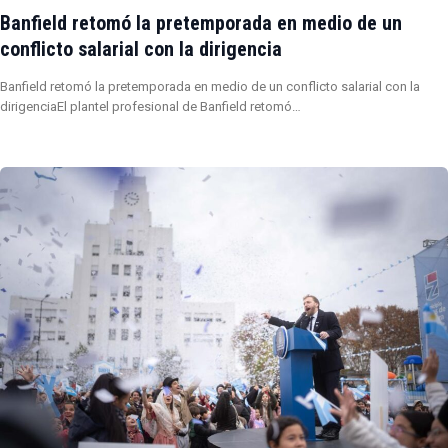
Banfield retomó la pretemporada en medio de un
conflicto salarial con la dirigencia
Banfield retomó la pretemporada en medio de un conflicto salarial con la
dirigenciaEl plantel profesional de Banfield retomó…