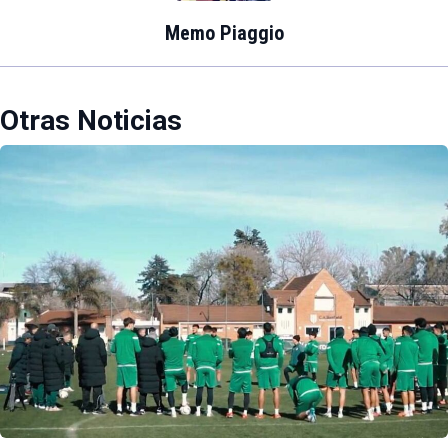
Memo Piaggio
Otras Noticias