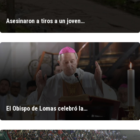
Asesinaron a tiros a un joven…
El Obispo de Lomas celebró la…