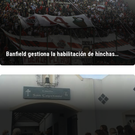
Banfield gestiona la habilitación de hinchas…