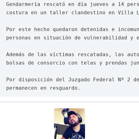
Gendarmería rescató en día jueves a 14 pers
costura en un taller clandestino en Villa L
Por este hecho quedaron detenidas e incomu
personas en situación de vulnerabilidad y e
Además de las víctimas rescatadas, las auto
bolsas de consorcio con telas y prendas jun
Por disposición del Juzgado Federal Nº 2 d
permanecen en resguardo.