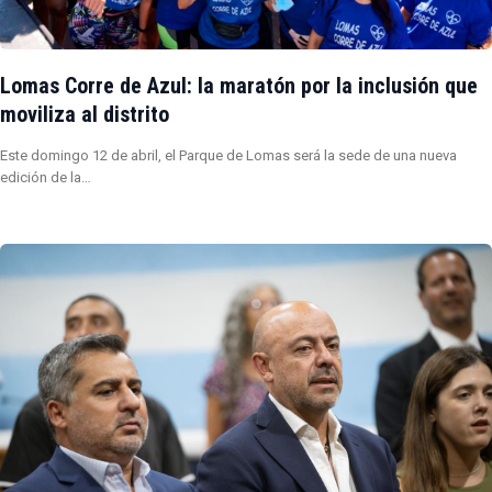
Lomas Corre de Azul: la maratón por la inclusión que
moviliza al distrito
Este domingo 12 de abril, el Parque de Lomas será la sede de una nueva
edición de la…