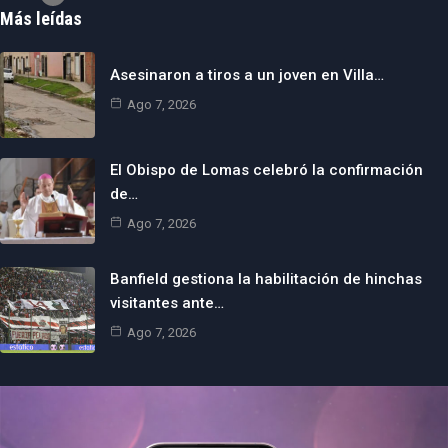
Más leídas
Asesinaron a tiros a un joven en Villa…
Ago 7, 2026
El Obispo de Lomas celebró la confirmación
de…
Ago 7, 2026
Banfield gestiona la habilitación de hinchas
visitantes ante…
Ago 7, 2026