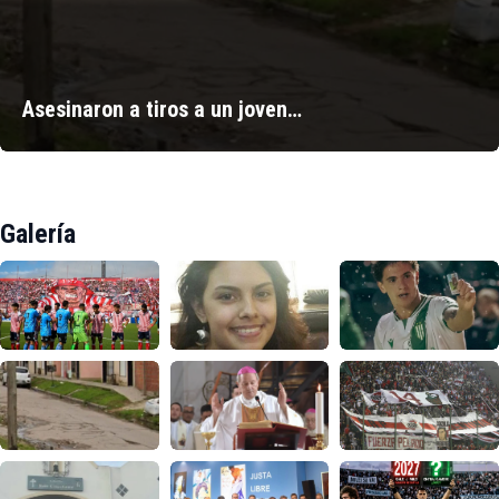
Asesinaron a tiros a un joven…
Galería