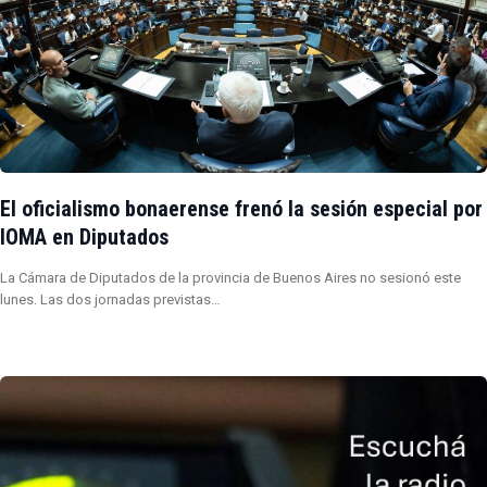
El oficialismo bonaerense frenó la sesión especial por
IOMA en Diputados
La Cámara de Diputados de la provincia de Buenos Aires no sesionó este
lunes. Las dos jornadas previstas…