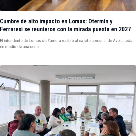
Cumbre de alto impacto en Lomas: Otermín y
Ferraresi se reunieron con la mirada puesta en 2027
El intendente de Lomas de Zamora recibió al ex jefe comunal de Avellaneda
en medio de una serie…