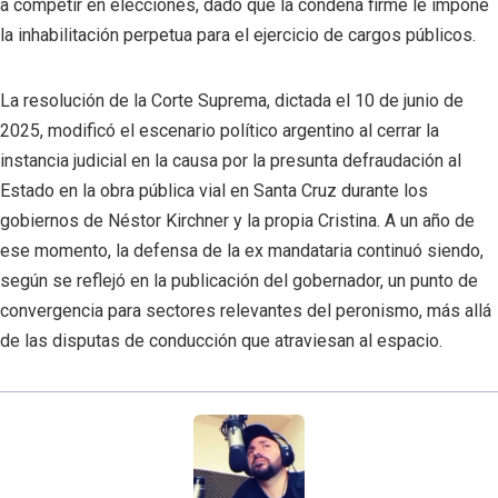
a competir en elecciones, dado que la condena firme le impone
la inhabilitación perpetua para el ejercicio de cargos públicos.
La resolución de la Corte Suprema, dictada el 10 de junio de
2025, modificó el escenario político argentino al cerrar la
instancia judicial en la causa por la presunta defraudación al
Estado en la obra pública vial en Santa Cruz durante los
gobiernos de Néstor Kirchner y la propia Cristina. A un año de
ese momento, la defensa de la ex mandataria continuó siendo,
según se reflejó en la publicación del gobernador, un punto de
convergencia para sectores relevantes del peronismo, más allá
de las disputas de conducción que atraviesan al espacio.