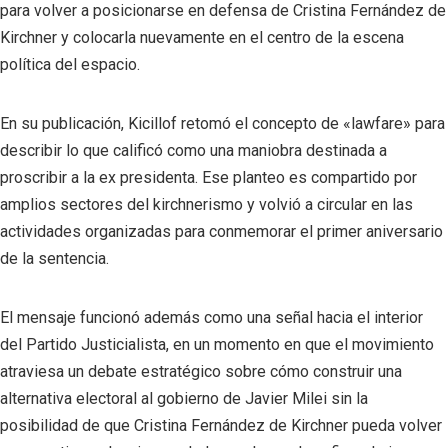
para volver a posicionarse en defensa de Cristina Fernández de
Kirchner y colocarla nuevamente en el centro de la escena
política del espacio.
En su publicación, Kicillof retomó el concepto de «lawfare» para
describir lo que calificó como una maniobra destinada a
proscribir a la ex presidenta. Ese planteo es compartido por
amplios sectores del kirchnerismo y volvió a circular en las
actividades organizadas para conmemorar el primer aniversario
de la sentencia.
El mensaje funcionó además como una señal hacia el interior
del Partido Justicialista, en un momento en que el movimiento
atraviesa un debate estratégico sobre cómo construir una
alternativa electoral al gobierno de Javier Milei sin la
posibilidad de que Cristina Fernández de Kirchner pueda volver