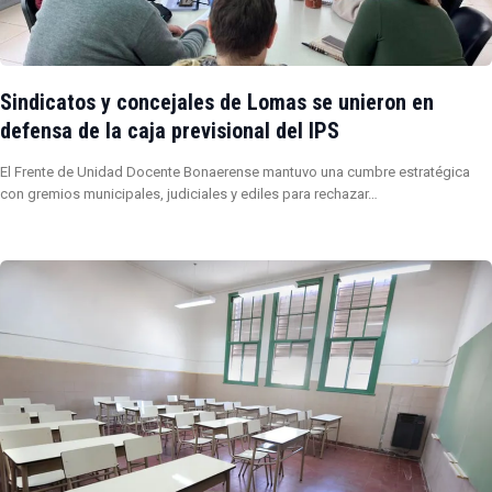
Sindicatos y concejales de Lomas se unieron en
defensa de la caja previsional del IPS
El Frente de Unidad Docente Bonaerense mantuvo una cumbre estratégica
con gremios municipales, judiciales y ediles para rechazar…