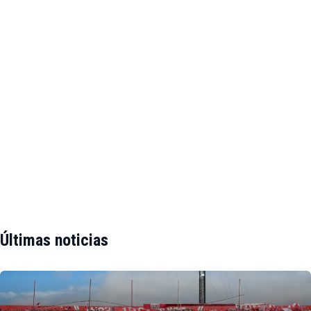
Últimas noticias