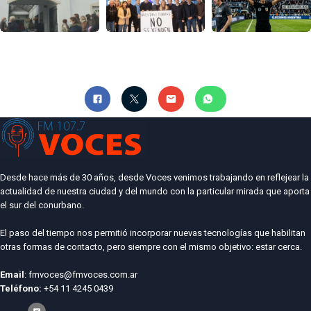
Desde hace más de 30 años, desde Voces venimos trabajando en reflejear la
actualidad de nuestra ciudad y del mundo con la particular mirada que aporta
el sur del conurbano.
El paso del tiempo nos permitió incorporar nuevas tecnologías que habilitan
otras formas de contacto, pero siempre con el mismo objetivo: estar cerca.
Email
: fmvoces@fmvoces.com.ar
Teléfono:
+54 11 4245 0439