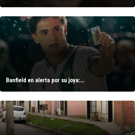
Banfield en alerta por su joya:…