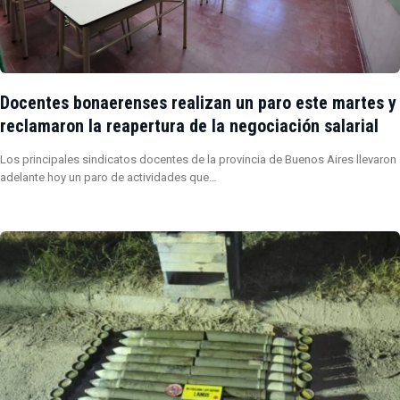
Docentes bonaerenses realizan un paro este martes y
reclamaron la reapertura de la negociación salarial
Los principales sindicatos docentes de la provincia de Buenos Aires llevaron
adelante hoy un paro de actividades que…