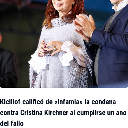
Kicillof calificó de «infamia» la condena
contra Cristina Kirchner al cumplirse un año
del fallo