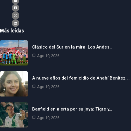
Más leídas
Clásico del Sur en la mira: Los Andes…
Ago 10, 2026
A nueve años del femicidio de Anahí Benítez,…
Ago 10, 2026
Banfield en alerta por su joya: Tigre y…
Ago 10, 2026