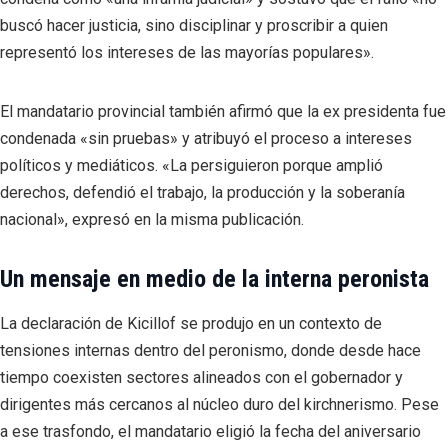
buscó hacer justicia, sino disciplinar y proscribir a quien
representó los intereses de las mayorías populares».
El mandatario provincial también afirmó que la ex presidenta fue
condenada «sin pruebas» y atribuyó el proceso a intereses
políticos y mediáticos. «La persiguieron porque amplió
derechos, defendió el trabajo, la producción y la soberanía
nacional», expresó en la misma publicación.
Un mensaje en medio de la interna peronista
La declaración de Kicillof se produjo en un contexto de
tensiones internas dentro del peronismo, donde desde hace
tiempo coexisten sectores alineados con el gobernador y
dirigentes más cercanos al núcleo duro del kirchnerismo. Pese
a ese trasfondo, el mandatario eligió la fecha del aniversario