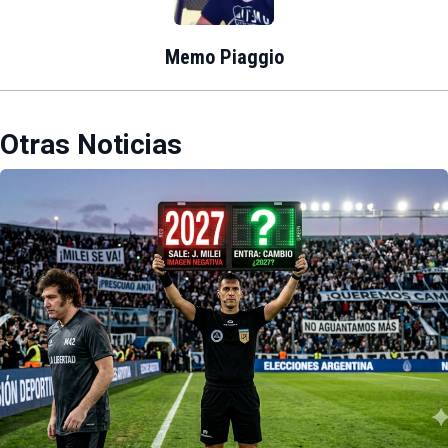
Memo Piaggio
Otras Noticias