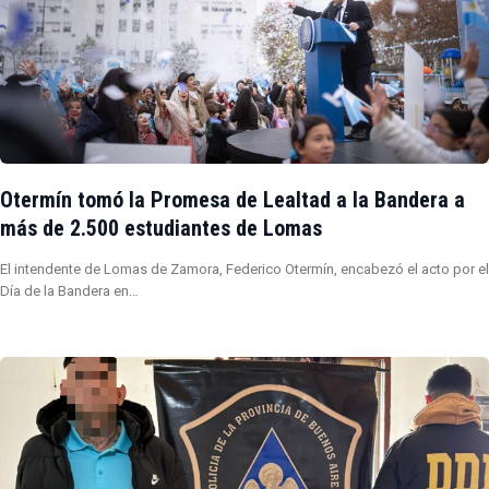
Otermín tomó la Promesa de Lealtad a la Bandera a
más de 2.500 estudiantes de Lomas
El intendente de Lomas de Zamora, Federico Otermín, encabezó el acto por el
Día de la Bandera en…