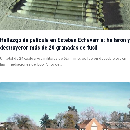
Hallazgo de película en Esteban Echeverría: hallaron y
destruyeron más de 20 granadas de fusil
Un total de 24 explosivos militares de 62 milímetros fueron descubiertos en
las inmediaciones del Eco Punto de…