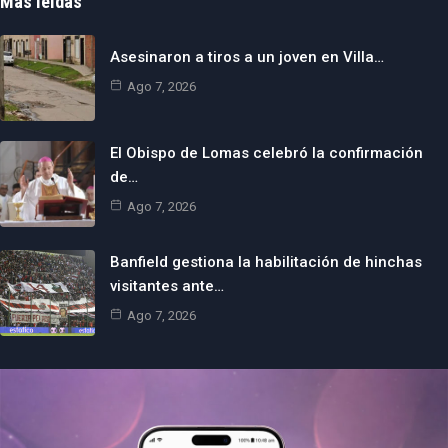
Más leídas
Asesinaron a tiros a un joven en Villa…
Ago 7, 2026
El Obispo de Lomas celebró la confirmación
de…
Ago 7, 2026
Banfield gestiona la habilitación de hinchas
visitantes ante…
Ago 7, 2026