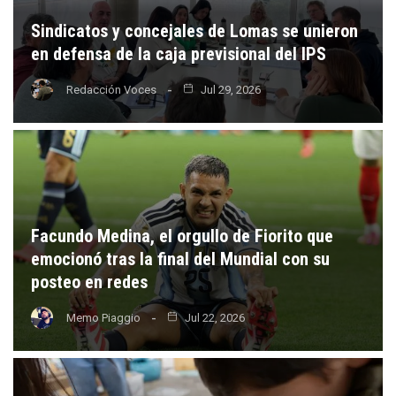
Sindicatos y concejales de Lomas se unieron
en defensa de la caja previsional del IPS
Redacción Voces
Jul 29, 2026
Facundo Medina, el orgullo de Fiorito que
emocionó tras la final del Mundial con su
posteo en redes
Memo Piaggio
Jul 22, 2026