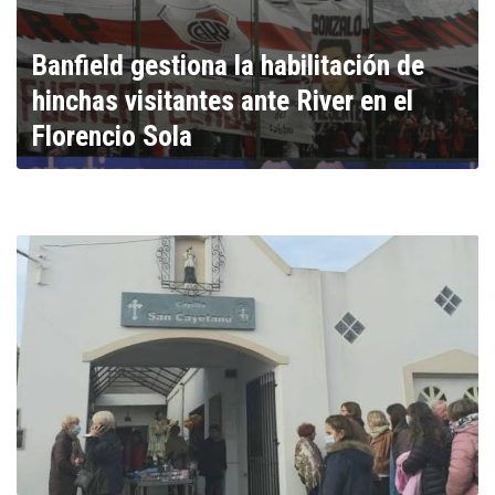
Banfield gestiona la habilitación de
hinchas visitantes ante River en el
Florencio Sola