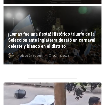
¡Lomas fue una fiesta! Histórico triunfo de la
Selección ante Inglaterra desató un carnaval
celeste y blanco en el distrito
Redacción Voces
Jul 16, 2026