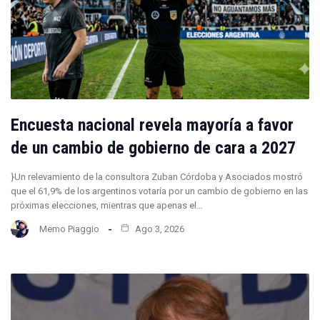
Encuesta nacional revela mayoría a favor
de un cambio de gobierno de cara a 2027
}Un relevamiento de la consultora Zuban Córdoba y Asociados mostró
que el 61,9% de los argentinos votaría por un cambio de gobierno en las
próximas elecciones, mientras que apenas el…
Memo Piaggio
Ago 3, 2026