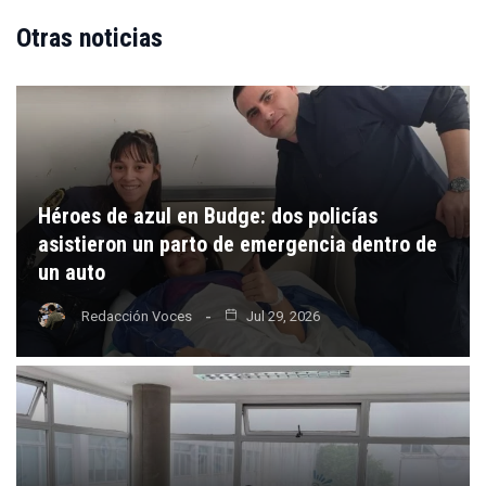
Otras noticias
Héroes de azul en Budge: dos policías
asistieron un parto de emergencia dentro de
un auto
Redacción Voces
Jul 29, 2026