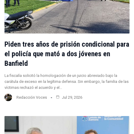
Piden tres años de prisión condicional para
el policía que mató a dos jóvenes en
Banfield
La fiscalía solicitó la homologación de un juicio abreviado bajo la
carátula de exceso en la legítima defensa. Sin embargo, la familia de las
víctimas rechazó el acuerdo y el…
Redacción Voces
Jul 29, 2026