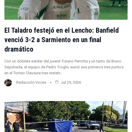
El Taladro festejó en el Lencho: Banfield
venció 3-2 a Sarmiento en un final
dramático
Con un doblete estelar del juvenil Tiziano Perrotta y un tanto de Bruno
Sepúlveda, el equipo de Pedro Troglio sumó sus primeros tres puntos
en el Torneo Clausura tras resistir…
Redacción Voces
Jul 29, 2026