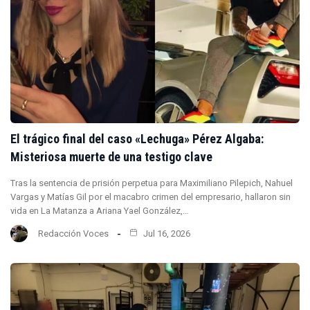
El trágico final del caso «Lechuga» Pérez Algaba:
Misteriosa muerte de una testigo clave
Tras la sentencia de prisión perpetua para Maximiliano Pilepich, Nahuel
Vargas y Matías Gil por el macabro crimen del empresario, hallaron sin
vida en La Matanza a Ariana Yael González,…
Redacción Voces
Jul 16, 2026