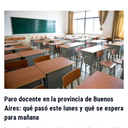
Paro docente en la provincia de Buenos
Aires: qué pasó este lunes y qué se espera
para mañana