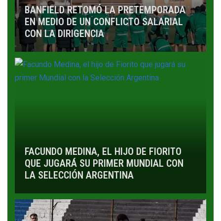
BANFIELD RETOMÓ LA PRETEMPORADA
EN MEDIO DE UN CONFLICTO SALARIAL
CON LA DIRIGENCIA
FACUNDO MEDINA, EL HIJO DE FIORITO
QUE JUGARÁ SU PRIMER MUNDIAL CON
LA SELECCIÓN ARGENTINA