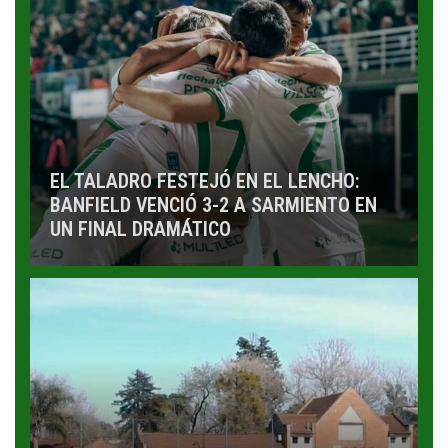
EL TALADRO FESTEJÓ EN EL LENCHO:
BANFIELD VENCIÓ 3-2 A SARMIENTO EN
UN FINAL DRAMÁTICO