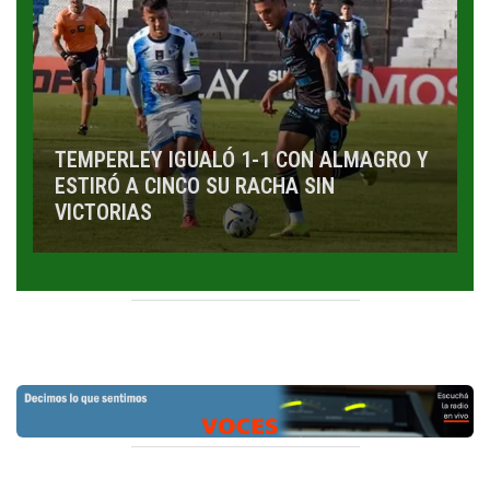
TEMPERLEY IGUALÓ 1-1 CON ALMAGRO Y
ESTIRÓ A CINCO SU RACHA SIN
VICTORIAS