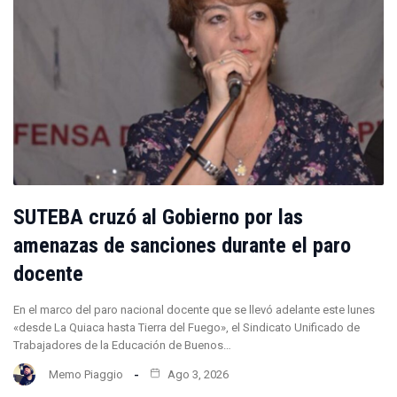
SUTEBA cruzó al Gobierno por las
amenazas de sanciones durante el paro
docente
En el marco del paro nacional docente que se llevó adelante este lunes
«desde La Quiaca hasta Tierra del Fuego», el Sindicato Unificado de
Trabajadores de la Educación de Buenos…
Memo Piaggio
Ago 3, 2026