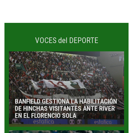
VOCES del DEPORTE
BANFIELD GESTIONA LA HABILITACIÓN
DE HINCHAS VISITANTES ANTE RIVER
EN EL FLORENCIO SOLA