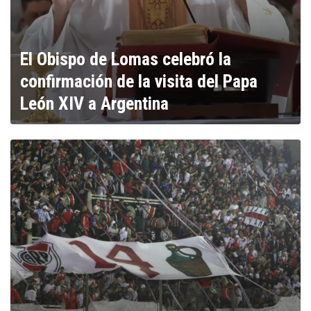
El Obispo de Lomas celebró la
confirmación de la visita del Papa
León XIV a Argentina