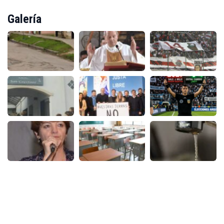
Galería