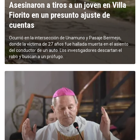
Asesinaron a tiros a un joven en Villa
Fiorito en un presunto ajuste de
cuentas
Ocurrió en la intersección de Unamuno y Pasaje Bermejo,
donde la víctima de 27 años fue hallada muerta en el asiento
del conductor de un auto. Los investigadores descartan el
robo y buscan a un prófugo.