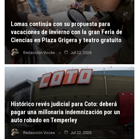
Lomas continúa con su propuesta para
vacaciones de invierno con la gran Feria de
Ciencias en Plaza Grigera y teatro gratuito
Redacción Voces
Jul 22, 2026
Histórico revés judicial para Coto: deberá
pagar una millonaria indemnización por un
auto robado en Temperley
Redacción Voces
Jul 22, 2026