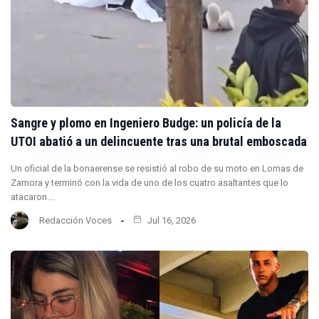
Sangre y plomo en Ingeniero Budge: un policía de la
UTOI abatió a un delincuente tras una brutal emboscada
Un oficial de la bonaerense se resistió al robo de su moto en Lomas de
Zamora y terminó con la vida de uno de los cuatro asaltantes que lo
atacaron.…
Redacción Voces
Jul 16, 2026