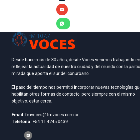
Desde hace más de 30 años, desde Voces venimos trabajando e
reflejear la actualidad de nuestra ciudad y del mundo con la partic
mirada que aporta el sur del conurbano.
El paso del tiempo nos permitió incorporar nuevas tecnologías qu
habilitan otras formas de contacto, pero siempre con el mismo
objetivo: estar cerca.
Email
: fmvoces@fmvoces.com.ar
Teléfono:
+54 11 4245 0439