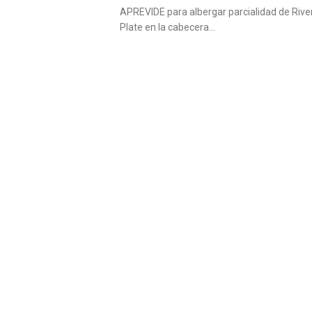
APREVIDE para albergar parcialidad de Rive
Plate en la cabecera…