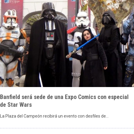
Banfield será sede de una Expo Comics con especial
de Star Wars
La Plaza del Campeón recibirá un evento con desfiles de…