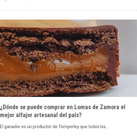
¿Dónde se puede comprar en Lomas de Zamora el
mejor alfajor artesanal del país?
El ganador es un productor de Temperley que todos los…