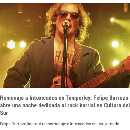
Homenaje a Intoxicados en Temperley: Felipe Barrozo
abre una noche dedicada al rock barrial en Cultura del
Sur
Felipe Barrozo liderará un homenaje a Intoxicados en una jornada…