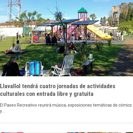
Llavallol tendrá cuatro jornadas de actividades
culturales con entrada libre y gratuita
El Paseo Recreativo reunirá música, exposiciones temáticas de cómics
y…