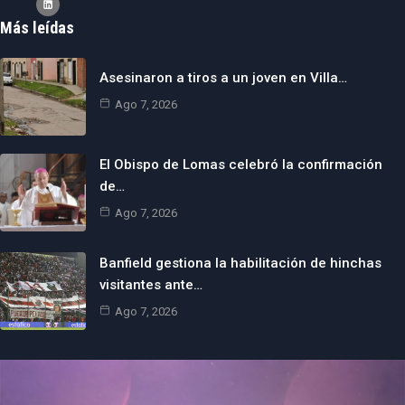
Más leídas
Asesinaron a tiros a un joven en Villa…
Ago 7, 2026
El Obispo de Lomas celebró la confirmación
de…
Ago 7, 2026
Banfield gestiona la habilitación de hinchas
visitantes ante…
Ago 7, 2026