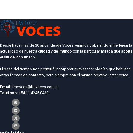
Desde hace más de 30 años, desde Voces venimos trabajando en reflejear la
actualidad de nuestra ciudad y del mundo con la particular mirada que aporta
el sur del conurbano.
El paso del tiempo nos permitió incorporar nuevas tecnologías que habilitan
otras formas de contacto, pero siempre con el mismo objetivo: estar cerca.
Email
: fmvoces@fmvoces.com.ar
Teléfono:
+54 11 4245 0439