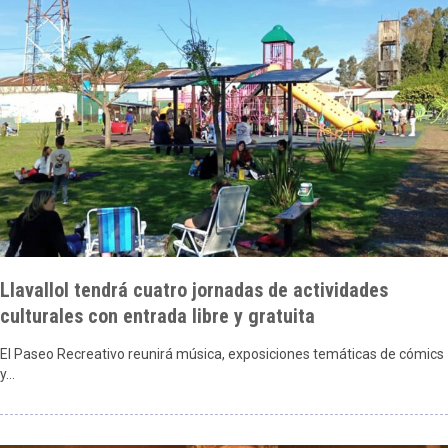
Llavallol tendrá cuatro jornadas de actividades
culturales con entrada libre y gratuita
El Paseo Recreativo reunirá música, exposiciones temáticas de cómics
y…