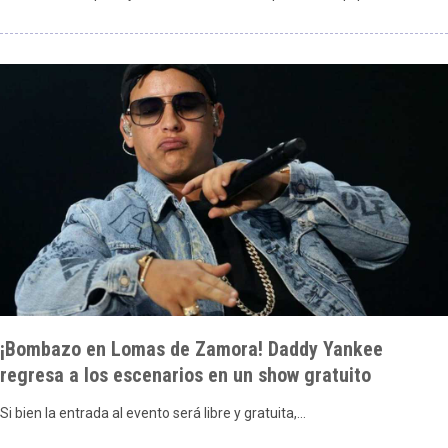
¡Bombazo en Lomas de Zamora! Daddy Yankee
regresa a los escenarios en un show gratuito
Si bien la entrada al evento será libre y gratuita,…