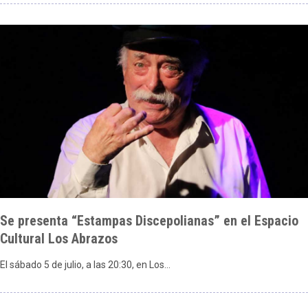
Se presenta “Estampas Discepolianas” en el Espacio
Cultural Los Abrazos
El sábado 5 de julio, a las 20:30, en Los…