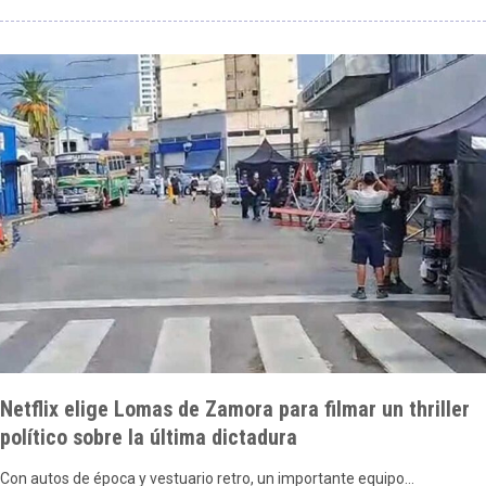
Netflix elige Lomas de Zamora para filmar un thriller
político sobre la última dictadura
Con autos de época y vestuario retro, un importante equipo…