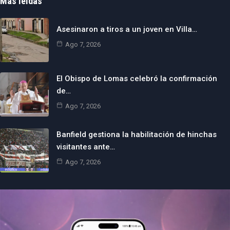
Más leídas
Asesinaron a tiros a un joven en Villa…
Ago 7, 2026
El Obispo de Lomas celebró la confirmación
de…
Ago 7, 2026
Banfield gestiona la habilitación de hinchas
visitantes ante…
Ago 7, 2026