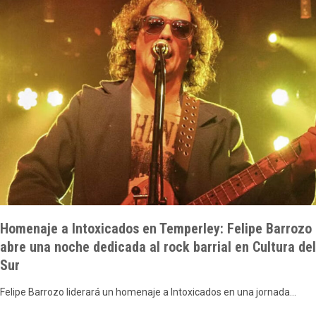
Homenaje a Intoxicados en Temperley: Felipe Barrozo
abre una noche dedicada al rock barrial en Cultura del
Sur
Felipe Barrozo liderará un homenaje a Intoxicados en una jornada…