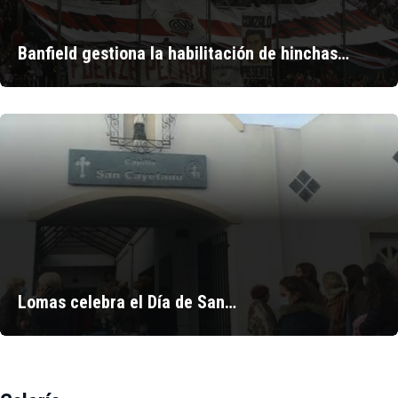
Banfield gestiona la habilitación de hinchas…
Lomas celebra el Día de San…