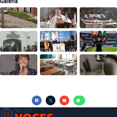
Galería