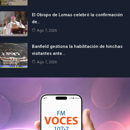
El Obispo de Lomas celebró la confirmación
de…
Ago 7, 2026
Banfield gestiona la habilitación de hinchas
visitantes ante…
Ago 7, 2026