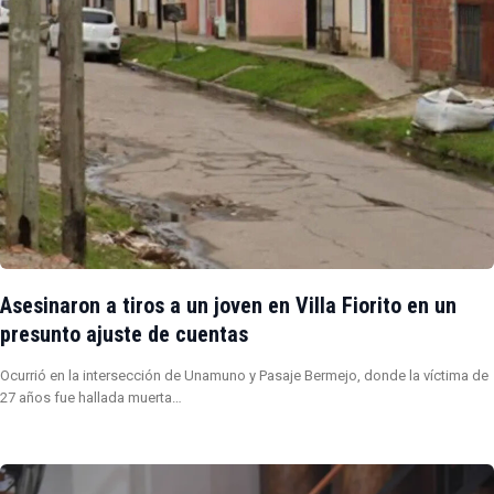
Asesinaron a tiros a un joven en Villa Fiorito en un
presunto ajuste de cuentas
Ocurrió en la intersección de Unamuno y Pasaje Bermejo, donde la víctima de
27 años fue hallada muerta…