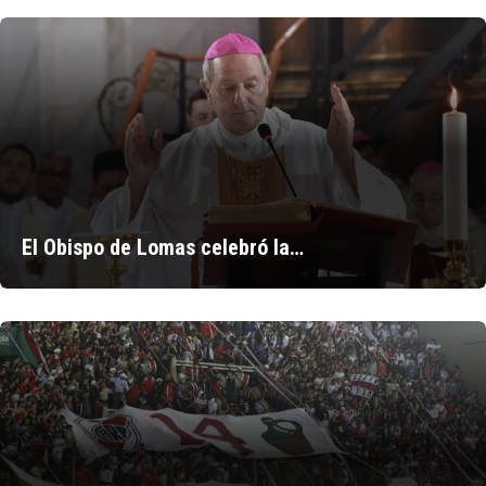
El Obispo de Lomas celebró la…