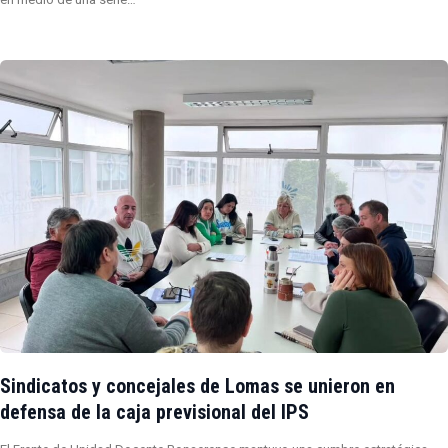
Sindicatos y concejales de Lomas se unieron en
defensa de la caja previsional del IPS