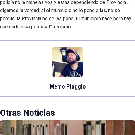
policía no la manejas vos y estas dependiendo de Provincia…
digamos la verdad, si el municipio no le pone pilas, no sé
porque, la Provincia no se las pone. El municipio hace pero hay
que darle más potestad”, reclamó.
Memo Piaggio
Otras Noticias