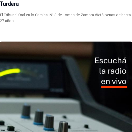
Turdera
El Tribunal Oral en lo Criminal N° 3 de Lomas de Zamora dictó penas de hasta
27 años…