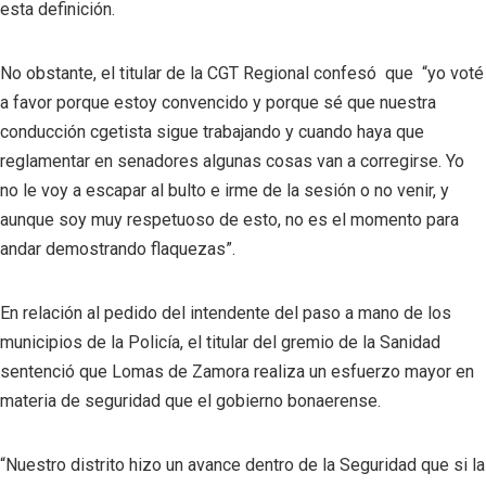
esta definición.
No obstante, el titular de la CGT Regional confesó que “yo voté
a favor porque estoy convencido y porque sé que nuestra
conducción cgetista sigue trabajando y cuando haya que
reglamentar en senadores algunas cosas van a corregirse. Yo
no le voy a escapar al bulto e irme de la sesión o no venir, y
aunque soy muy respetuoso de esto, no es el momento para
andar demostrando flaquezas”.
En relación al pedido del intendente del paso a mano de los
municipios de la Policía, el titular del gremio de la Sanidad
sentenció que Lomas de Zamora realiza un esfuerzo mayor en
materia de seguridad que el gobierno bonaerense.
“Nuestro distrito hizo un avance dentro de la Seguridad que si la