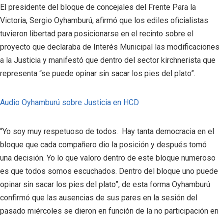
El presidente del bloque de concejales del Frente Para la
Victoria, Sergio Oyhamburú, afirmó que los ediles oficialistas
tuvieron libertad para posicionarse en el recinto sobre el
proyecto que declaraba de Interés Municipal las modificaciones
a la Justicia y manifestó que dentro del sector kirchnerista que
representa “se puede opinar sin sacar los pies del plato”.
Audio Oyhamburú sobre Justicia en HCD
“Yo soy muy respetuoso de todos. Hay tanta democracia en el
bloque que cada compañero dio la posición y después tomó
una decisión. Yo lo que valoro dentro de este bloque numeroso
es que todos somos escuchados. Dentro del bloque uno puede
opinar sin sacar los pies del plato”, de esta forma Oyhamburú
confirmó que las ausencias de sus pares en la sesión del
pasado miércoles se dieron en función de la no participación en