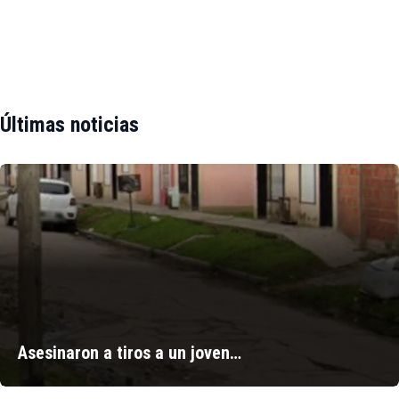
Últimas noticias
Asesinaron a tiros a un joven…