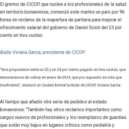
El gremio de CICOP, que nuclea a los profesionales de la salud
en territorio bonaerense, comenzó este martes un paro por 96
horas en reclamo de la reapertura de paritaria para mejorar el
ofrecimiento salarial del gobierno de Daniel Scioli del 23 por
ciento en tres cuotas.
Audio Viviana Garcia, presidenta de CICOP
“Nos propusieron entre un 22 y un 24 por ciento pagado en tres cuotas, que
terminaríamos de cobrar en enero de 2014, que por supuesto es más que
insuficiente”, destacó en Ciudad Animal la titular de CICOP, Viviana García.
Al tiempo que añadió otra serie de pedidos al estado
bonaerense: “También hay otros reclamos importantes como
cargos nuevos de profesionales y los reemplazos de guardias
que están muy bajos en lugares críticos como pediatría y