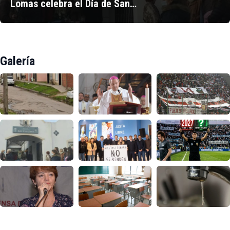
Lomas celebra el Día de San…
Galería