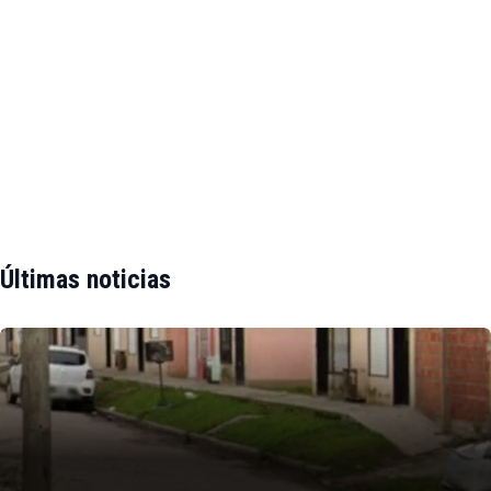
Últimas noticias