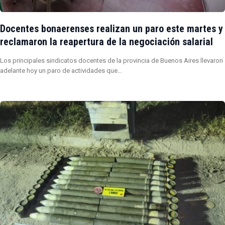
Docentes bonaerenses realizan un paro este martes y
reclamaron la reapertura de la negociación salarial
Los principales sindicatos docentes de la provincia de Buenos Aires llevaron
adelante hoy un paro de actividades que…