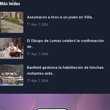
Más leídas
Asesinaron a tiros a un joven en Villa…
Ago 7, 2026
El Obispo de Lomas celebró la confirmación
de…
Ago 7, 2026
Banfield gestiona la habilitación de hinchas
visitantes ante…
Ago 7, 2026