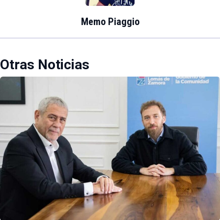
Memo Piaggio
Otras Noticias