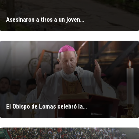
Asesinaron a tiros a un joven…
El Obispo de Lomas celebró la…