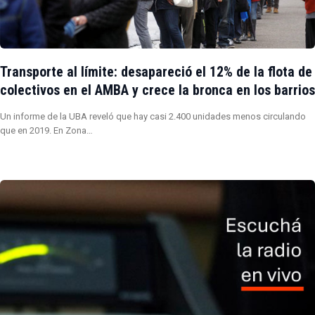
Transporte al límite: desapareció el 12% de la flota de
colectivos en el AMBA y crece la bronca en los barrios
Un informe de la UBA reveló que hay casi 2.400 unidades menos circulando
que en 2019. En Zona…