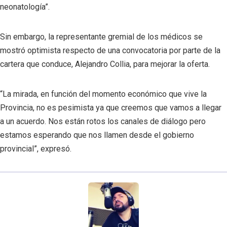
neonatología”.
Sin embargo, la representante gremial de los médicos se
mostró optimista respecto de una convocatoria por parte de la
cartera que conduce, Alejandro Collia, para mejorar la oferta.
“La mirada, en función del momento económico que vive la
Provincia, no es pesimista ya que creemos que vamos a llegar
a un acuerdo. Nos están rotos los canales de diálogo pero
estamos esperando que nos llamen desde el gobierno
provincial”, expresó.