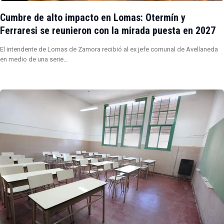
Cumbre de alto impacto en Lomas: Otermín y
Ferraresi se reunieron con la mirada puesta en 2027
El intendente de Lomas de Zamora recibió al ex jefe comunal de Avellaneda
en medio de una serie…