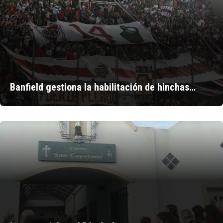
Banfield gestiona la habilitación de hinchas…