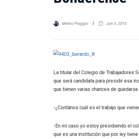
Memo Piaggio
Jun 3, 2013
La titular del Colegio de Trabajadores
que será candidata para presidir esa in
que tienen varias chances de quedarse 
-¿Contános cuál es el trabajo que viene
-En mi caso yo estoy presidiendo el c
que es una institución que por ley tien