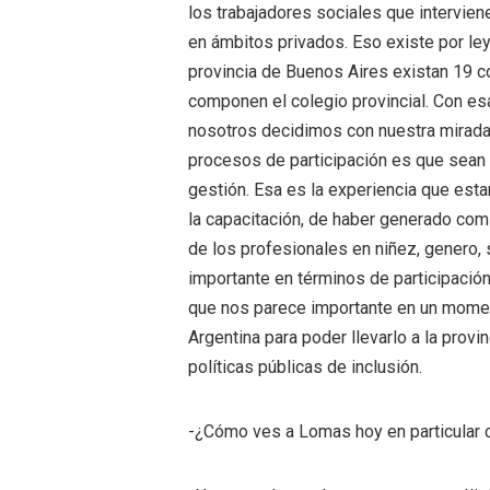
los trabajadores sociales que intervien
en ámbitos privados. Eso existe por ley,
provincia de Buenos Aires existan 19 c
componen el colegio provincial. Con esa
nosotros decidimos con nuestra mirada
procesos de participación es que sean 
gestión. Esa es la experiencia que es
la capacitación, de haber generado com
de los profesionales en niñez, genero,
importante en términos de participación
que nos parece importante en un momen
Argentina para poder llevarlo a la provi
políticas públicas de inclusión.
-¿Cómo ves a Lomas hoy en particular 