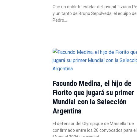
Con un doblete estelar del juvenil Tiziano P
y un tanto de Bruno Sepúlveda, el equipo de
Pedro…
Facundo Medina, el hijo de
Fiorito que jugará su primer
Mundial con la Selección
Argentina
El defensor del Olympique de Marsella fue
confirmado entre los 26 convocados para el
Mundial 2026 y cumplirá…