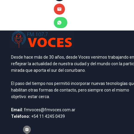
Desde hace más de 30 años, desde Voces venimos trabajando e
reflejear la actualidad de nuestra ciudad y del mundo con la partic
mirada que aporta el sur del conurbano.
El paso del tiempo nos permitió incorporar nuevas tecnologías qu
habilitan otras formas de contacto, pero siempre con el mismo
objetivo: estar cerca.
Email
: fmvoces@fmvoces.com.ar
Teléfono:
+54 11 4245 0439