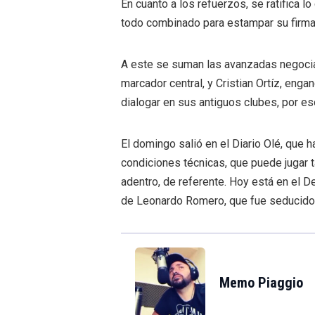
En cuanto a los refuerzos, se ratifica l
todo combinado para estampar su firma 
A este se suman las avanzadas negocia
marcador central, y Cristian Ortíz, eng
dialogar en sus antiguos clubes, por es
El domingo salió en el Diario Olé, que 
condiciones técnicas, que puede jugar 
adentro, de referente. Hoy está en el 
de Leonardo Romero, que fue seducido
Memo Piaggio