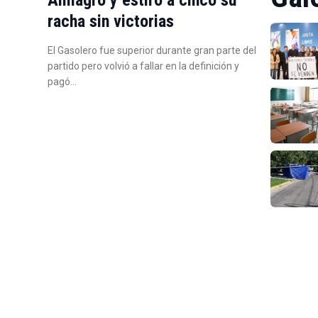
racha sin victorias
El Gasolero fue superior durante gran parte del
partido pero volvió a fallar en la definición y
pagó…