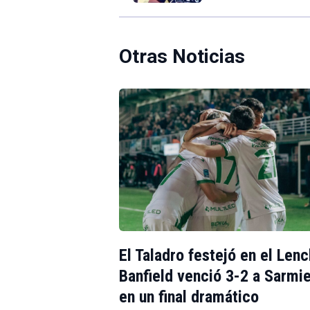
Otras Noticias
El Taladro festejó en el Lenc
Banfield venció 3-2 a Sarmi
en un final dramático