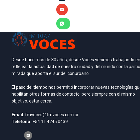
Desde hace más de 30 años, desde Voces venimos trabajando e
reflejear la actualidad de nuestra ciudad y del mundo con la partic
mirada que aporta el sur del conurbano.
El paso del tiempo nos permitió incorporar nuevas tecnologías qu
habilitan otras formas de contacto, pero siempre con el mismo
objetivo: estar cerca.
Email
: fmvoces@fmvoces.com.ar
Teléfono:
+54 11 4245 0439