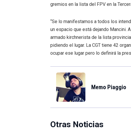
gremios en la lista del FPV en la Tercer
“Se lo manifestamos a todos los intend
un espacio que está dejando Mancini. 
armado kirchnerista de la lista provinc
pidiendo el lugar. La CGT tiene 42 org
ocupar ese lugar pero lo definirá la pre
Memo Piaggio
Otras Noticias