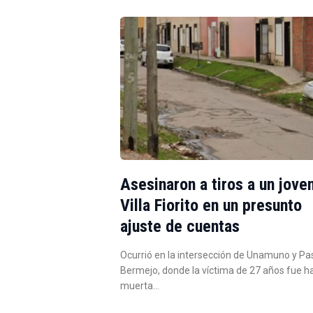
Asesinaron a tiros a un jove
Villa Fiorito en un presunto
ajuste de cuentas
Ocurrió en la intersección de Unamuno y Pa
Bermejo, donde la víctima de 27 años fue h
muerta…