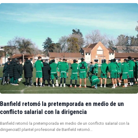
Banfield retomó la pretemporada en medio de un
conflicto salarial con la dirigencia
Banfield retomó la pretemporada en medio de un conflicto salarial con la
dirigenciaEl plantel profesional de Banfield retomó…