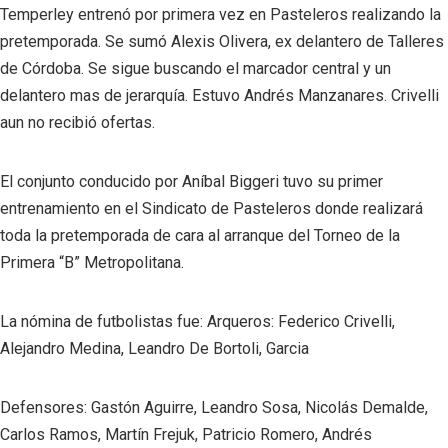
Temperley entrenó por primera vez en Pasteleros realizando la
pretemporada. Se sumó Alexis Olivera, ex delantero de Talleres
de Córdoba. Se sigue buscando el marcador central y un
delantero mas de jerarquía. Estuvo Andrés Manzanares. Crivelli
aun no recibió ofertas.
El conjunto conducido por Aníbal Biggeri tuvo su primer
entrenamiento en el Sindicato de Pasteleros donde realizará
toda la pretemporada de cara al arranque del Torneo de la
Primera “B” Metropolitana.
La nómina de futbolistas fue: Arqueros: Federico Crivelli,
Alejandro Medina, Leandro De Bortoli, Garcia
Defensores: Gastón Aguirre, Leandro Sosa, Nicolás Demalde,
Carlos Ramos, Martín Frejuk, Patricio Romero, Andrés