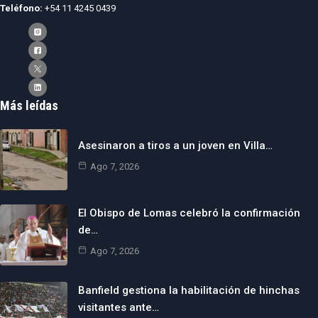
Teléfono:
+54 11 4245 0439
Más leídas
Asesinaron a tiros a un joven en Villa…
Ago 7, 2026
El Obispo de Lomas celebró la confirmación
de…
Ago 7, 2026
Banfield gestiona la habilitación de hinchas
visitantes ante…