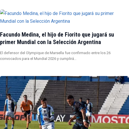
Facundo Medina, el hijo de Fiorito que jugará su
primer Mundial con la Selección Argentina
El defensor del Olympique de Marsella fue confirmado entre los 26
convocados para el Mundial 2026 y cumplirá…