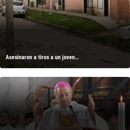
Asesinaron a tiros a un joven…