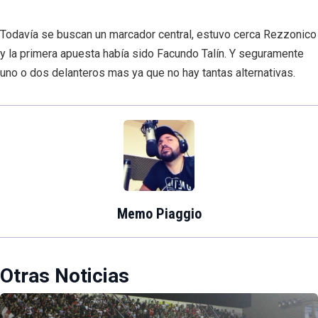
Todavía se buscan un marcador central, estuvo cerca Rezzonico
y la primera apuesta había sido Facundo Talín. Y seguramente
uno o dos delanteros mas ya que no hay tantas alternativas.
Memo Piaggio
Otras Noticias