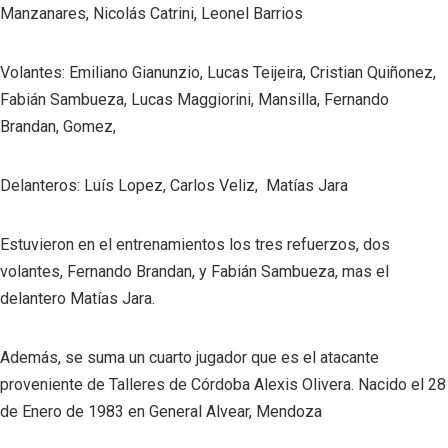
Manzanares, Nicolás Catrini, Leonel Barrios
Volantes: Emiliano Gianunzio, Lucas Teijeira, Cristian Quiñonez,
Fabián Sambueza, Lucas Maggiorini, Mansilla, Fernando
Brandan, Gomez,
Delanteros: Luís Lopez, Carlos Veliz, Matías Jara
Estuvieron en el entrenamientos los tres refuerzos, dos
volantes, Fernando Brandan, y Fabián Sambueza, mas el
delantero Matías Jara.
Además, se suma un cuarto jugador que es el atacante
proveniente de Talleres de Córdoba Alexis Olivera. Nacido el 28
de Enero de 1983 en General Alvear, Mendoza