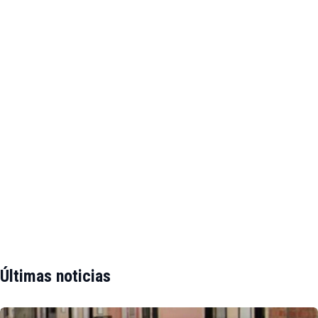
Últimas noticias