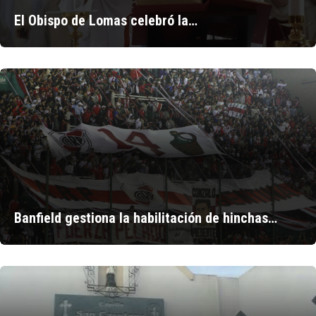
El Obispo de Lomas celebró la…
Banfield gestiona la habilitación de hinchas…