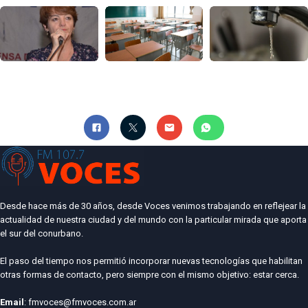
Desde hace más de 30 años, desde Voces venimos trabajando en reflejear la
actualidad de nuestra ciudad y del mundo con la particular mirada que aporta
el sur del conurbano.
El paso del tiempo nos permitió incorporar nuevas tecnologías que habilitan
otras formas de contacto, pero siempre con el mismo objetivo: estar cerca.
Email
: fmvoces@fmvoces.com.ar