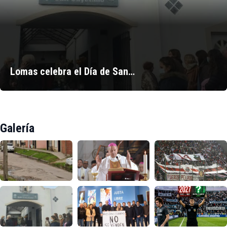
Lomas celebra el Día de San…
Galería