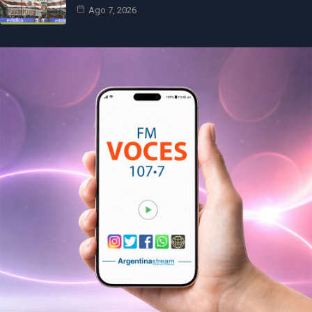
Ago 7, 2026