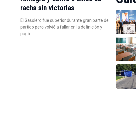
racha sin victorias
El Gasolero fue superior durante gran parte del
partido pero volvió a fallar en la definición y
pagó…