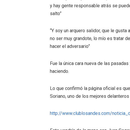
y hay gente responsable atrás se puede
salto”
“Y soy un arquero salidor, que le gusta 
no ser muy grandote, lo mío es tratar d
hacer el adversario”
Fue la única cara nueva de las pasadas 
haciendo.
Lo que confirmó la página oficial es qu
Soriano, uno de los mejores delanteros 
http://www.clublosandes.com/noticia_