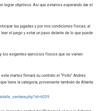
n lograr objetivos. Así que estamos esperando dar el
anticipar las jugadas y por mis condiciones físicas, al
e leer el juego y estar un paso delante de lo que puede
y los exigentes ejercicios físicos que se vienen
e este martes firmará su contrato el “Pollo” Andrés
que tiene la categoría, proveniente también de Atlanta.
detalle_ventana.php?id=6039