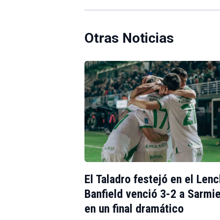
Otras Noticias
El Taladro festejó en el Lenc
Banfield venció 3-2 a Sarmi
en un final dramático