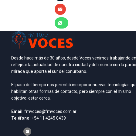
Desde hace más de 30 años, desde Voces venimos trabajando e
reflejear la actualidad de nuestra ciudad y del mundo con la partic
mirada que aporta el sur del conurbano.
El paso del tiempo nos permitió incorporar nuevas tecnologías qu
habilitan otras formas de contacto, pero siempre con el mismo
objetivo: estar cerca.
Email
: fmvoces@fmvoces.com.ar
Teléfono:
+54 11 4245 0439