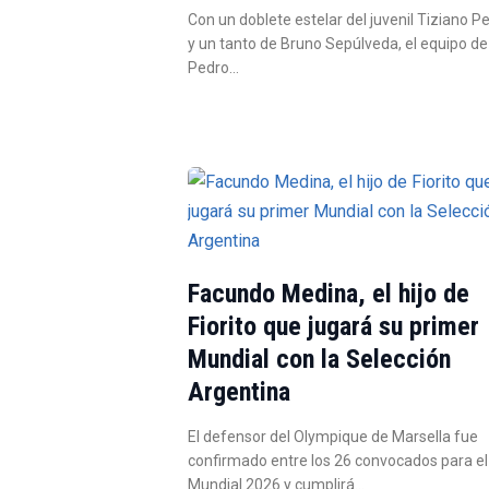
Con un doblete estelar del juvenil Tiziano P
y un tanto de Bruno Sepúlveda, el equipo de
Pedro…
Facundo Medina, el hijo de
Fiorito que jugará su primer
Mundial con la Selección
Argentina
El defensor del Olympique de Marsella fue
confirmado entre los 26 convocados para el
Mundial 2026 y cumplirá…