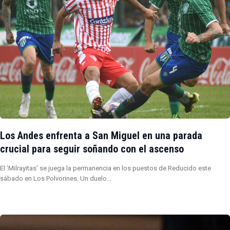
Los Andes enfrenta a San Miguel en una parada
crucial para seguir soñando con el ascenso
El ‘Milrayitas’ se juega la permanencia en los puestos de Reducido este
sábado en Los Polvorines. Un duelo…