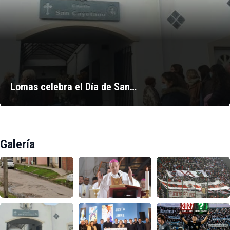
Lomas celebra el Día de San…
Galería