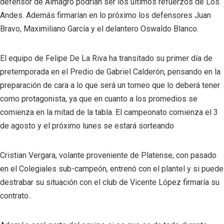
defensor de Almagro podrían ser los últimos refuerzos de Los
Andes. Además firmarían en lo próximo los defensores Juan
Bravo, Maximiliano García y el delantero Oswaldo Blanco.
El equipo de Felipe De La Riva ha transitado su primer día de
pretemporada en el Predio de Gabriel Calderón, pensando en la
preparación de cara a lo que será un torneo que lo deberá tener
como protagonista, ya que en cuanto a los promedios se
comienza en la mitad de la tabla. El campeonato comienza el 3
de agosto y el próximo lunes se estará sorteando
Cristian Vergara, volante proveniente de Platense, con pasado
en el Colegiales sub-campeón, entrenó con el plantel y si puede
destrabar su situación con el club de Vicente López firmaría su
contrato.