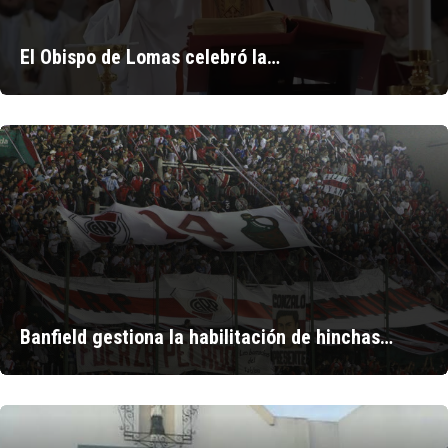
El Obispo de Lomas celebró la…
Banfield gestiona la habilitación de hinchas…