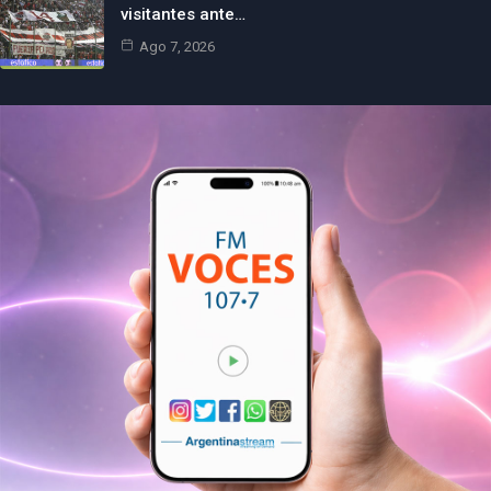
visitantes ante…
Ago 7, 2026