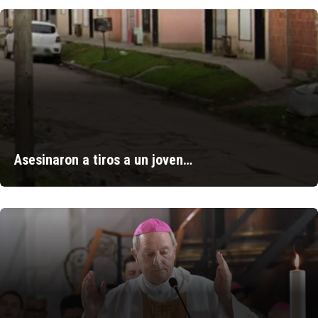
Asesinaron a tiros a un joven…