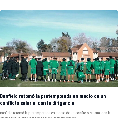
Banfield retomó la pretemporada en medio de un
conflicto salarial con la dirigencia
Banfield retomó la pretemporada en medio de un conflicto salarial con la