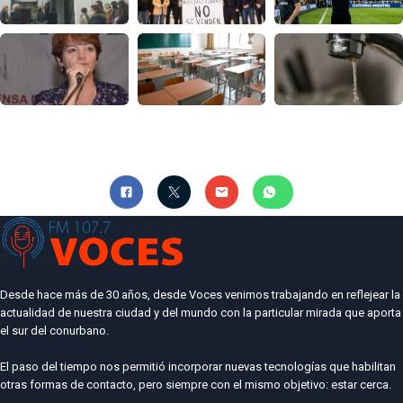
Desde hace más de 30 años, desde Voces venimos trabajando en reflejear la
actualidad de nuestra ciudad y del mundo con la particular mirada que aporta
el sur del conurbano.
El paso del tiempo nos permitió incorporar nuevas tecnologías que habilitan
otras formas de contacto, pero siempre con el mismo objetivo: estar cerca.