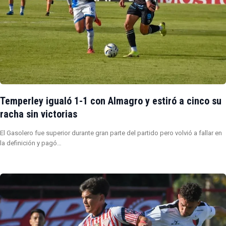
Temperley igualó 1-1 con Almagro y estiró a cinco su
racha sin victorias
El Gasolero fue superior durante gran parte del partido pero volvió a fallar en
la definición y pagó…