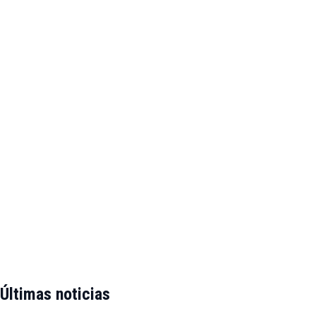
Últimas noticias