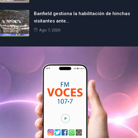
Banfield gestiona la habilitación de hinchas
visitantes ante…
Ago 7, 2026