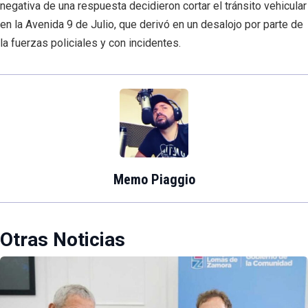
negativa de una respuesta decidieron cortar el tránsito vehicular
en la Avenida 9 de Julio, que derivó en un desalojo por parte de
la fuerzas policiales y con incidentes.
Memo Piaggio
Otras Noticias