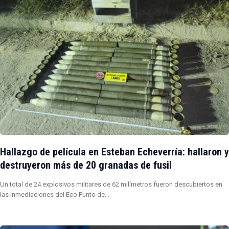
Hallazgo de película en Esteban Echeverría: hallaron y
destruyeron más de 20 granadas de fusil
Un total de 24 explosivos militares de 62 milímetros fueron descubiertos en
las inmediaciones del Eco Punto de…