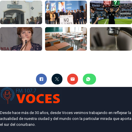
Desde hace más de 30 años, desde Voces venimos trabajando en reflejear la
actualidad de nuestra ciudad y del mundo con la particular mirada que aporta
el sur del conurbano.