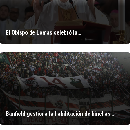
El Obispo de Lomas celebró la…
Banfield gestiona la habilitación de hinchas…