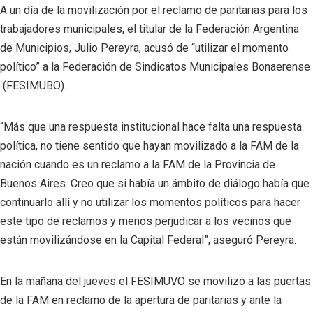
A un día de la movilización por el reclamo de paritarias para los
trabajadores municipales, el titular de la Federación Argentina
de Municipios, Julio Pereyra, acusó de “utilizar el momento
político” a la Federación de Sindicatos Municipales Bonaerense
(FESIMUBO).
“Más que una respuesta institucional hace falta una respuesta
política, no tiene sentido que hayan movilizado a la FAM de la
nación cuando es un reclamo a la FAM de la Provincia de
Buenos Aires. Creo que si había un ámbito de diálogo había que
continuarlo allí y no utilizar los momentos políticos para hacer
este tipo de reclamos y menos perjudicar a los vecinos que
están movilizándose en la Capital Federal”, aseguró Pereyra.
En la mañana del jueves el FESIMUVO se movilizó a las puertas
de la FAM en reclamo de la apertura de paritarias y ante la