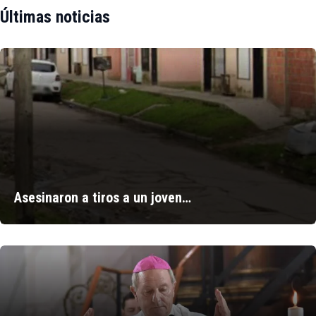
Últimas noticias
Asesinaron a tiros a un joven…