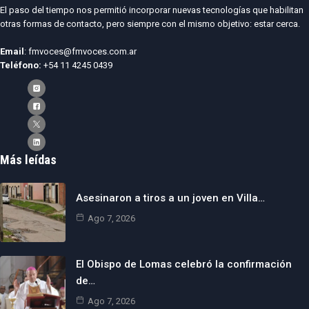
El paso del tiempo nos permitió incorporar nuevas tecnologías que habilitan
otras formas de contacto, pero siempre con el mismo objetivo: estar cerca.
Email
: fmvoces@fmvoces.com.ar
Teléfono:
+54 11 4245 0439
Más leídas
Asesinaron a tiros a un joven en Villa…
Ago 7, 2026
El Obispo de Lomas celebró la confirmación
de…
Ago 7, 2026