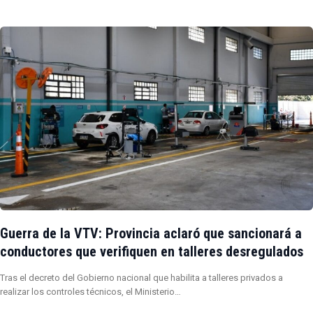
Guerra de la VTV: Provincia aclaró que sancionará a
conductores que verifiquen en talleres desregulados
Tras el decreto del Gobierno nacional que habilita a talleres privados a
realizar los controles técnicos, el Ministerio…