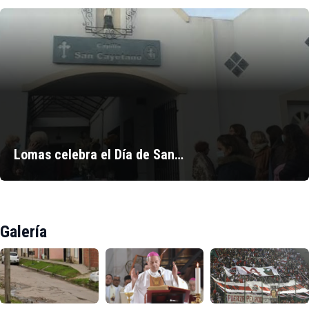
Lomas celebra el Día de San…
Galería