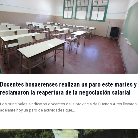
Docentes bonaerenses realizan un paro este martes y
reclamaron la reapertura de la negociación salarial
Los principales sindicatos docentes de la provincia de Buenos Aires llevaron
adelante hoy un paro de actividades que…