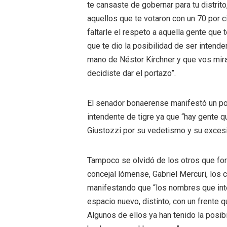
te cansaste de gobernar para tu distrito
aquellos que te votaron con un 70 por c
faltarle el respeto a aquella gente que
que te dio la posibilidad de ser intende
mano de Néstor Kirchner y que vos mir
decidiste dar el portazo”.
El senador bonaerense manifestó un pos
intendente de tigre ya que “hay gente q
Giustozzi por su vedetismo y su exces
Tampoco se olvidó de los otros que for
concejal lómense, Gabriel Mercuri, los 
manifestando que “los nombres que inte
espacio nuevo, distinto, con un frente q
Algunos de ellos ya han tenido la posib