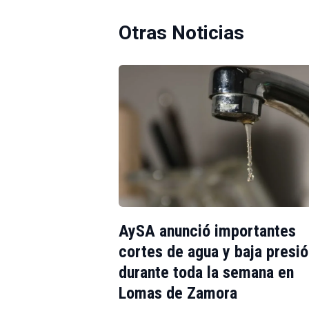
Otras Noticias
AySA anunció importantes
cortes de agua y baja presi
durante toda la semana en
Lomas de Zamora