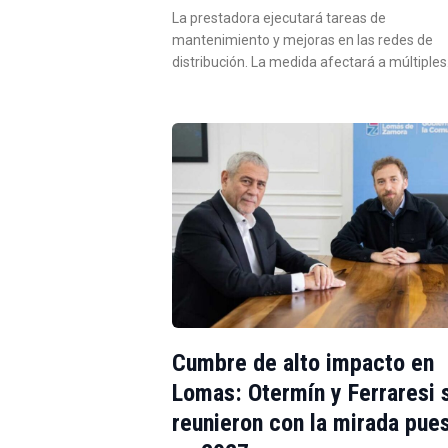
La prestadora ejecutará tareas de
mantenimiento y mejoras en las redes de
distribución. La medida afectará a múltiple
Cumbre de alto impacto en
Lomas: Otermín y Ferraresi 
reunieron con la mirada pue