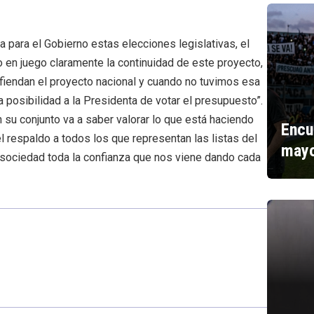
a para el Gobierno estas elecciones legislativas, el
 en juego claramente la continuidad de este proyecto,
fiendan el proyecto nacional y cuando no tuvimos esa
a posibilidad a la Presidenta de votar el presupuesto”.
 su conjunto va a saber valorar lo que está haciendo
Encu
 respaldo a todos los que representan las listas del
mayo
 sociedad toda la confianza que nos viene dando cada