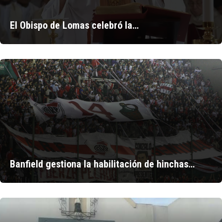
El Obispo de Lomas celebró la…
Banfield gestiona la habilitación de hinchas…