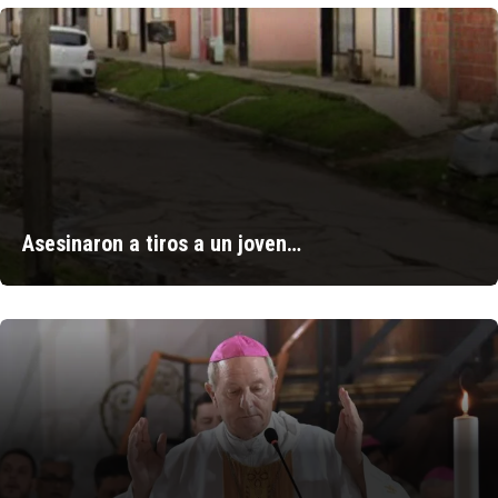
Asesinaron a tiros a un joven…