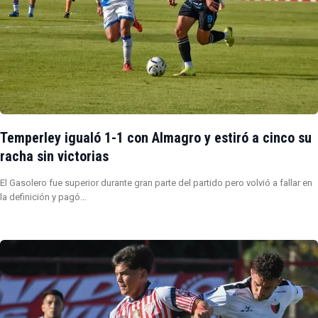
Temperley igualó 1-1 con Almagro y estiró a cinco su
racha sin victorias
El Gasolero fue superior durante gran parte del partido pero volvió a fallar en
la definición y pagó…