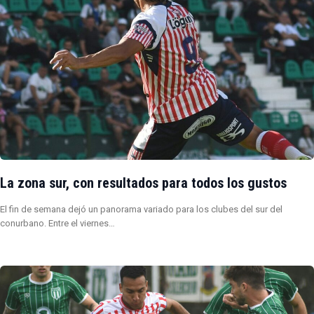
La zona sur, con resultados para todos los gustos
El fin de semana dejó un panorama variado para los clubes del sur del
conurbano. Entre el viernes…