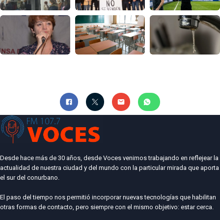
Desde hace más de 30 años, desde Voces venimos trabajando en reflejear la
actualidad de nuestra ciudad y del mundo con la particular mirada que aporta
el sur del conurbano.
El paso del tiempo nos permitió incorporar nuevas tecnologías que habilitan
otras formas de contacto, pero siempre con el mismo objetivo: estar cerca.