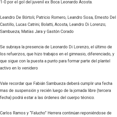
1-0 por el gol del juvenil ex Boca Leonardo Acosta.
Leandro De Bórtoli; Patricio Romero, Leandro Sosa, Ernesto Del
Castillo, Lucas Catrini; Bolatti, Acosta, Leandro Di Lorenzo;
Sambueza; Matías Jara y Gastón Corado
Se subraya la presencia de Leonardo Di Lorenzo, el último de
los refuerzos, que hizo trabajos en el gimnasio, diferenciado, y
que sigue con la puesta a punto para formar parte del plantel
activo en lo venidero
Vale recordar que Fabián Sambueza deberá cumplir una fecha
mas de suspensión y recién luego de la jornada libre (tercera
fecha) podrá estar a las órdenes del cuerpo técnico.
Carlos Ramos y “Falucho” Herrera continúan reponiéndose de