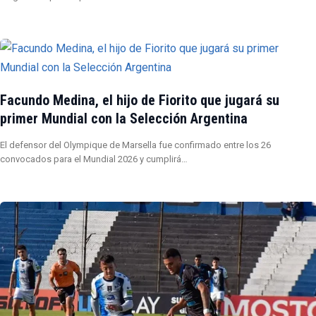
Facundo Medina, el hijo de Fiorito que jugará su
primer Mundial con la Selección Argentina
El defensor del Olympique de Marsella fue confirmado entre los 26
convocados para el Mundial 2026 y cumplirá…