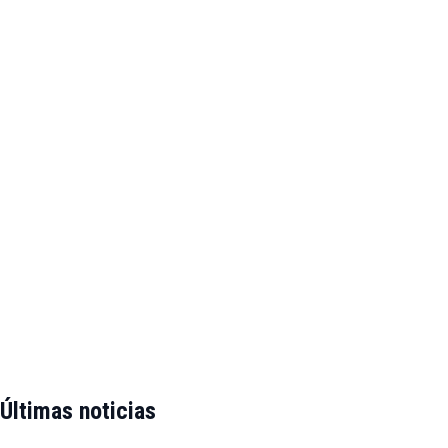
Últimas noticias