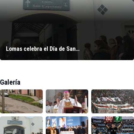
Lomas celebra el Día de San…
Galería