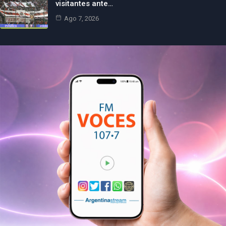
visitantes ante…
Ago 7, 2026