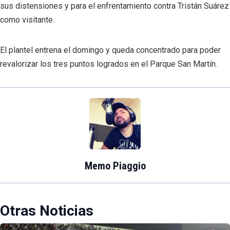
sus distensiones y para el enfrentamiento contra Tristán Suárez
como visitante.
El plantel entrena el domingo y queda concentrado para poder
revalorizar los tres puntos logrados en el Parque San Martín.
Memo Piaggio
Otras Noticias