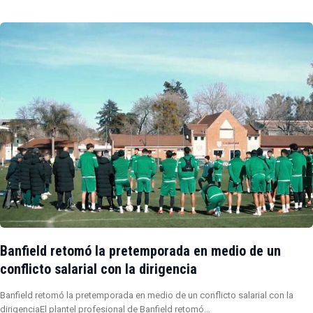
Banfield retomó la pretemporada en medio de un
conflicto salarial con la dirigencia
Banfield retomó la pretemporada en medio de un conflicto salarial con la
dirigenciaEl plantel profesional de Banfield retomó…