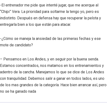
-El entrenador me pide que intenté jugar, que me acerque al
“Chipi” Vera. La prioridad para soltarme la tengo yo, pero es
indistinto. Después en defensa hay que recuperar la pelota y
entregarla bien a los que están para atacar.
-¿Cómo se maneja la ansiedad de las primeras fechas y ese
mote de candidato?
– Pensamos en Los Andes, y en seguir por la buena senda.
Estamos concentrados, nos matamos en los entrenamientos y
adentro de la cancha. Manejamos lo que se dice de Los Andes
con tranquilidad. Debemos salir a ganar en todos lados, es uno
de los mas grandes de la categoría. Hace bien arrancar así, pero
no se ha ganado nada