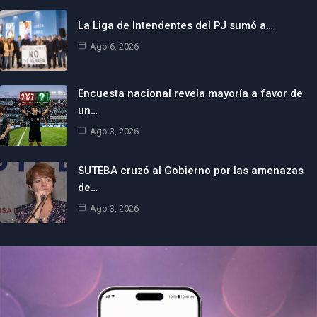
La Liga de Intendentes del PJ sumó a…
Ago 6, 2026
Encuesta nacional revela mayoría a favor de
un…
Ago 3, 2026
SUTEBA cruzó al Gobierno por las amenazas
de…
Ago 3, 2026