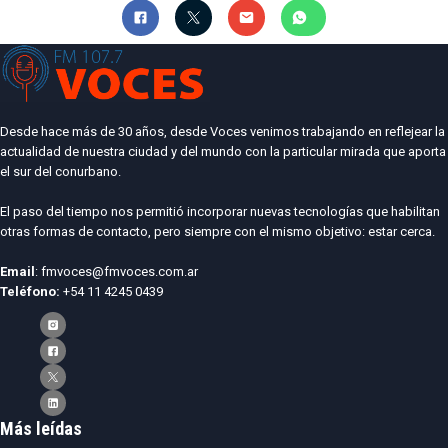
Desde hace más de 30 años, desde Voces venimos trabajando en reflejear la
actualidad de nuestra ciudad y del mundo con la particular mirada que aporta
el sur del conurbano.
El paso del tiempo nos permitió incorporar nuevas tecnologías que habilitan
otras formas de contacto, pero siempre con el mismo objetivo: estar cerca.
Email
: fmvoces@fmvoces.com.ar
Teléfono:
+54 11 4245 0439
Más leídas