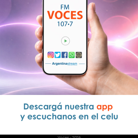
Voces - 2026