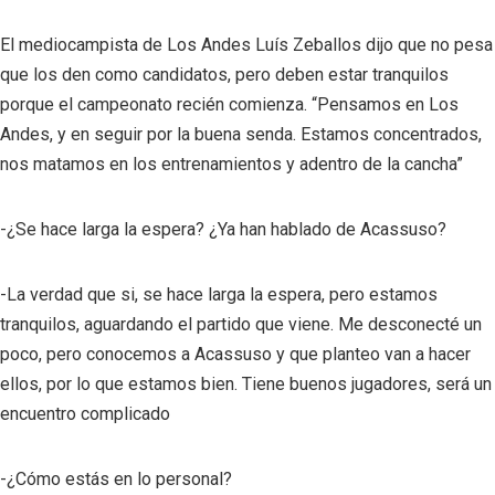
El mediocampista de Los Andes Luís Zeballos dijo que no pesa
que los den como candidatos, pero deben estar tranquilos
porque el campeonato recién comienza. “Pensamos en Los
Andes, y en seguir por la buena senda. Estamos concentrados,
nos matamos en los entrenamientos y adentro de la cancha”
-¿Se hace larga la espera? ¿Ya han hablado de Acassuso?
-La verdad que si, se hace larga la espera, pero estamos
tranquilos, aguardando el partido que viene. Me desconecté un
poco, pero conocemos a Acassuso y que planteo van a hacer
ellos, por lo que estamos bien. Tiene buenos jugadores, será un
encuentro complicado
-¿Cómo estás en lo personal?