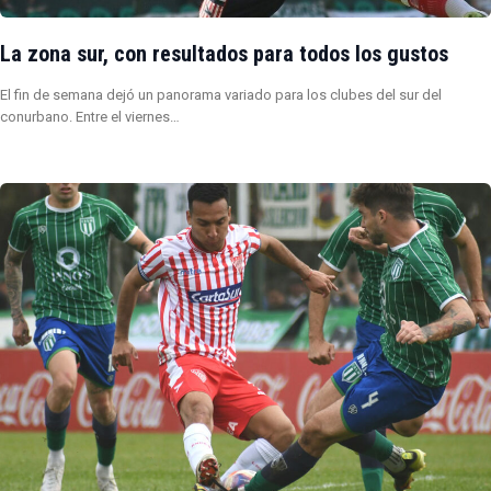
La zona sur, con resultados para todos los gustos
El fin de semana dejó un panorama variado para los clubes del sur del
conurbano. Entre el viernes…