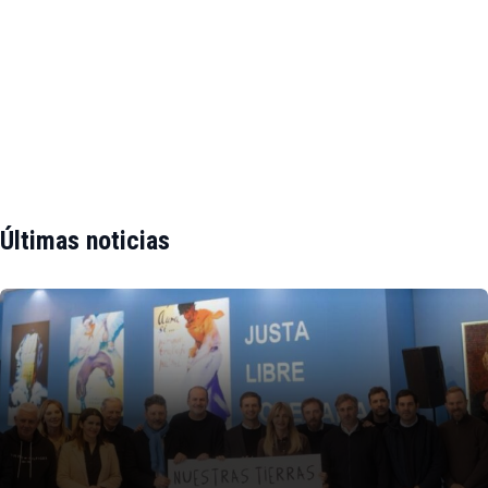
Últimas noticias