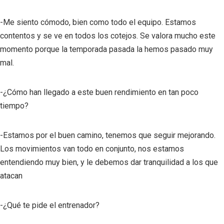
-Me siento cómodo, bien como todo el equipo. Estamos
contentos y se ve en todos los cotejos. Se valora mucho este
momento porque la temporada pasada la hemos pasado muy
mal.
-¿Cómo han llegado a este buen rendimiento en tan poco
tiempo?
-Estamos por el buen camino, tenemos que seguir mejorando.
Los movimientos van todo en conjunto, nos estamos
entendiendo muy bien, y le debemos dar tranquilidad a los que
atacan
-¿Qué te pide el entrenador?