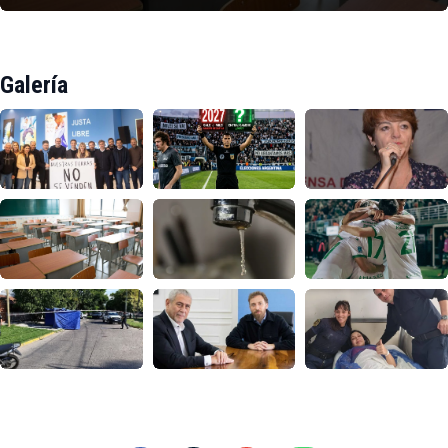
Galería