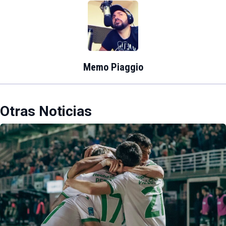
Memo Piaggio
Otras Noticias