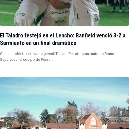
El Taladro festejó en el Lencho: Banfield venció 3-2 a
Sarmiento en un final dramático
Con un doblete estelar del juvenil Tiziano Perrotta y un tanto de Bruno
Sepúlveda, el equipo de Pedro…