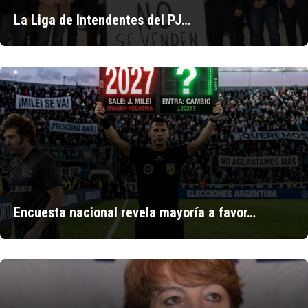
La Liga de Intendentes del PJ…
Encuesta nacional revela mayoría a favor…