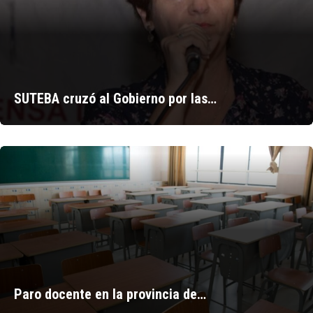
SUTEBA cruzó al Gobierno por las…
Paro docente en la provincia de…