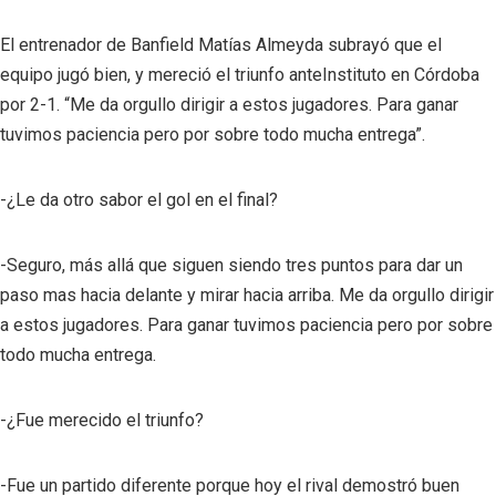
El entrenador de Banfield Matías Almeyda subrayó que el
equipo jugó bien, y mereció el triunfo anteInstituto en Córdoba
por 2-1. “Me da orgullo dirigir a estos jugadores. Para ganar
tuvimos paciencia pero por sobre todo mucha entrega”.
-¿Le da otro sabor el gol en el final?
-Seguro, más allá que siguen siendo tres puntos para dar un
paso mas hacia delante y mirar hacia arriba. Me da orgullo dirigir
a estos jugadores. Para ganar tuvimos paciencia pero por sobre
todo mucha entrega.
-¿Fue merecido el triunfo?
-Fue un partido diferente porque hoy el rival demostró buen