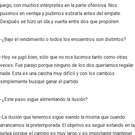
juego, con muchos intérpretes en la parte ofensiva. Nos
pusimos en ventaja y pudimos estirarla antes del empate.
Después se hizo un ida y vuelta entre dos que proponen
-¿Bajo el rendimiento o todos los encuentros son distintos?
-Hoy se jugó bien, sólo que no nos lucimos tanto como otras
veces. Fue parejo porque ninguno de los dos queríamos regalar
nada. Esta es una cancha muy difícil y con los cambios
simplemente busqué ganar el partido
-¿Este paso sigue alimentando la ilusión?
-La ilusión que tenemos sigue siendo la misma que cuando
arrancamos la pretemporada. El objetivo es seguir estando en la
pelea porque el camino es muy largo y es importante mantener