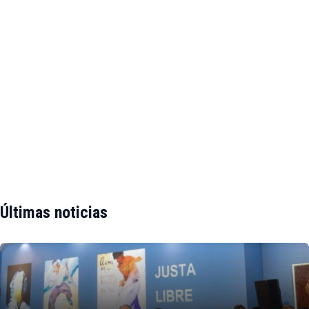
Últimas noticias