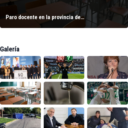
Paro docente en la provincia de…
Galería