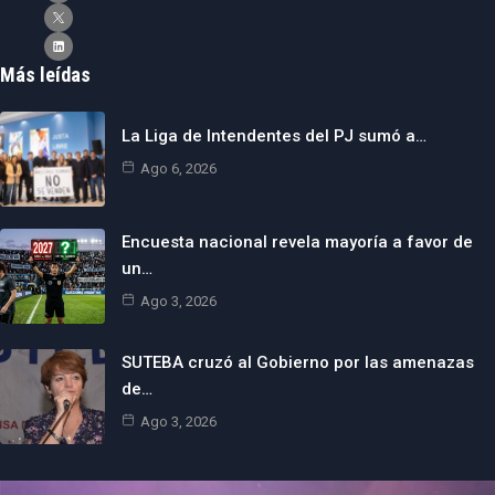
Más leídas
La Liga de Intendentes del PJ sumó a…
Ago 6, 2026
Encuesta nacional revela mayoría a favor de
un…
Ago 3, 2026
SUTEBA cruzó al Gobierno por las amenazas
de…
Ago 3, 2026