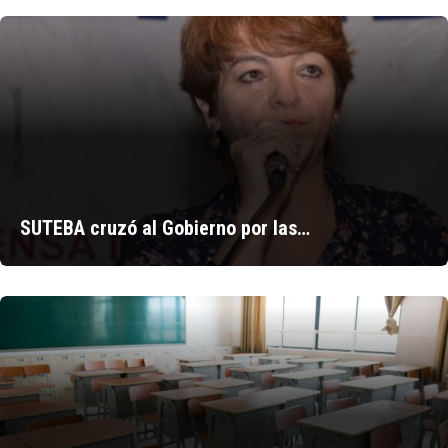
SUTEBA cruzó al Gobierno por las…