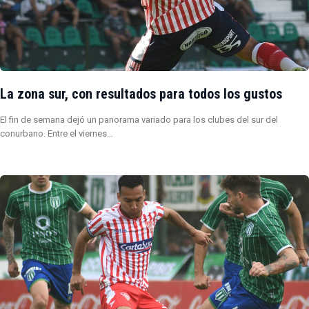
La zona sur, con resultados para todos los gustos
El fin de semana dejó un panorama variado para los clubes del sur del
conurbano. Entre el viernes…