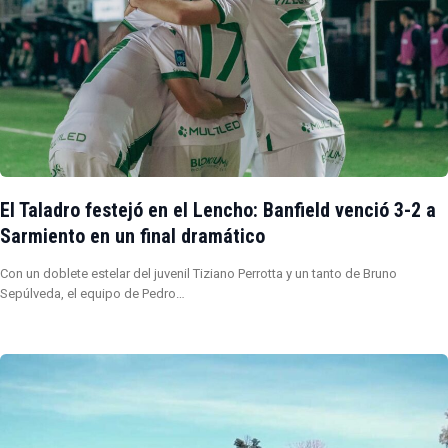
El Taladro festejó en el Lencho: Banfield venció 3-2 a
Sarmiento en un final dramático
Con un doblete estelar del juvenil Tiziano Perrotta y un tanto de Bruno
Sepúlveda, el equipo de Pedro…