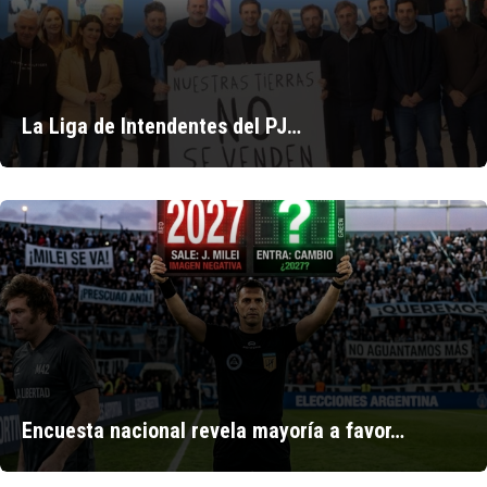
La Liga de Intendentes del PJ…
Encuesta nacional revela mayoría a favor…