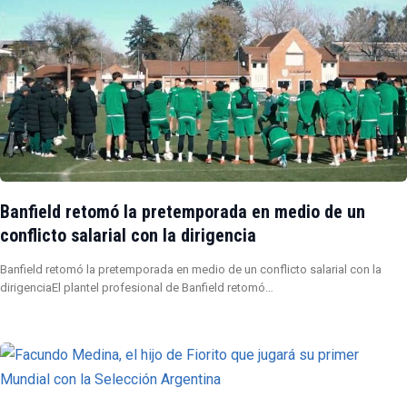
Banfield retomó la pretemporada en medio de un
conflicto salarial con la dirigencia
Banfield retomó la pretemporada en medio de un conflicto salarial con la
dirigenciaEl plantel profesional de Banfield retomó…