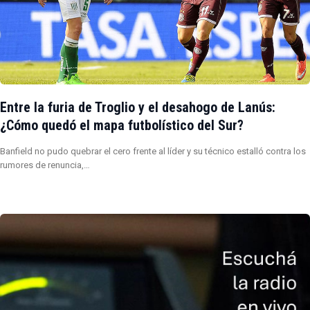
Entre la furia de Troglio y el desahogo de Lanús:
¿Cómo quedó el mapa futbolístico del Sur?
Banfield no pudo quebrar el cero frente al líder y su técnico estalló contra los
rumores de renuncia,…