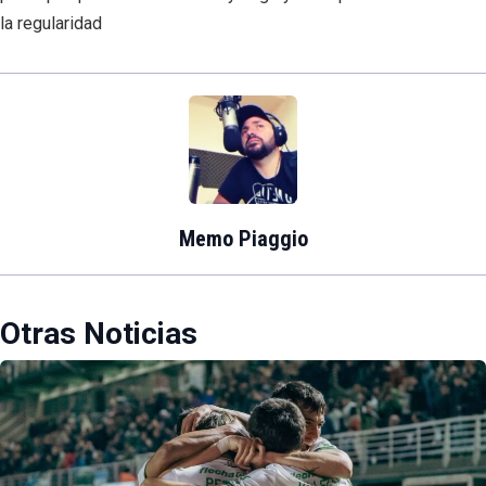
la regularidad
Memo Piaggio
Otras Noticias