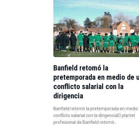
Banfield retomó la
pretemporada en medio de 
conflicto salarial con la
dirigencia
Banfield retomó la pretemporada en medio
conflicto salarial con la dirigenciaEl plantel
profesional de Banfield retomó…