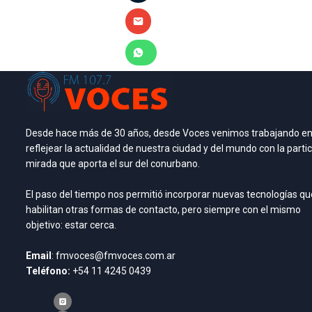
Desde hace más de 30 años, desde Voces venimos trabajando e
reflejear la actualidad de nuestra ciudad y del mundo con la partic
mirada que aporta el sur del conurbano.
El paso del tiempo nos permitió incorporar nuevas tecnologías qu
habilitan otras formas de contacto, pero siempre con el mismo
objetivo: estar cerca.
Email
: fmvoces@fmvoces.com.ar
Teléfono:
+54 11 4245 0439