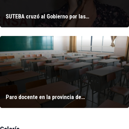
SUTEBA cruzó al Gobierno por las…
Paro docente en la provincia de…