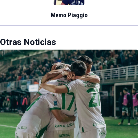
Memo Piaggio
Otras Noticias