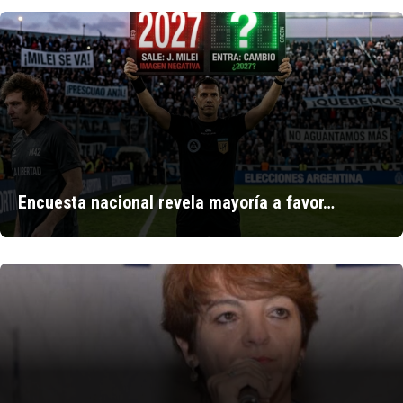
Encuesta nacional revela mayoría a favor…