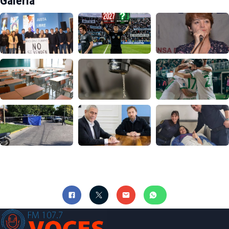
Galería