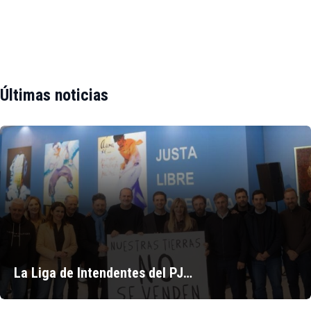
Últimas noticias
La Liga de Intendentes del PJ…