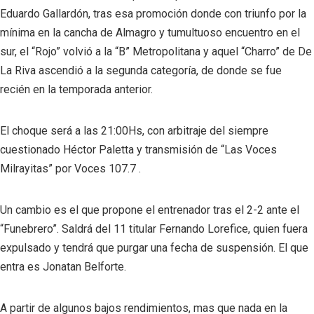
Eduardo Gallardón, tras esa promoción donde con triunfo por la
mínima en la cancha de Almagro y tumultuoso encuentro en el
sur, el “Rojo” volvió a la “B” Metropolitana y aquel “Charro” de De
La Riva ascendió a la segunda categoría, de donde se fue
recién en la temporada anterior.
El choque será a las 21:00Hs, con arbitraje del siempre
cuestionado Héctor Paletta y transmisión de “Las Voces
Milrayitas” por Voces 107.7 .
Un cambio es el que propone el entrenador tras el 2-2 ante el
“Funebrero”. Saldrá del 11 titular Fernando Lorefice, quien fuera
expulsado y tendrá que purgar una fecha de suspensión. El que
entra es Jonatan Belforte.
A partir de algunos bajos rendimientos, mas que nada en la