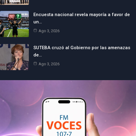
Encuesta nacional revela mayoría a favor de
un…
Ago 3, 2026
SUTEBA cruzó al Gobierno por las amenazas
de…
Ago 3, 2026