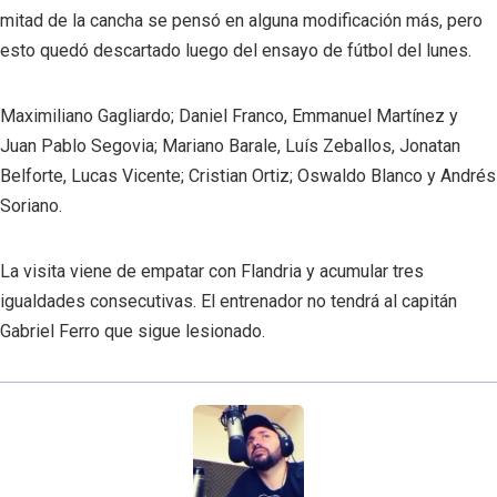
mitad de la cancha se pensó en alguna modificación más, pero
esto quedó descartado luego del ensayo de fútbol del lunes.
Maximiliano Gagliardo; Daniel Franco, Emmanuel Martínez y
Juan Pablo Segovia; Mariano Barale, Luís Zeballos, Jonatan
Belforte, Lucas Vicente; Cristian Ortiz; Oswaldo Blanco y Andrés
Soriano.
La visita viene de empatar con Flandria y acumular tres
igualdades consecutivas. El entrenador no tendrá al capitán
Gabriel Ferro que sigue lesionado.