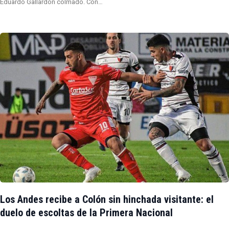
Eduardo Gallardón colmado. Con…
Los Andes recibe a Colón sin hinchada visitante: el
duelo de escoltas de la Primera Nacional