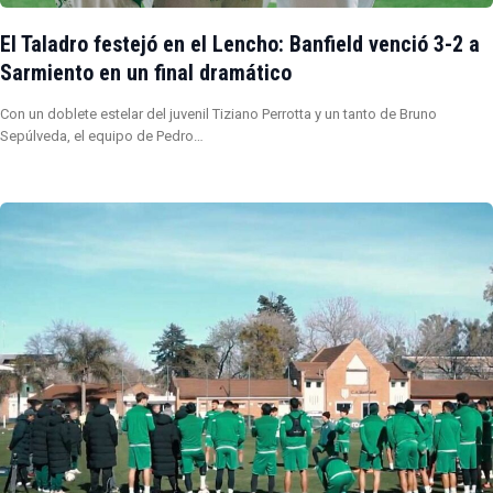
El Taladro festejó en el Lencho: Banfield venció 3-2 a
Sarmiento en un final dramático
Con un doblete estelar del juvenil Tiziano Perrotta y un tanto de Bruno
Sepúlveda, el equipo de Pedro…