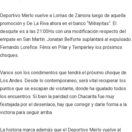
Deportivo Merlo vuelve a Lomas de Zamora luego de aquella
promoción y De La Riva ahora en el banco “Milrayitas”. El
desquite es a las 21:00Hs con una modificación respecto del
empate en San Martín. Jonatan Belforte suplantará al expulsado
Fernando Lorefice. Fénix en Pilar y Temperley los próximos
choques.
Varios son los condimentos que tendrá el próximo choque de
Los Andes. Desde lo contemporaneo, será vital recuperar los
puntos que se escapan de visitante, donde ha igualado todos
los encuentros. Si bien la paridad con Chacarita fue muy
festejada por el desenlace, hay que corregir y darle forma a la
victoria para seguir arriba
La historia marca además que el Deportivo Merlo vuelve al