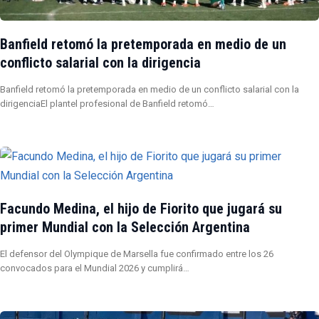
Banfield retomó la pretemporada en medio de un
conflicto salarial con la dirigencia
Banfield retomó la pretemporada en medio de un conflicto salarial con la
dirigenciaEl plantel profesional de Banfield retomó…
Facundo Medina, el hijo de Fiorito que jugará su
primer Mundial con la Selección Argentina
El defensor del Olympique de Marsella fue confirmado entre los 26
convocados para el Mundial 2026 y cumplirá…