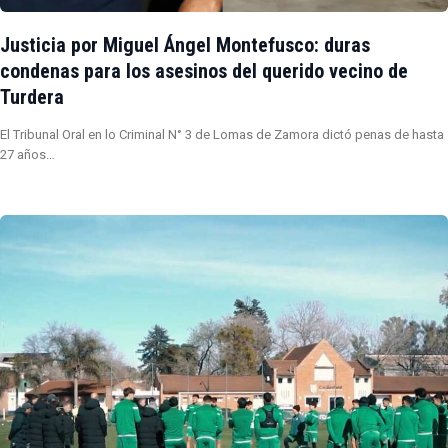
Justicia por Miguel Ángel Montefusco: duras
condenas para los asesinos del querido vecino de
Turdera
El Tribunal Oral en lo Criminal N° 3 de Lomas de Zamora dictó penas de hasta
27 años…