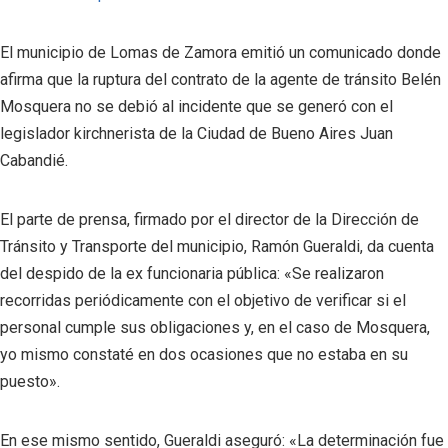
El municipio de Lomas de Zamora emitió un comunicado donde
afirma que la ruptura del contrato de la agente de tránsito Belén
Mosquera no se debió al incidente que se generó con el
legislador kirchnerista de la Ciudad de Bueno Aires Juan
Cabandié.
El parte de prensa, firmado por el director de la Dirección de
Tránsito y Transporte del municipio, Ramón Gueraldi, da cuenta
del despido de la ex funcionaria pública: «Se realizaron
recorridas periódicamente con el objetivo de verificar si el
personal cumple sus obligaciones y, en el caso de Mosquera,
yo mismo constaté en dos ocasiones que no estaba en su
puesto».
En ese mismo sentido, Gueraldi aseguró: «La determinación fue