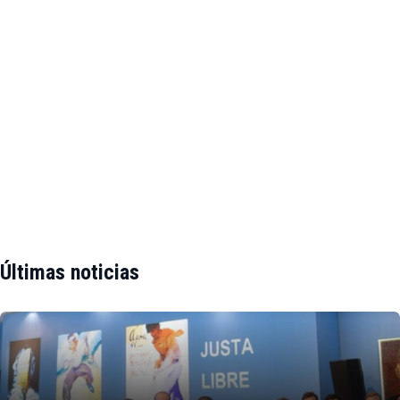
Últimas noticias