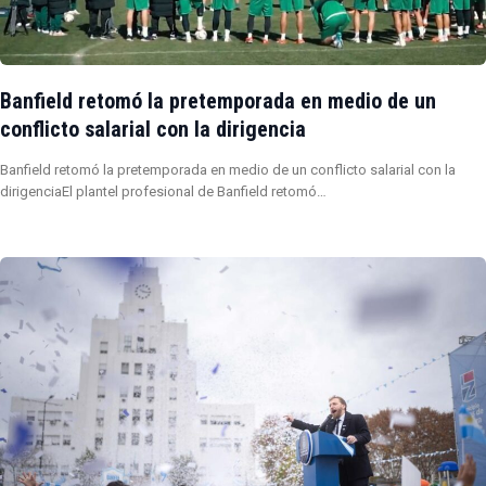
Banfield retomó la pretemporada en medio de un
conflicto salarial con la dirigencia
Banfield retomó la pretemporada en medio de un conflicto salarial con la
dirigenciaEl plantel profesional de Banfield retomó…