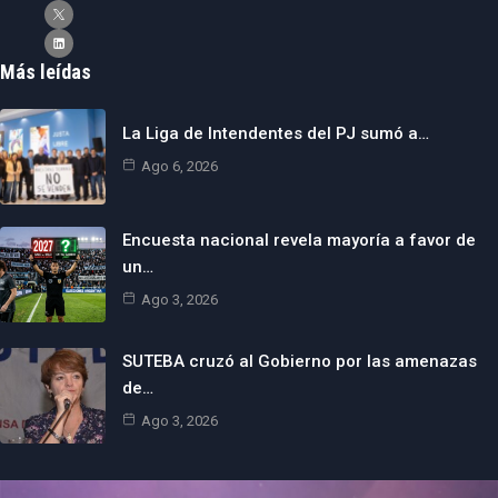
Más leídas
La Liga de Intendentes del PJ sumó a…
Ago 6, 2026
Encuesta nacional revela mayoría a favor de
un…
Ago 3, 2026
SUTEBA cruzó al Gobierno por las amenazas
de…
Ago 3, 2026