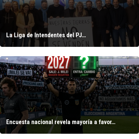
La Liga de Intendentes del PJ…
Encuesta nacional revela mayoría a favor…