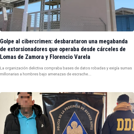
Golpe al cibercrimen: desbarataron una megabanda
de extorsionadores que operaba desde cárceles de
Lomas de Zamora y Florencio Varela
La organización delictiva compraba bases de datos robadas y exigía sumas
millonarias a hombres bajo amenazas de escrache.…