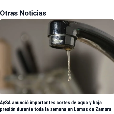
Otras Noticias
AySA anunció importantes cortes de agua y baja
presión durante toda la semana en Lomas de Zamora