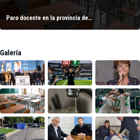
Paro docente en la provincia de…
Galería