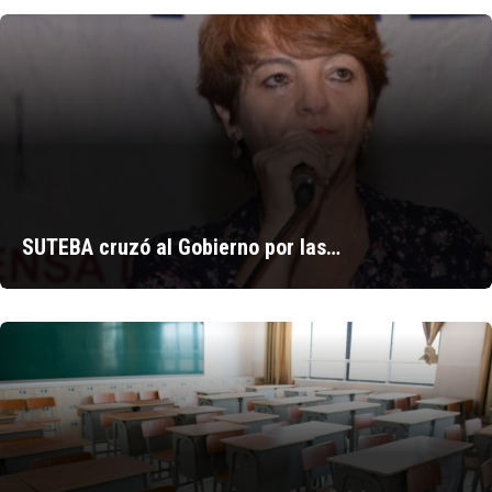
SUTEBA cruzó al Gobierno por las…