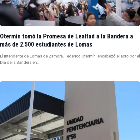
Otermín tomó la Promesa de Lealtad a la Bandera a
más de 2.500 estudiantes de Lomas
El intendente de Lomas de Zamora, Federico Otermín, encabezó el acto por el
Día de la Bandera en…