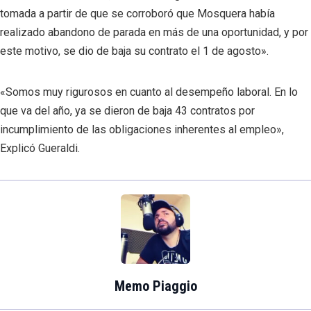
tomada a partir de que se corroboró que Mosquera había
realizado abandono de parada en más de una oportunidad, y por
este motivo, se dio de baja su contrato el 1 de agosto».
«Somos muy rigurosos en cuanto al desempeño laboral. En lo
que va del año, ya se dieron de baja 43 contratos por
incumplimiento de las obligaciones inherentes al empleo»,
Explicó Gueraldi.
Memo Piaggio