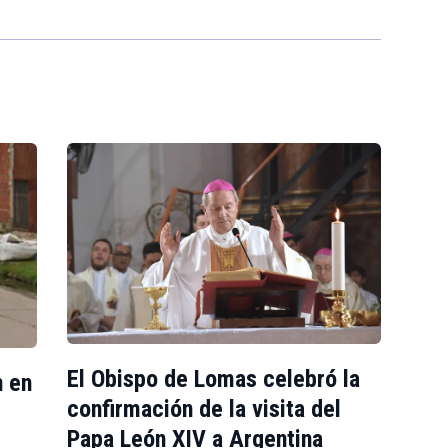
El Obispo de Lomas celebró la
n en
confirmación de la visita del
Papa León XIV a Argentina