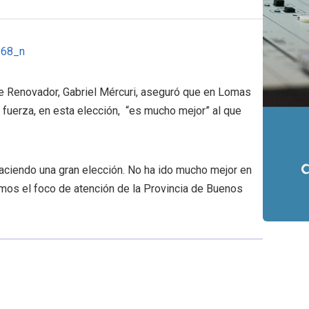
nte Renovador, Gabriel Mércuri, aseguró que en Lomas
 fuerza, en esta elección, “es mucho mejor” al que
aciendo una gran elección. No ha ido mucho mejor en
os el foco de atención de la Provincia de Buenos