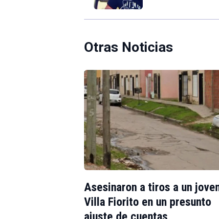
Otras Noticias
Asesinaron a tiros a un jove
Villa Fiorito en un presunto
ajuste de cuentas