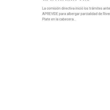
La comisión directiva inició los trámites ante
APREVIDE para albergar parcialidad de Rive
Plate en la cabecera…