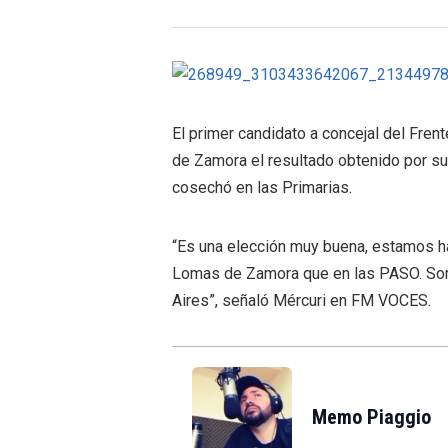
El primer candidato a concejal del Fre
de Zamora el resultado obtenido por su
cosechó en las Primarias.
“Es una elección muy buena, estamos h
Lomas de Zamora que en las PASO. Som
Aires”, señaló Mércuri en FM VOCES.
Memo Piaggio