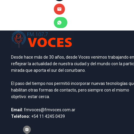
Desde hace más de 30 años, desde Voces venimos trabajando e
reflejear la actualidad de nuestra ciudad y del mundo con la partic
mirada que aporta el sur del conurbano.
El paso del tiempo nos permitió incorporar nuevas tecnologías qu
habilitan otras formas de contacto, pero siempre con el mismo
objetivo: estar cerca.
Email
: fmvoces@fmvoces.com.ar
Teléfono:
+54 11 4245 0439