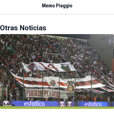
Memo Piaggio
Otras Noticias