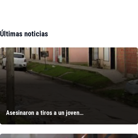
Últimas noticias
Asesinaron a tiros a un joven…