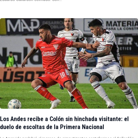
Los Andes recibe a Colón sin hinchada visitante: el
duelo de escoltas de la Primera Nacional