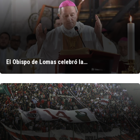
El Obispo de Lomas celebró la…