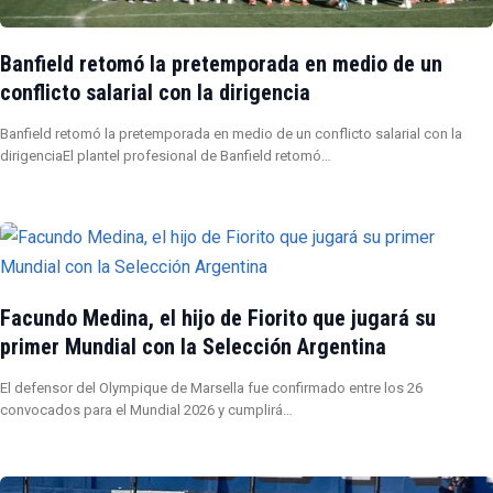
Banfield retomó la pretemporada en medio de un
conflicto salarial con la dirigencia
Banfield retomó la pretemporada en medio de un conflicto salarial con la
dirigenciaEl plantel profesional de Banfield retomó…
Facundo Medina, el hijo de Fiorito que jugará su
primer Mundial con la Selección Argentina
El defensor del Olympique de Marsella fue confirmado entre los 26
convocados para el Mundial 2026 y cumplirá…