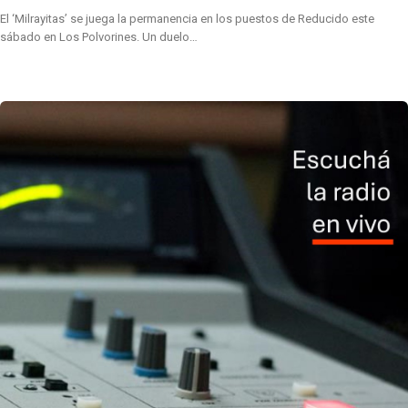
El ‘Milrayitas’ se juega la permanencia en los puestos de Reducido este
sábado en Los Polvorines. Un duelo…