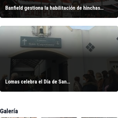
Banfield gestiona la habilitación de hinchas…
Lomas celebra el Día de San…
Galería