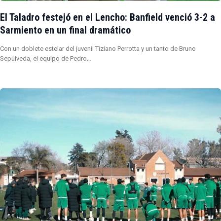
El Taladro festejó en el Lencho: Banfield venció 3-2 a
Sarmiento en un final dramático
Con un doblete estelar del juvenil Tiziano Perrotta y un tanto de Bruno
Sepúlveda, el equipo de Pedro…