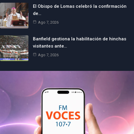
El Obispo de Lomas celebró la confirmación
de…
Ago 7, 2026
Banfield gestiona la habilitación de hinchas
visitantes ante…
Ago 7, 2026