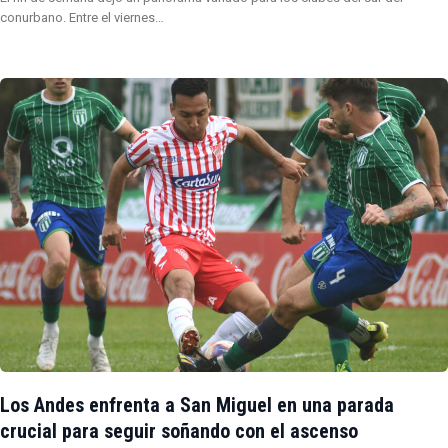
conurbano. Entre el viernes…
Los Andes enfrenta a San Miguel en una parada
crucial para seguir soñando con el ascenso