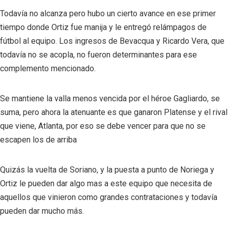
Todavía no alcanza pero hubo un cierto avance en ese primer
tiempo donde Ortiz fue manija y le entregó relámpagos de
fútbol al equipo. Los ingresos de Bevacqua y Ricardo Vera, que
todavía no se acopla, no fueron determinantes para ese
complemento mencionado.
Se mantiene la valla menos vencida por el héroe Gagliardo, se
suma, pero ahora la atenuante es que ganaron Platense y el rival
que viene, Atlanta, por eso se debe vencer para que no se
escapen los de arriba
Quizás la vuelta de Soriano, y la puesta a punto de Noriega y
Ortiz le pueden dar algo mas a este equipo que necesita de
aquellos que vinieron como grandes contrataciones y todavía
pueden dar mucho más.