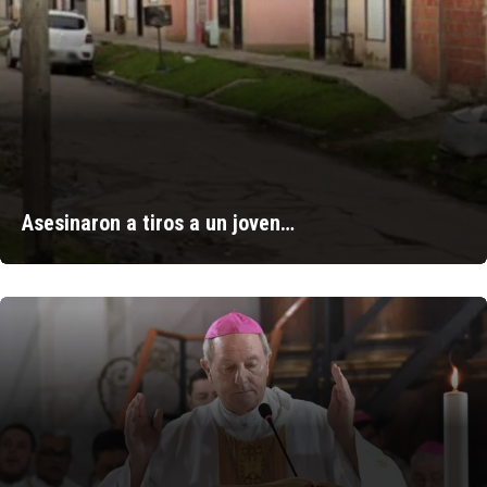
Asesinaron a tiros a un joven…