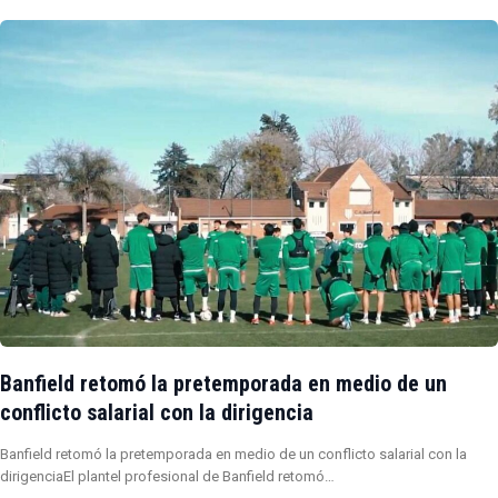
Banfield retomó la pretemporada en medio de un
conflicto salarial con la dirigencia
Banfield retomó la pretemporada en medio de un conflicto salarial con la
dirigenciaEl plantel profesional de Banfield retomó…