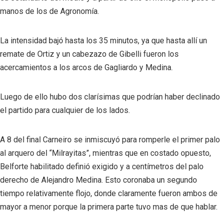
manos de los de Agronomía.
La intensidad bajó hasta los 35 minutos, ya que hasta allí un
remate de Ortiz y un cabezazo de Gibelli fueron los
acercamientos a los arcos de Gagliardo y Medina.
Luego de ello hubo dos clarísimas que podrían haber declinado
el partido para cualquier de los lados.
A 8 del final Carneiro se inmiscuyó para romperle el primer palo
al arquero del “Milrayitas”, mientras que en costado opuesto,
Belforte habilitado definió exigido y a centímetros del palo
derecho de Alejandro Medina. Esto coronaba un segundo
tiempo relativamente flojo, donde claramente fueron ambos de
mayor a menor porque la primera parte tuvo mas de que hablar.