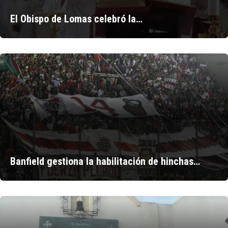
El Obispo de Lomas celebró la…
Banfield gestiona la habilitación de hinchas…