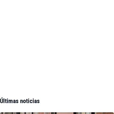
Últimas noticias