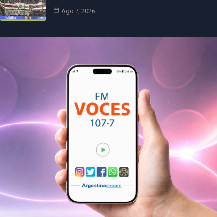
Ago 7, 2026