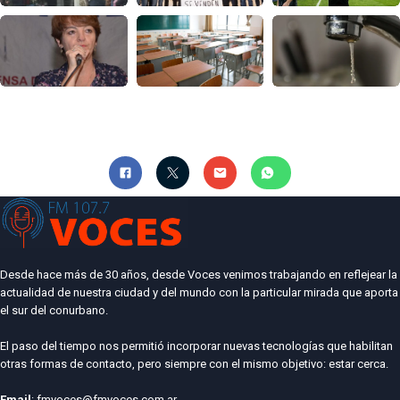
Desde hace más de 30 años, desde Voces venimos trabajando en reflejear la
actualidad de nuestra ciudad y del mundo con la particular mirada que aporta
el sur del conurbano.
El paso del tiempo nos permitió incorporar nuevas tecnologías que habilitan
otras formas de contacto, pero siempre con el mismo objetivo: estar cerca.
Email
: fmvoces@fmvoces.com.ar