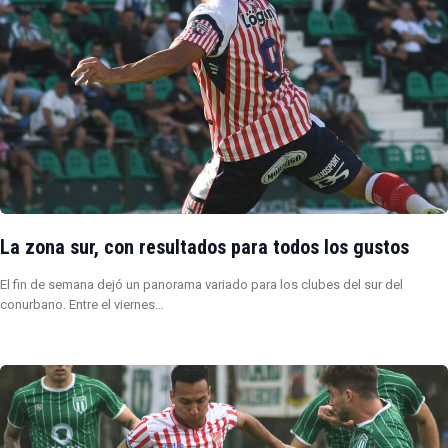
La zona sur, con resultados para todos los gustos
El fin de semana dejó un panorama variado para los clubes del sur del
conurbano. Entre el viernes…