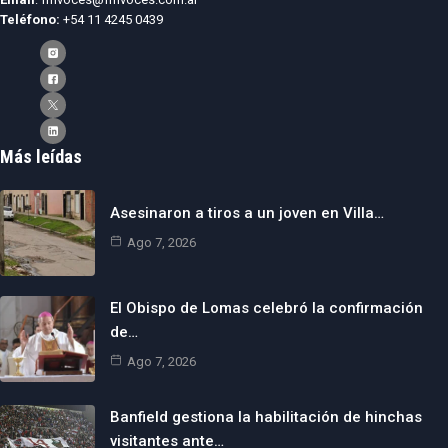
Teléfono:
+54 11 4245 0439
Más leídas
Asesinaron a tiros a un joven en Villa…
Ago 7, 2026
El Obispo de Lomas celebró la confirmación
de…
Ago 7, 2026
Banfield gestiona la habilitación de hinchas
visitantes ante…