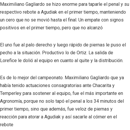
Maximiliano Gagliardo se hizo enorme para taparle el penal y su
respectivo rebote a Agudiak en el primer tiempo, manteniendo
un cero que no se movió hasta el final. Un empate con signos
positivos en el primer tiempo, pero que no alcanzó
El uno fue al palo derecho y luego rápido de piernas le puso el
pecho a la situación. Productivo lo de Ortiz. La salida de
Lorefice le dolió al equipo en cuanto al quite y la distribución.
Es de lo mejor del campeonato. Maximiliano Gagliardo que ya
había tenido actuaciones consagratorias ante Chacarita y
Temperley para sostener al equipo, fue el más importante en
Agronomía, porque no solo tapó el penal a los 34 minutos del
primer tiempo, sino que además, fue veloz de piernas y
reacción para atorar a Agudiak y así sacarle al córner en el
rebote