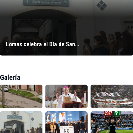
Lomas celebra el Día de San…
Galería