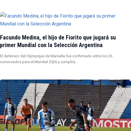
Facundo Medina, el hijo de Fiorito que jugará su
primer Mundial con la Selección Argentina
El defensor del Olympique de Marsella fue confirmado entre los 26
convocados para el Mundial 2026 y cumplirá…