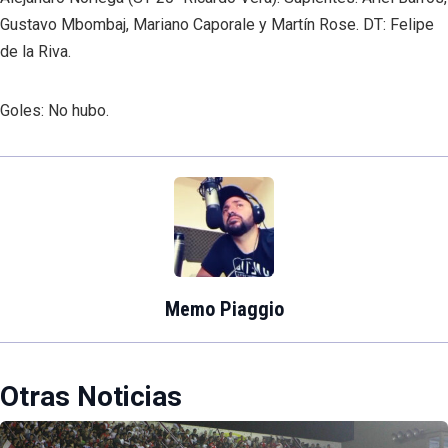
Gustavo Mbombaj, Mariano Caporale y Martín Rose. DT: Felipe
de la Riva.
Goles: No hubo.
Memo Piaggio
Otras Noticias