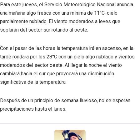
Para este jueves, el Servicio Meteorológico Nacional anuncia
una mañana algo fresca con una mínima de 11°C, cielo
parcialmente nublado. El viento moderados a leves que
soplarán del sector sur rotando al oeste.
Con el pasar de las horas la temperatura irá en ascenso, en la
tarde rondará por los 28°C con un cielo algo nublado y vientos
moderados del sector oeste. Al llegar la noche el viento
cambiará hacia el sur que provocará una disminución
significativa de la temperatura.
Después de un principio de semana lluvioso, no se esperan
precipitaciones hasta el lunes.