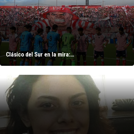
Clásico del Sur en la mira:…