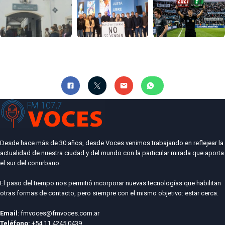
Desde hace más de 30 años, desde Voces venimos trabajando en reflejear la
actualidad de nuestra ciudad y del mundo con la particular mirada que aporta
el sur del conurbano.
El paso del tiempo nos permitió incorporar nuevas tecnologías que habilitan
otras formas de contacto, pero siempre con el mismo objetivo: estar cerca.
Email
: fmvoces@fmvoces.com.ar
Teléfono:
+54 11 4245 0439