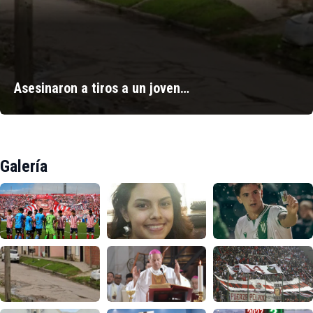
Asesinaron a tiros a un joven…
Galería