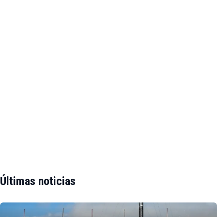
Últimas noticias