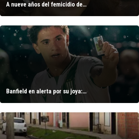
A nueve años del femicidio de…
Banfield en alerta por su joya:…