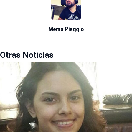
Memo Piaggio
Otras Noticias