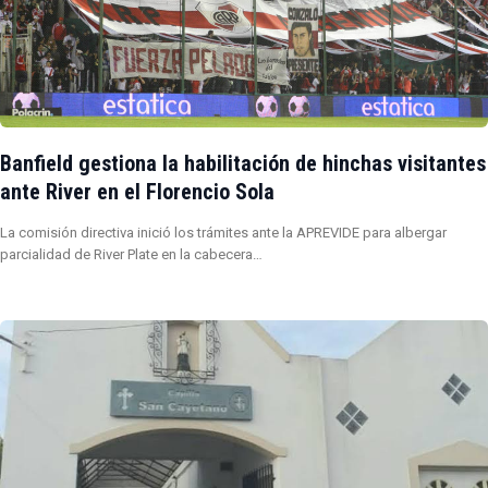
Banfield gestiona la habilitación de hinchas visitantes
ante River en el Florencio Sola
La comisión directiva inició los trámites ante la APREVIDE para albergar
parcialidad de River Plate en la cabecera…