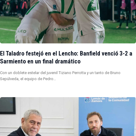
El Taladro festejó en el Lencho: Banfield venció 3-2 a
Sarmiento en un final dramático
Con un doblete estelar del juvenil Tiziano Perrotta y un tanto de Bruno
Sepúlveda, el equipo de Pedro…