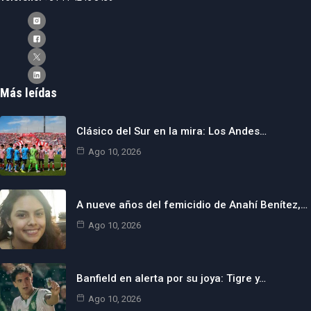
Más leídas
Clásico del Sur en la mira: Los Andes…
Ago 10, 2026
A nueve años del femicidio de Anahí Benítez,…
Ago 10, 2026
Banfield en alerta por su joya: Tigre y…
Ago 10, 2026