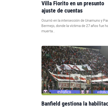
Villa Fiorito en un presunto
ajuste de cuentas
Ocurrió en la intersección de Unamuno y Pa
Bermejo, donde la víctima de 27 años fue h
muerta…
Banfield gestiona la habilita