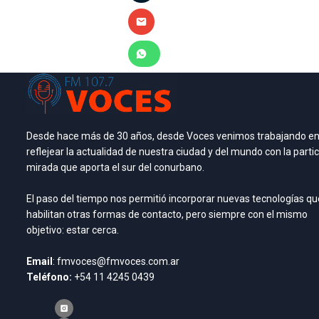
Desde hace más de 30 años, desde Voces venimos trabajando e
reflejear la actualidad de nuestra ciudad y del mundo con la partic
mirada que aporta el sur del conurbano.
El paso del tiempo nos permitió incorporar nuevas tecnologías qu
habilitan otras formas de contacto, pero siempre con el mismo
objetivo: estar cerca.
Email
: fmvoces@fmvoces.com.ar
Teléfono:
+54 11 4245 0439