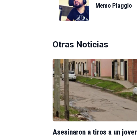
Memo Piaggio
Otras Noticias
Asesinaron a tiros a un jove