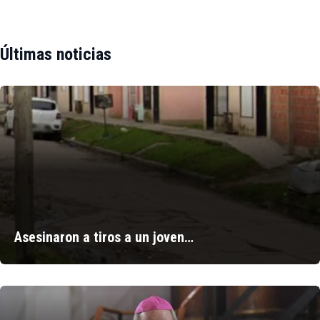
Últimas noticias
Asesinaron a tiros a un joven…