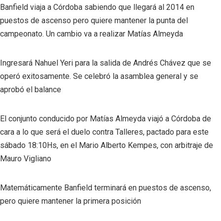
Banfield viaja a Córdoba sabiendo que llegará al 2014 en
puestos de ascenso pero quiere mantener la punta del
campeonato. Un cambio va a realizar Matías Almeyda
Ingresará Nahuel Yeri para la salida de Andrés Chávez que se
operó exitosamente. Se celebró la asamblea general y se
aprobó el balance
El conjunto conducido por Matías Almeyda viajó a Córdoba de
cara a lo que será el duelo contra Talleres, pactado para este
sábado 18:10Hs, en el Mario Alberto Kempes, con arbitraje de
Mauro Vigliano
Matemáticamente Banfield terminará en puestos de ascenso,
pero quiere mantener la primera posición