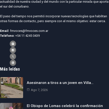
actualidad de nuestra ciudad y del mundo con la particular mirada que aporta
el sur del conurbano.
El paso del tiempo nos permitió incorporar nuevas tecnologías que habilitan
otras formas de contacto, pero siempre con el mismo objetivo: estar cerca.
Email
: fmvoces@fmvoces.com.ar
Teléfono:
+54 11 4245 0439
Más leídas
Asesinaron a tiros a un joven en Villa…
Ago 7, 2026
El Obispo de Lomas celebró la confirmación