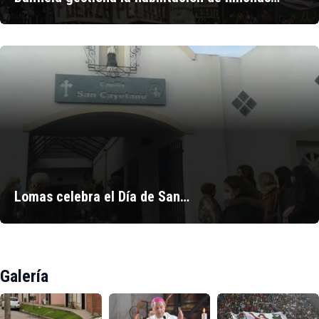
Lomas celebra el Día de San…
Galería