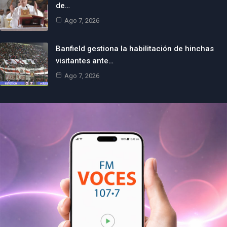
de…
Ago 7, 2026
Banfield gestiona la habilitación de hinchas
visitantes ante…
Ago 7, 2026