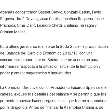
Además concentraron Gaspar Servio, Gonzalo Bettini, Favio
Segovia, José Devaca, Juan García, Jonathan Requena, Lihué
Prichoda, Omar Zarif, Leandro Chetti, Emiliano Terzaghi y
Cristian Molina
Este último jueves se realizó en la Sede Social la presentación
del Balance del Ejercicio Económico 2012/13, con una
concurrencia importante de Socios que se acercaron para
informarse respecto a la situación actual de la Institución y
poder plantear sugerencias o inquietudes.
La Comisión Directiva, con el Presidente Eduardo Spinosa a la
cabeza, expuso los detalles del balance y se permitió que los
presentes puedan hacer preguntas, las que fueron respondidas
por la dirigencia. Antes de finalizar la Asamblea Ordinaria, se