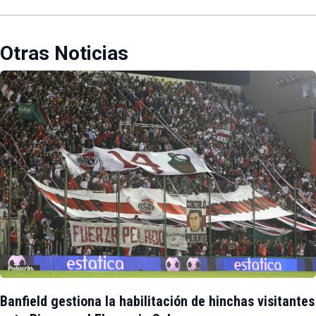
Otras Noticias
Banfield gestiona la habilitación de hinchas visitantes