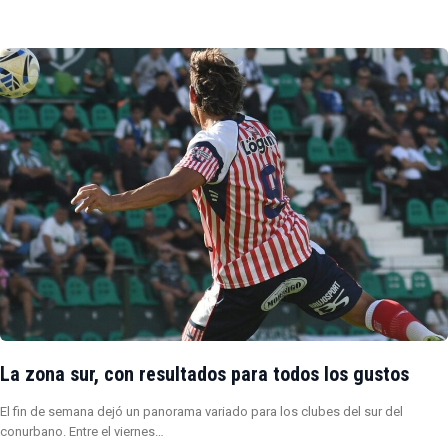
La zona sur, con resultados para todos los gustos
El fin de semana dejó un panorama variado para los clubes del sur del
conurbano. Entre el viernes…