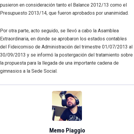
pusieron en consideración tanto el Balance 2012/13 como el
Presupuesto 2013/14, que fueron aprobados por unanimidad.
Por otra parte, acto seguido, se llevó a cabo la Asamblea
Extraordinaria, en donde se aprobaron los estados contables
del Fideicomiso de Administración del trimestre 01/07/2013 al
30/09/2013 y se informó la postergación del tratamiento sobre
la propuesta para la llegada de una importante cadena de
gimnasios a la Sede Social.
Memo Piaggio