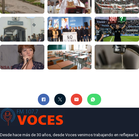
Desde hace más de 30 años, desde Voces venimos trabajando en reflejear la