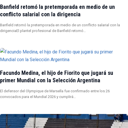
Banfield retomó la pretemporada en medio de un
conflicto salarial con la dirigencia
Banfield retomó la pretemporada en medio de un conflicto salarial con la
dirigenciaEl plantel profesional de Banfield retomó…
Facundo Medina, el hijo de Fiorito que jugará su
primer Mundial con la Selección Argentina
El defensor del Olympique de Marsella fue confirmado entre los 26
convocados para el Mundial 2026 y cumplirá…