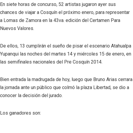
En siete horas de concurso, 52 artistas jugaron ayer sus
chances de viajar a Cosquín el próximo enero, para representar
a Lomas de Zamora en la 43va. edición del Certamen Para
Nuevos Valores.
De ellos, 13 cumplirán el sueño de pisar el escenario Atahualpa
Yupanqui las noches del martes 14 y miércoles 15 de enero, en
las semifinales nacionales del Pre Cosquín 2014.
Bien entrada la madrugada de hoy, luego que Bruno Arias cerrara
la jornada ante un público que colmó la plaza Libertad, se dio a
conocer la decisión del jurado.
Los ganadores son: