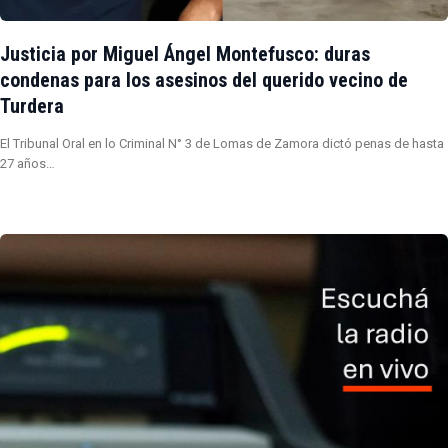
Justicia por Miguel Ángel Montefusco: duras
condenas para los asesinos del querido vecino de
Turdera
El Tribunal Oral en lo Criminal N° 3 de Lomas de Zamora dictó penas de hasta
27 años…