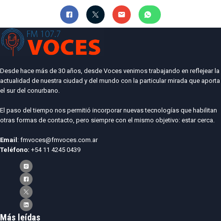
Desde hace más de 30 años, desde Voces venimos trabajando en reflejear la
actualidad de nuestra ciudad y del mundo con la particular mirada que aporta
el sur del conurbano.
El paso del tiempo nos permitió incorporar nuevas tecnologías que habilitan
otras formas de contacto, pero siempre con el mismo objetivo: estar cerca.
Email
: fmvoces@fmvoces.com.ar
Teléfono:
+54 11 4245 0439
Más leídas