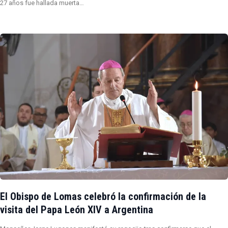
27 años fue hallada muerta…
El Obispo de Lomas celebró la confirmación de la
visita del Papa León XIV a Argentina