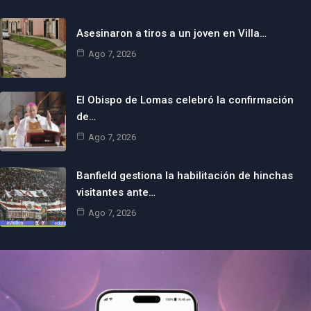
Asesinaron a tiros a un joven en Villa…
Ago 7, 2026
El Obispo de Lomas celebró la confirmación
de…
Ago 7, 2026
Banfield gestiona la habilitación de hinchas
visitantes ante…
Ago 7, 2026