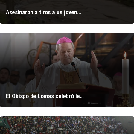
Asesinaron a tiros a un joven…
El Obispo de Lomas celebró la…