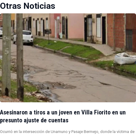
Otras Noticias
Asesinaron a tiros a un joven en Villa Fiorito en un
presunto ajuste de cuentas
Ocurrió en la intersección de Unamuno y Pasaje Bermejo, donde la víctima de