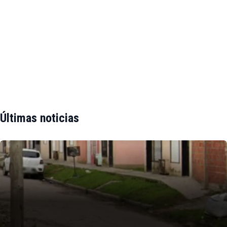
Últimas noticias