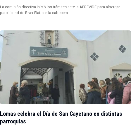
La comisión directiva inició los trámites ante la APREVIDE para albergar
parcialidad de River Plate en la cabecera…
Lomas celebra el Día de San Cayetano en distintas
parroquias