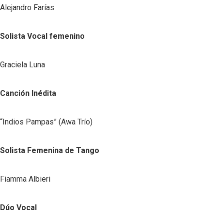
Alejandro Farías
Solista Vocal femenino
Graciela Luna
Canción Inédita
“Indios Pampas” (Awa Trío)
Solista Femenina de Tango
Fiamma Albieri
Dúo Vocal