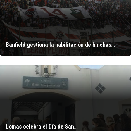
Banfield gestiona la habilitación de hinchas…
Lomas celebra el Día de San…