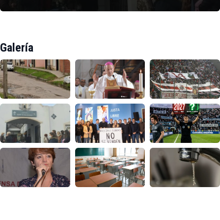
Galería