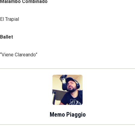
Malambo Combinado
El Trapial
Ballet
“Viene Clareando”
Memo Piaggio