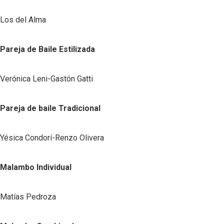
Los del Alma
Pareja de Baile Estilizada
Verónica Leni-Gastón Gatti
Pareja de baile Tradicional
Yésica Condorí-Renzo Olivera
Malambo Individual
Matías Pedroza