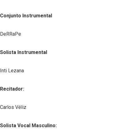
Conjunto Instrumental
DeRRaPe
Solista Instrumental
Inti Lezana
Recitador:
Carlos Véliz
Solista Vocal Masculino: