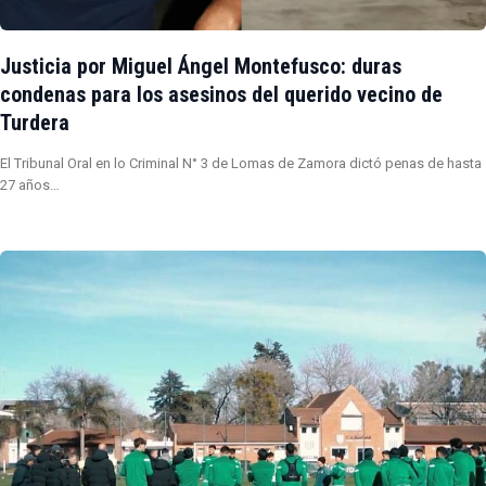
Justicia por Miguel Ángel Montefusco: duras
condenas para los asesinos del querido vecino de
Turdera
El Tribunal Oral en lo Criminal N° 3 de Lomas de Zamora dictó penas de hasta
27 años…