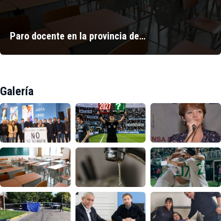
Paro docente en la provincia de…
Galería