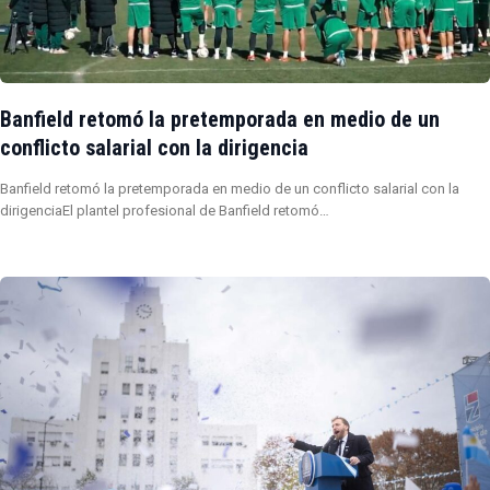
Banfield retomó la pretemporada en medio de un
conflicto salarial con la dirigencia
Banfield retomó la pretemporada en medio de un conflicto salarial con la
dirigenciaEl plantel profesional de Banfield retomó…