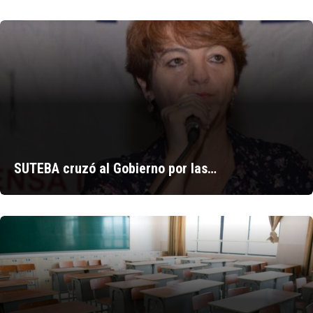
SUTEBA cruzó al Gobierno por las…