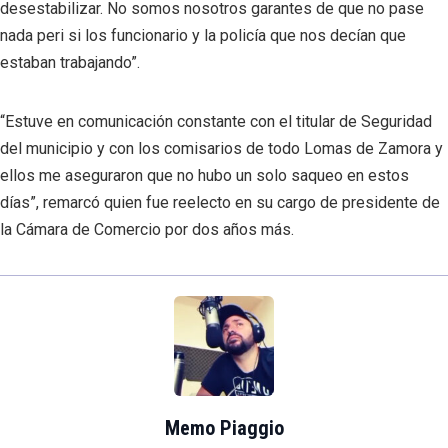
desestabilizar. No somos nosotros garantes de que no pase
nada peri si los funcionario y la policía que nos decían que
estaban trabajando”.
“Estuve en comunicación constante con el titular de Seguridad
del municipio y con los comisarios de todo Lomas de Zamora y
ellos me aseguraron que no hubo un solo saqueo en estos
días”, remarcó quien fue reelecto en su cargo de presidente de
la Cámara de Comercio por dos años más.
Memo Piaggio