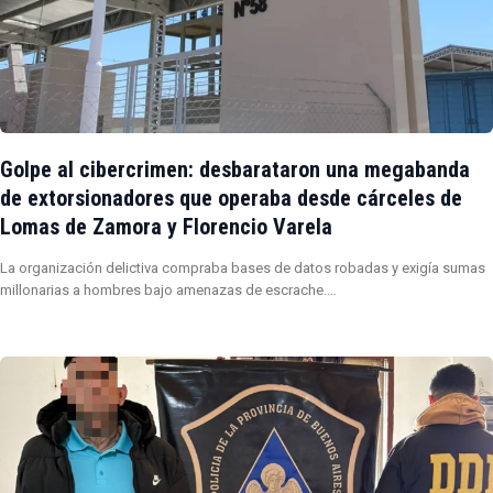
Golpe al cibercrimen: desbarataron una megabanda
de extorsionadores que operaba desde cárceles de
Lomas de Zamora y Florencio Varela
La organización delictiva compraba bases de datos robadas y exigía sumas
millonarias a hombres bajo amenazas de escrache.…