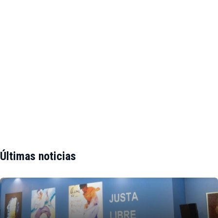
Últimas noticias