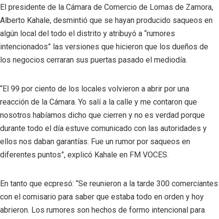
El presidente de la Cámara de Comercio de Lomas de Zamora,
Alberto Kahale, desmintió que se hayan producido saqueos en
algún local del todo el distrito y atribuyó a “rumores
intencionados” las versiones que hicieron que los dueños de
los negocios cerraran sus puertas pasado el mediodía.
“El 99 por ciento de los locales volvieron a abrir por una
reacción de la Cámara. Yo salí a la calle y me contaron que
nosotros habíamos dicho que cierren y no es verdad porque
durante todo el día estuve comunicado con las autoridades y
ellos nos daban garantías. Fue un rumor por saqueos en
diferentes puntos”, explicó Kahale en FM VOCES.
En tanto que ecpresó: “Se reunieron a la tarde 300 comerciantes
con el comisario para saber que estaba todo en orden y hoy
abrieron. Los rumores son hechos de formo intencional para