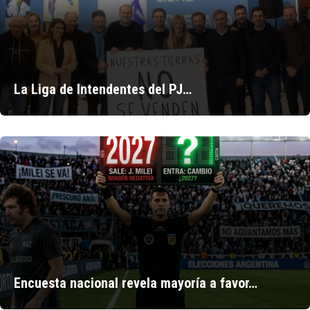
La Liga de Intendentes del PJ…
Encuesta nacional revela mayoría a favor…