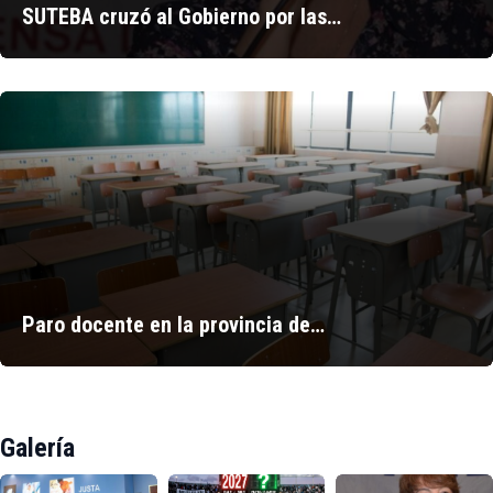
SUTEBA cruzó al Gobierno por las…
Paro docente en la provincia de…
Galería