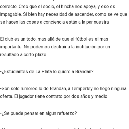
correcto. Creo que el socio, el hincha nos apoya, y eso es
impagable. Si bien hay necesidad de ascender, como se ve que
se hacen las cosas a conciencia están a la par nuestra
El club es un todo, mas allá de que el fútbol es el mas
importante. No podemos destruir a la institución por un
resultado a corto plazo
-¿Estudiantes de La Plata lo quiere a Brandan?
-Son solo rumores lo de Brandan, a Temperley no llegó ninguna
oferta. El jugador tiene contrato por dos años y medio
-¿Se puede pensar en algún refuerzo?