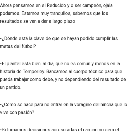
Ahora pensamos en el Reducido y o ser campeón, ojala
podamos. Estamos muy tranquilos, sabemos que los
resultados se van a dar a largo plazo
-¿Dónde está la clave de que se hayan podido cumplir las
metas del fútbol?
-El plantel está bien, al día, que no es común y menos en la
historia de Temperley. Bancamos al cuerpo técnico para que
pueda trabajar como debe, y no dependiendo del resultado de
un partido.
-¿Cómo se hace para no entrar en la voragine del hincha que lo
vive con pasión?
-Si tomamos decisiones apresuradas el camino no será el