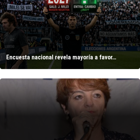
Encuesta nacional revela mayoría a favor…