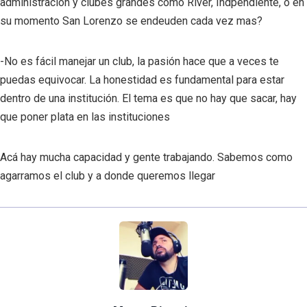
administración y clubes grandes como River, Indpendiente, o en
su momento San Lorenzo se endeuden cada vez mas?
-No es fácil manejar un club, la pasión hace que a veces te
puedas equivocar. La honestidad es fundamental para estar
dentro de una institución. El tema es que no hay que sacar, hay
que poner plata en las instituciones
Acá hay mucha capacidad y gente trabajando. Sabemos como
agarramos el club y a donde queremos llegar