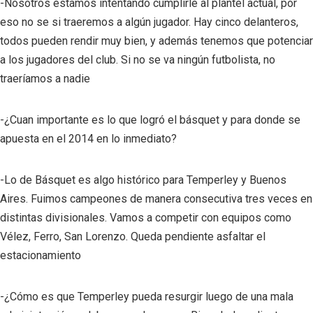
-Nosotros estamos intentando cumplirle al plantel actual, por
eso no se si traeremos a algún jugador. Hay cinco delanteros,
todos pueden rendir muy bien, y además tenemos que potenciar
a los jugadores del club. Si no se va ningún futbolista, no
traeríamos a nadie
-¿Cuan importante es lo que logró el básquet y para donde se
apuesta en el 2014 en lo inmediato?
-Lo de Básquet es algo histórico para Temperley y Buenos
Aires. Fuimos campeones de manera consecutiva tres veces en
distintas divisionales. Vamos a competir con equipos como
Vélez, Ferro, San Lorenzo. Queda pendiente asfaltar el
estacionamiento
-¿Cómo es que Temperley pueda resurgir luego de una mala