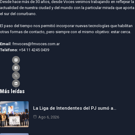
Desde hace más de 30 años, desde Voces venimos trabajando en reflejear la
actualidad de nuestra ciudad y del mundo con la particular mirada que aporta
el sur del conurbano.
El paso del tiempo nos permitió incorporar nuevas tecnologías que habilitan
otras formas de contacto, pero siempre con el mismo objetivo: estar cerca.
Email
: fmvoces@fmvoces.com.ar
Teléfono:
+54 11 4245 0439
Más leídas
La Liga de Intendentes del PJ sumó a…
Ago 6, 2026