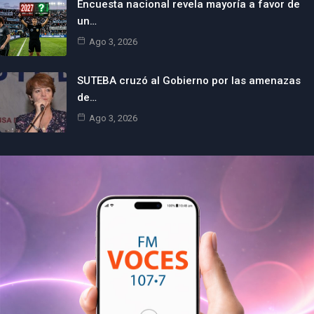
Encuesta nacional revela mayoría a favor de
un…
Ago 3, 2026
SUTEBA cruzó al Gobierno por las amenazas
de…
Ago 3, 2026