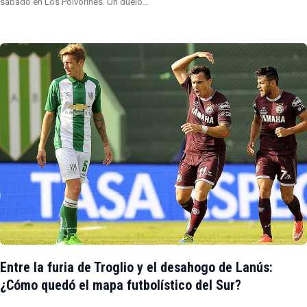
sábado en Los Polvorines. Un duelo…
Entre la furia de Troglio y el desahogo de Lanús:
¿Cómo quedó el mapa futbolístico del Sur?