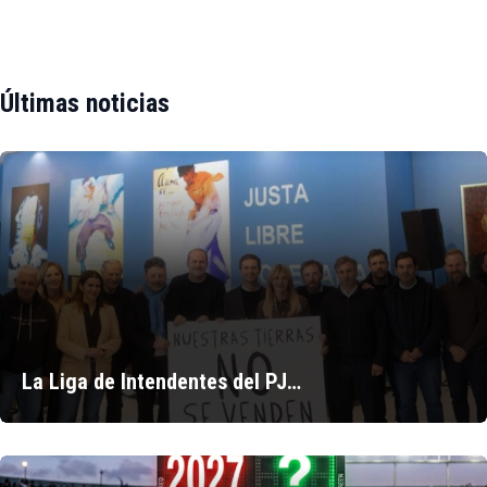
Últimas noticias
La Liga de Intendentes del PJ…