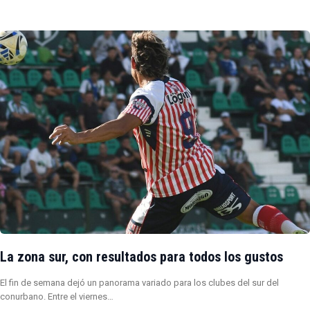
La zona sur, con resultados para todos los gustos
El fin de semana dejó un panorama variado para los clubes del sur del
conurbano. Entre el viernes…