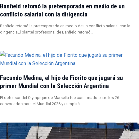
Banfield retomó la pretemporada en medio de un
conflicto salarial con la dirigencia
Banfield retomó la pretemporada en medio de un conflicto salarial con la
dirigenciaEl plantel profesional de Banfield retomó…
Facundo Medina, el hijo de Fiorito que jugará su
primer Mundial con la Selección Argentina
El defensor del Olympique de Marsella fue confirmado entre los 26
convocados para el Mundial 2026 y cumplirá…