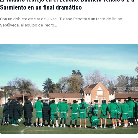
Sarmiento en un final dramático
Con un doblete estelar del juvenil Tiziano Perrotta y un tanto de Bruno
Sepúlveda, el equipo de Pedro…