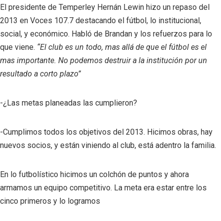
El presidente de Temperley Hernán Lewin hizo un repaso del
2013 en Voces 107.7 destacando el fútbol, lo institucional,
social, y económico. Habló de Brandan y los refuerzos para lo
que viene.
“
El club es un todo, mas allá de que el fútbol es el
mas importante. No podemos destruir a la institución por un
resultado a corto plazo”
-¿Las metas planeadas las cumplieron?
-Cumplimos todos los objetivos del 2013. Hicimos obras, hay
nuevos socios, y están viniendo al club, está adentro la familia.
En lo futbolístico hicimos un colchón de puntos y ahora
armamos un equipo competitivo. La meta era estar entre los
cinco primeros y lo logramos