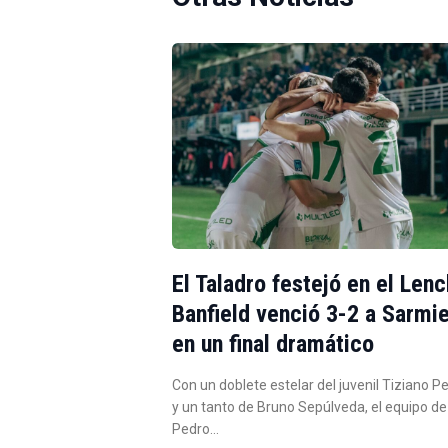
El Taladro festejó en el Lenc
Banfield venció 3-2 a Sarmi
en un final dramático
Con un doblete estelar del juvenil Tiziano P
y un tanto de Bruno Sepúlveda, el equipo de
Pedro…