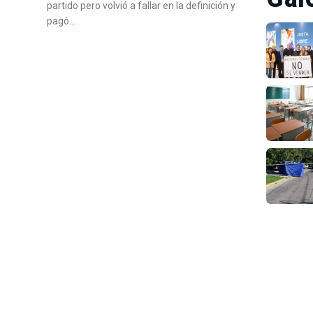
partido pero volvió a fallar en la definición y
pagó…