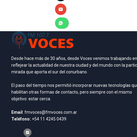
Desde hace más de 30 años, desde Voces venimos trabajando e
reflejear la actualidad de nuestra ciudad y del mundo con la partic
mirada que aporta el sur del conurbano.
El paso del tiempo nos permitió incorporar nuevas tecnologías qu
habilitan otras formas de contacto, pero siempre con el mismo
objetivo: estar cerca.
Email
: fmvoces@fmvoces.com.ar
Teléfono:
+54 11 4245 0439