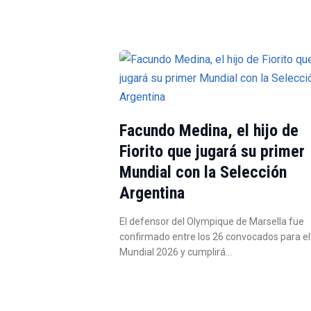
Facundo Medina, el hijo de
Fiorito que jugará su primer
Mundial con la Selección
Argentina
El defensor del Olympique de Marsella fue
confirmado entre los 26 convocados para el
Mundial 2026 y cumplirá…