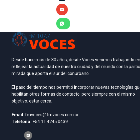
Desde hace más de 30 años, desde Voces venimos trabajando e
reflejear la actualidad de nuestra ciudad y del mundo con la partic
mirada que aporta el sur del conurbano.
El paso del tiempo nos permitió incorporar nuevas tecnologías qu
habilitan otras formas de contacto, pero siempre con el mismo
objetivo: estar cerca.
Email
: fmvoces@fmvoces.com.ar
Teléfono:
+54 11 4245 0439