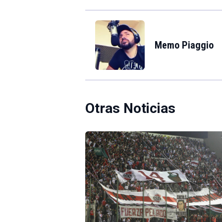
Memo Piaggio
Otras Noticias