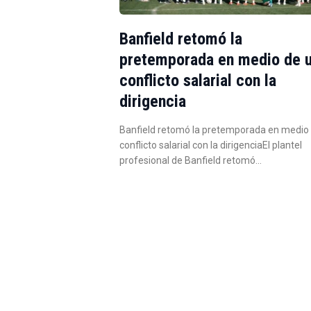
Banfield retomó la
pretemporada en medio de 
conflicto salarial con la
dirigencia
Banfield retomó la pretemporada en medio
conflicto salarial con la dirigenciaEl plantel
profesional de Banfield retomó…