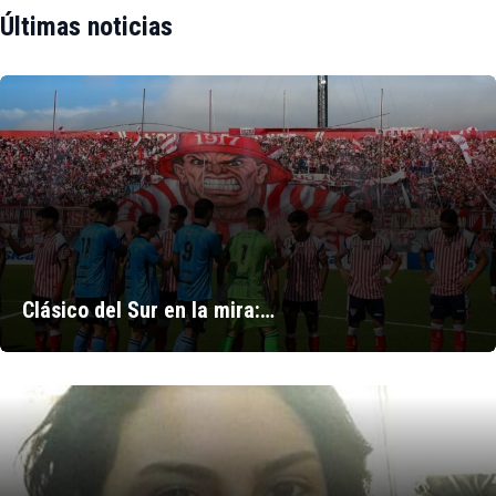
Últimas noticias
Clásico del Sur en la mira:…