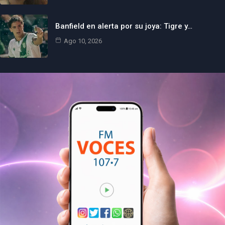
Banfield en alerta por su joya: Tigre y…
Ago 10, 2026