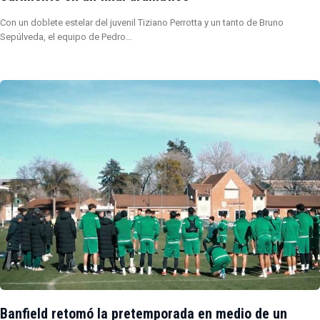
Con un doblete estelar del juvenil Tiziano Perrotta y un tanto de Bruno
Sepúlveda, el equipo de Pedro…
Banfield retomó la pretemporada en medio de un