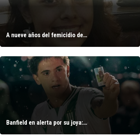
A nueve años del femicidio de…
Banfield en alerta por su joya:…