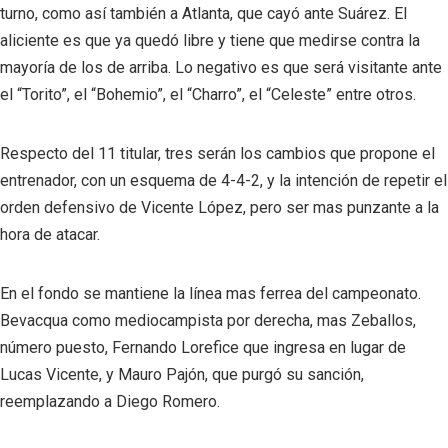
turno, como así también a Atlanta, que cayó ante Suárez. El
aliciente es que ya quedó libre y tiene que medirse contra la
mayoría de los de arriba. Lo negativo es que será visitante ante
el “Torito”, el “Bohemio”, el “Charro”, el “Celeste” entre otros.
Respecto del 11 titular, tres serán los cambios que propone el
entrenador, con un esquema de 4-4-2, y la intención de repetir el
orden defensivo de Vicente López, pero ser mas punzante a la
hora de atacar.
En el fondo se mantiene la línea mas ferrea del campeonato.
Bevacqua como mediocampista por derecha, mas Zeballos,
número puesto, Fernando Lorefice que ingresa en lugar de
Lucas Vicente, y Mauro Pajón, que purgó su sanción,
reemplazando a Diego Romero.