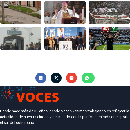
Desde hace más de 30 años, desde Voces venimos trabajando en reflejear la
actualidad de nuestra ciudad y del mundo con la particular mirada que aporta
el sur del conurbano.