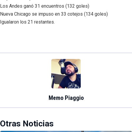
Los Andes ganó 31 encuentros (132 goles)
Nueva Chicago se impuso en 33 cotejos (134 goles)
Igualaron los 21 restantes.
Memo Piaggio
Otras Noticias