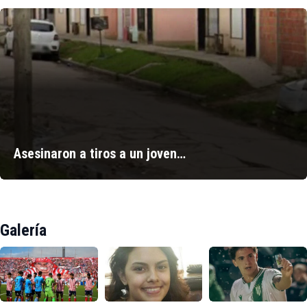
Asesinaron a tiros a un joven…
Galería