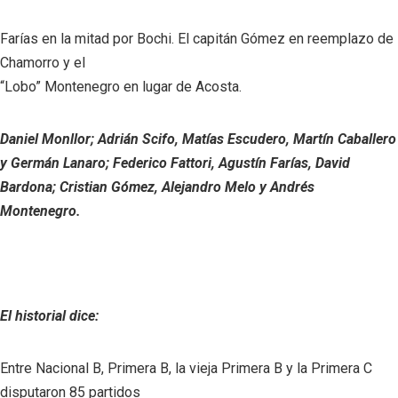
Farías en la mitad por Bochi. El capitán Gómez en reemplazo de
Chamorro y el
“Lobo” Montenegro en lugar de Acosta.
Daniel Monllor; Adrián Scifo, Matías Escudero, Martín Caballero
y Germán Lanaro; Federico Fattori, Agustín Farías, David
Bardona; Cristian Gómez, Alejandro Melo y Andrés
Montenegro.
El historial dice:
Entre Nacional B, Primera B, la vieja Primera B y la Primera C
disputaron 85 partidos