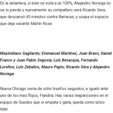
En la delantera, si bien no está a un 100%, Alejandro Noriega no
se lo pierde y nuevamente su compañero será Ricardo Vera,
que descansó 45 minutos contra Barracas, y ocupa el espacio
que deja vacante Martín Rose.
Maximiliano Gagliardo; Emmanuel Martínez, Juan Bravo, Daniel
Franco y Juan Pablo Segovia; Luís Bevacqua, Fernando
Lorefice, Luís Zeballos, Mauro Pajón; Ricardo Vera y Alejandro
Noriega
Nueva Chicago venía de ocho triunfos seguidos, e igualó ante
uno de los mas flojos, Flandria. Hay varias reapariciones en el
equipo de Guedes que si empata o gana, queda como único
líder.