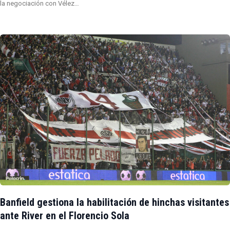
la negociación con Vélez…
Banfield gestiona la habilitación de hinchas visitantes
ante River en el Florencio Sola