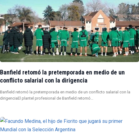
Banfield retomó la pretemporada en medio de un
conflicto salarial con la dirigencia
Banfield retomó la pretemporada en medio de un conflicto salarial con la
dirigenciaEl plantel profesional de Banfield retomó…