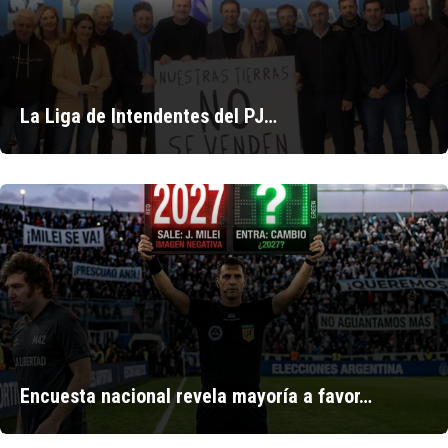
La Liga de Intendentes del PJ…
Encuesta nacional revela mayoría a favor…