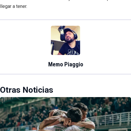
llegar a tener.
Memo Piaggio
Otras Noticias