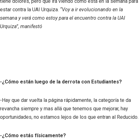
tiene dolores, pero que irá viendo como está en la semana para
estar contra la UAI Urquiza.
“Voy a ir evolucionando en la
semana y verá como estoy para el encuentro contra la UAI
Urquiza”, manifestó
-¿Cómo están luego de la derrota con Estudiantes?
-Hay que dar vuelta la página rápidamente, la categoría te da
revancha siempre y mas allá que tenemos que mejorar, hay
oportunidades, no estamos lejos de los que entran al Reducido.
-¿Cómo estás físicamente?