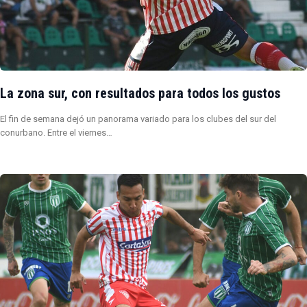
La zona sur, con resultados para todos los gustos
El fin de semana dejó un panorama variado para los clubes del sur del
conurbano. Entre el viernes…