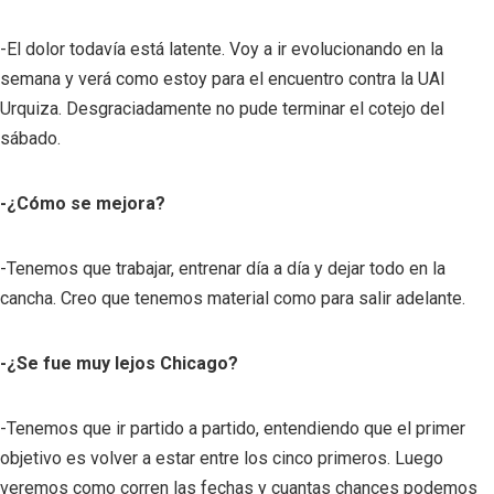
-El dolor todavía está latente. Voy a ir evolucionando en la
semana y verá como estoy para el encuentro contra la UAI
Urquiza. Desgraciadamente no pude terminar el cotejo del
sábado.
-¿Cómo se mejora?
-Tenemos que trabajar, entrenar día a día y dejar todo en la
cancha. Creo que tenemos material como para salir adelante.
-¿Se fue muy lejos Chicago?
-Tenemos que ir partido a partido, entendiendo que el primer
objetivo es volver a estar entre los cinco primeros. Luego
veremos como corren las fechas y cuantas chances podemos