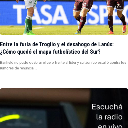
Entre la furia de Troglio y el desahogo de Lanús:
¿Cómo quedó el mapa futbolístico del Sur?
Banfield no pudo quebrar el cero frente al líder y su técnico estalló contra los
rumores de renuncia,…