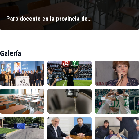
Paro docente en la provincia de…
Galería