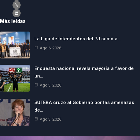
Más leídas
La Liga de Intendentes del PJ sumó a…
Ago 6, 2026
Encuesta nacional revela mayoría a favor de
un…
Ago 3, 2026
SUTEBA cruzó al Gobierno por las amenazas
de…
Ago 3, 2026