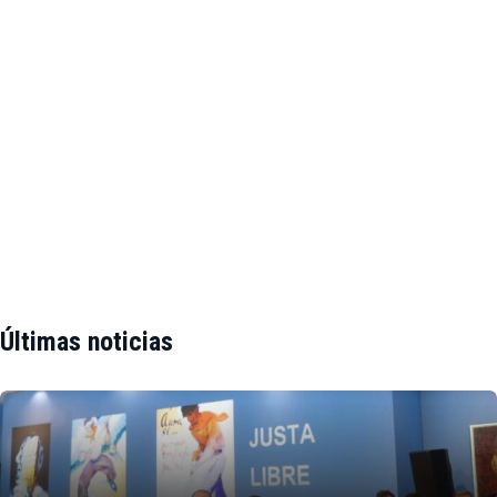
Últimas noticias