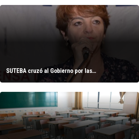
SUTEBA cruzó al Gobierno por las…