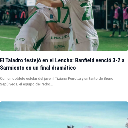
El Taladro festejó en el Lencho: Banfield venció 3-2 a
Sarmiento en un final dramático
Con un doblete estelar del juvenil Tiziano Perrotta y un tanto de Bruno
Sepúlveda, el equipo de Pedro…