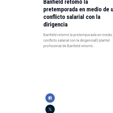
Banfield retomó la
pretemporada en medio de 
conflicto salarial con la
dirigencia
Banfield retomó la pretemporada en medio
conflicto salarial con la dirigenciaEl plantel
profesional de Banfield retomó…