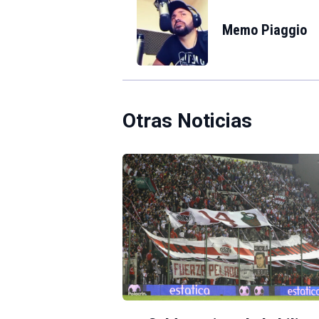
Memo Piaggio
Otras Noticias