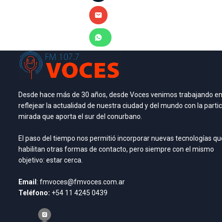
Desde hace más de 30 años, desde Voces venimos trabajando e
reflejear la actualidad de nuestra ciudad y del mundo con la partic
mirada que aporta el sur del conurbano.
El paso del tiempo nos permitió incorporar nuevas tecnologías qu
habilitan otras formas de contacto, pero siempre con el mismo
objetivo: estar cerca.
Email
: fmvoces@fmvoces.com.ar
Teléfono:
+54 11 4245 0439