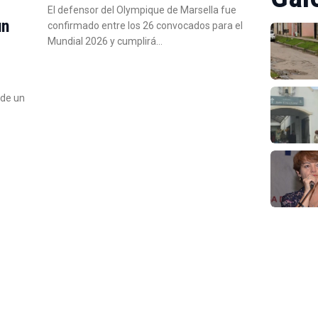
El defensor del Olympique de Marsella fue
un
confirmado entre los 26 convocados para el
Mundial 2026 y cumplirá…
 de un