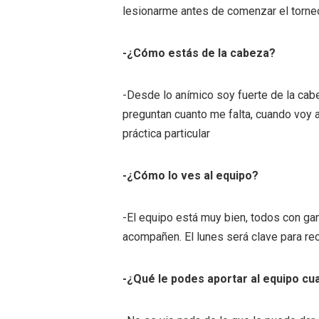
lesionarme antes de comenzar el torne
-¿Cómo estás de la cabeza?
-Desde lo anímico soy fuerte de la ca
preguntan cuanto me falta, cuando voy a 
práctica particular
-¿Cómo lo ves al equipo?
-El equipo está muy bien, todos con gan
acompañen. El lunes será clave para rec
-¿Qué le podes aportar al equipo cu