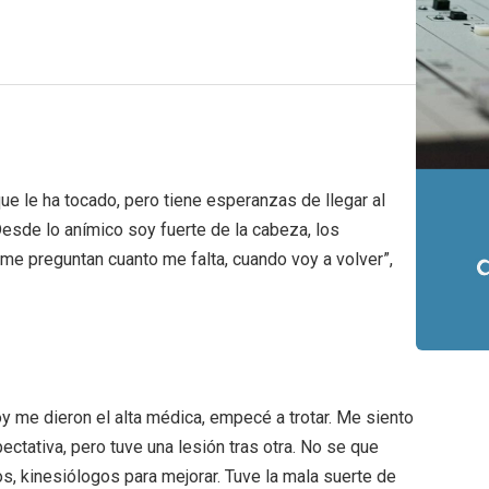
ue le ha tocado, pero tiene esperanzas de llegar al
Desde lo anímico soy fuerte de la cabeza, los
e preguntan cuanto me falta, cuando voy a volver”,
y me dieron el alta médica, empecé a trotar. Me siento
ectativa, pero tuve una lesión tras otra. No se que
s, kinesiólogos para mejorar. Tuve la mala suerte de