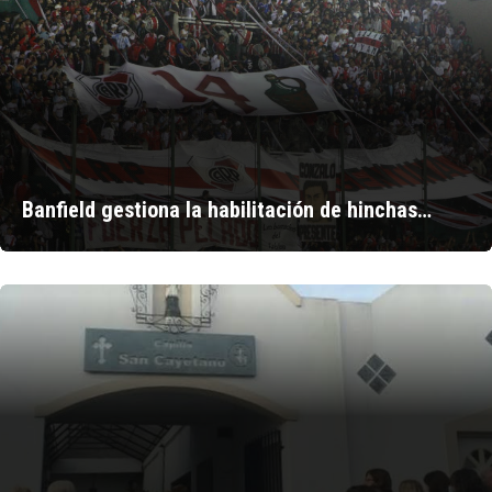
Banfield gestiona la habilitación de hinchas…