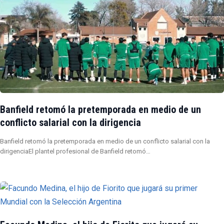
Banfield retomó la pretemporada en medio de un
conflicto salarial con la dirigencia
Banfield retomó la pretemporada en medio de un conflicto salarial con la
dirigenciaEl plantel profesional de Banfield retomó…