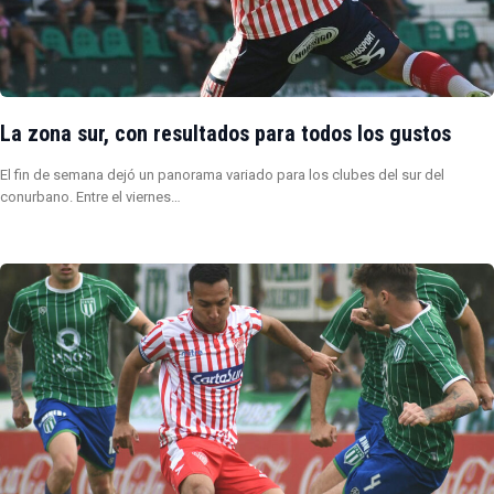
La zona sur, con resultados para todos los gustos
El fin de semana dejó un panorama variado para los clubes del sur del
conurbano. Entre el viernes…