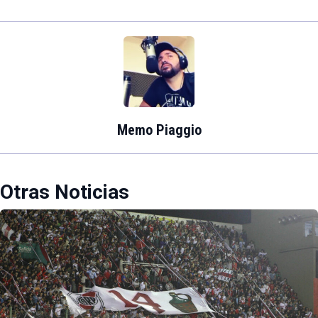
Memo Piaggio
Otras Noticias