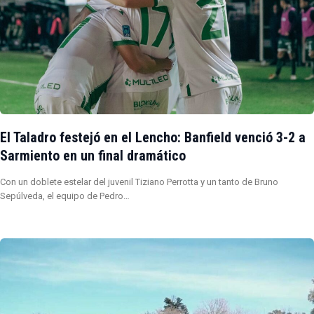
El Taladro festejó en el Lencho: Banfield venció 3-2 a
Sarmiento en un final dramático
Con un doblete estelar del juvenil Tiziano Perrotta y un tanto de Bruno
Sepúlveda, el equipo de Pedro…