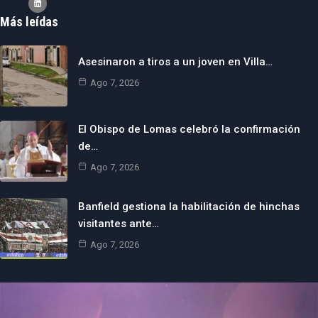
Más leídas
Asesinaron a tiros a un joven en Villa…
Ago 7, 2026
El Obispo de Lomas celebró la confirmación
de…
Ago 7, 2026
Banfield gestiona la habilitación de hinchas
visitantes ante…
Ago 7, 2026