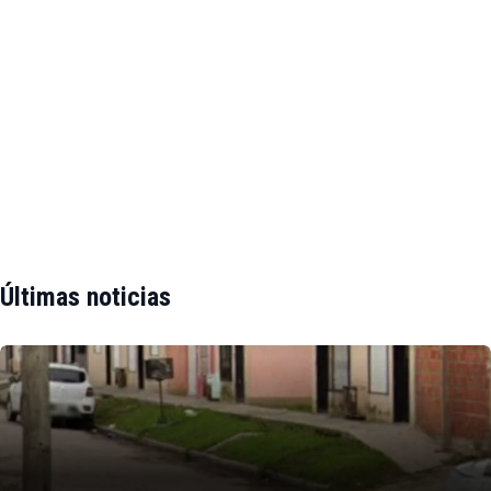
Últimas noticias