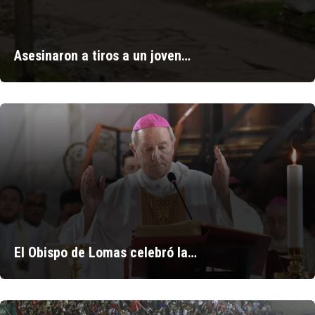
Asesinaron a tiros a un joven…
El Obispo de Lomas celebró la…