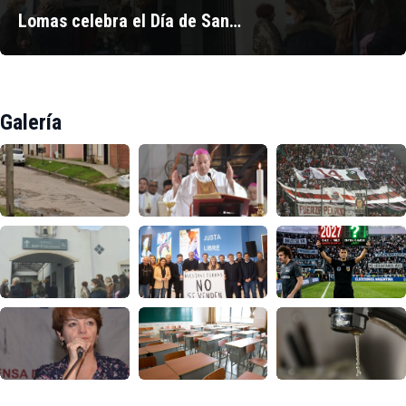
Lomas celebra el Día de San…
Galería