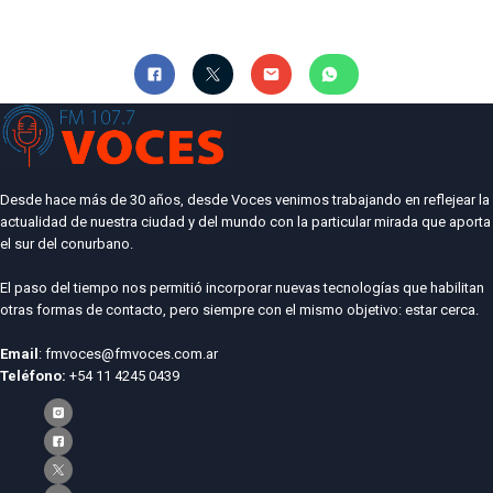
Desde hace más de 30 años, desde Voces venimos trabajando en reflejear la
actualidad de nuestra ciudad y del mundo con la particular mirada que aporta
el sur del conurbano.
El paso del tiempo nos permitió incorporar nuevas tecnologías que habilitan
otras formas de contacto, pero siempre con el mismo objetivo: estar cerca.
Email
: fmvoces@fmvoces.com.ar
Teléfono:
+54 11 4245 0439