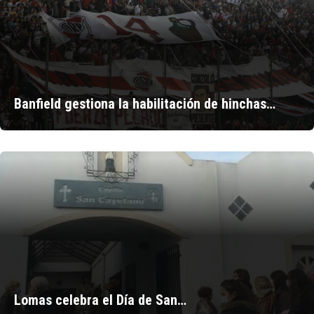
Banfield gestiona la habilitación de hinchas…
Lomas celebra el Día de San…