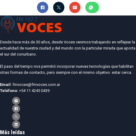
Desde hace más de 30 años, desde Voces venimos trabajando en reflejear la
actualidad de nuestra ciudad y del mundo con la particular mirada que aporta
el sur del conurbano.
El paso del tiempo nos permitió incorporar nuevas tecnologías que habilitan
otras formas de contacto, pero siempre con el mismo objetivo: estar cerca.
Email
: fmvoces@fmvoces.com.ar
Teléfono:
+54 11 4245 0439
Más leídas