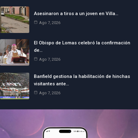
Asesinaron a tiros a un joven en Villa…
Ago 7, 2026
El Obispo de Lomas celebró la confirmación
de…
Ago 7, 2026
Banfield gestiona la habilitación de hinchas
visitantes ante…
Ago 7, 2026