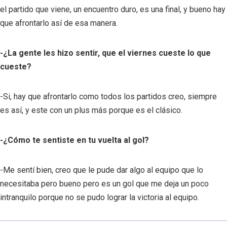
el partido que viene, un encuentro duro, es una final, y bueno hay
que afrontarlo así de esa manera.
-¿La gente les hizo sentir, que el viernes cueste lo que
cueste?
-Si, hay que afrontarlo como todos los partidos creo, siempre
es así, y este con un plus más porque es el clásico.
-¿Cómo te sentiste en tu vuelta al gol?
-Me sentí bien, creo que le pude dar algo al equipo que lo
necesitaba pero bueno pero es un gol que me deja un poco
intranquilo porque no se pudo lograr la victoria al equipo.