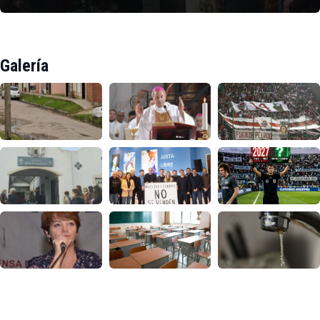
Galería