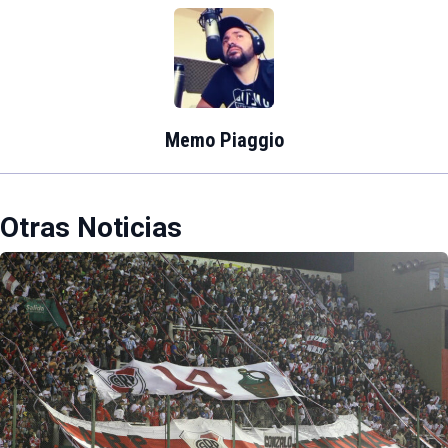
Memo Piaggio
Otras Noticias