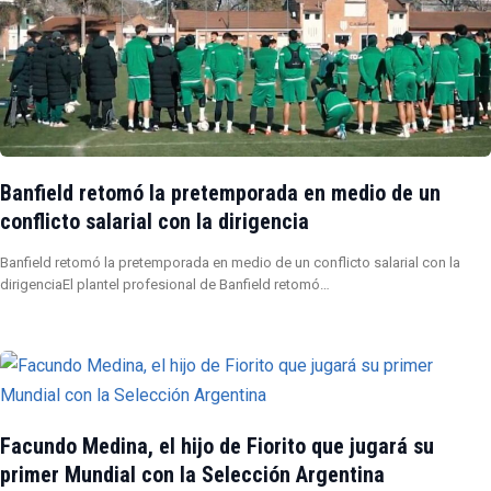
Banfield retomó la pretemporada en medio de un
conflicto salarial con la dirigencia
Banfield retomó la pretemporada en medio de un conflicto salarial con la
dirigenciaEl plantel profesional de Banfield retomó…
Facundo Medina, el hijo de Fiorito que jugará su
primer Mundial con la Selección Argentina