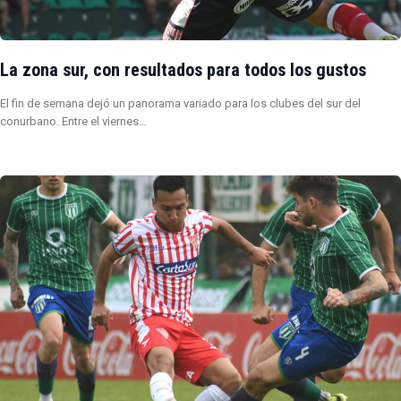
La zona sur, con resultados para todos los gustos
El fin de semana dejó un panorama variado para los clubes del sur del
conurbano. Entre el viernes…