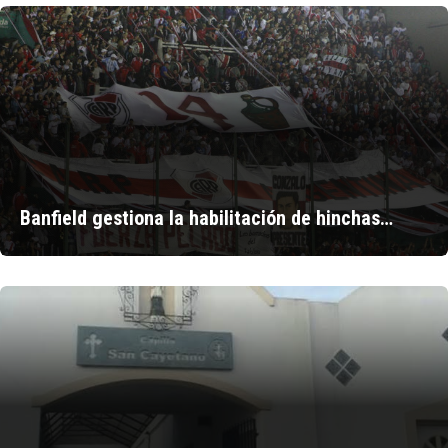
Banfield gestiona la habilitación de hinchas…