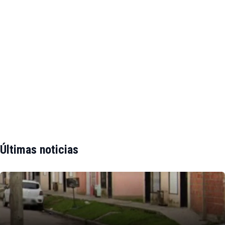
Últimas noticias