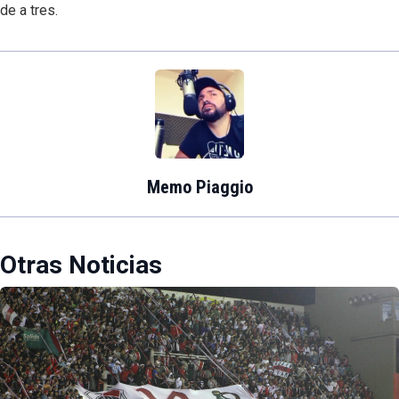
de a tres.
Memo Piaggio
Otras Noticias