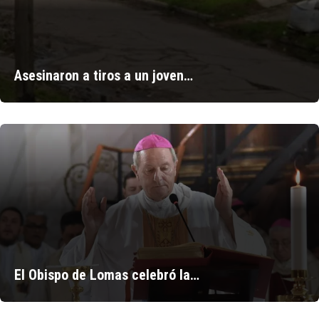
Asesinaron a tiros a un joven…
El Obispo de Lomas celebró la…