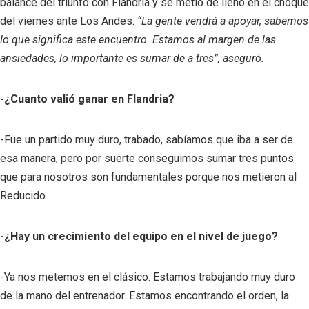
balance del triunfo con Flandria y se metió de lleno en el choque
del viernes ante Los Andes.
“La gente vendrá a apoyar, sabemos
lo que significa este encuentro. Estamos al margen de las
ansiedades, lo importante es sumar de a tres”, aseguró.
-¿Cuanto valió ganar en Flandria?
-Fue un partido muy duro, trabado, sabíamos que iba a ser de
esa manera, pero por suerte conseguimos sumar tres puntos
que para nosotros son fundamentales porque nos metieron al
Reducido
-¿Hay un crecimiento del equipo en el nivel de juego?
-Ya nos metemos en el clásico. Estamos trabajando muy duro
de la mano del entrenador. Estamos encontrando el orden, la