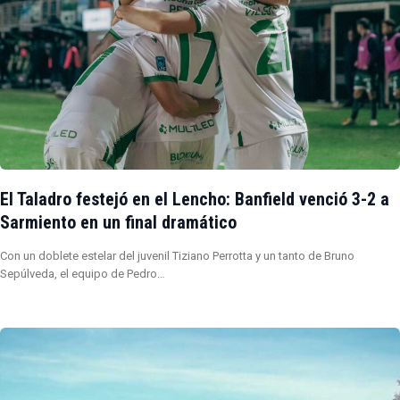
El Taladro festejó en el Lencho: Banfield venció 3-2 a
Sarmiento en un final dramático
Con un doblete estelar del juvenil Tiziano Perrotta y un tanto de Bruno
Sepúlveda, el equipo de Pedro…