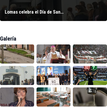
Lomas celebra el Día de San…
Galería