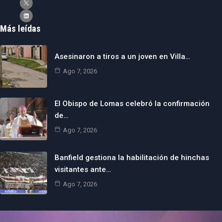
Más leídas
Asesinaron a tiros a un joven en Villa…
Ago 7, 2026
El Obispo de Lomas celebró la confirmación
de…
Ago 7, 2026
Banfield gestiona la habilitación de hinchas
visitantes ante…
Ago 7, 2026