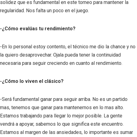
solidez que es fundamental en este torneo para mantener la
regularidad. Nos falta un poco en el juego.
-¿Cómo evalúas tu rendimiento?
-En lo personal estoy contento, el técnico me dio la chance y no
la quiero desaprovechar. Ojala pueda tener la continuidad
necesaria para seguir creciendo en cuanto al rendimiento.
-¿Cómo lo viven el clásico?
-Será fundamental ganar para seguir arriba. No es un partido
mas, tenemos que ganar para mantenernos en lo mas alto.
Estamos trabajando para llegar lo mejor posible. La gente
vendrá a apoyar, sabemos lo que significa este encuentro.
Estamos al margen de las ansiedades, lo importante es sumar