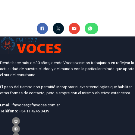
Desde hace más de 30 años, desde Voces venimos trabajando en reflejear la
actualidad de nuestra ciudad y del mundo con la particular mirada que aporta
el sur del conurbano.
El paso del tiempo nos permitió incorporar nuevas tecnologías que habilitan
otras formas de contacto, pero siempre con el mismo objetivo: estar cerca.
Email
: fmvoces@fmvoces.com.ar
Teléfono:
+54 11 4245 0439