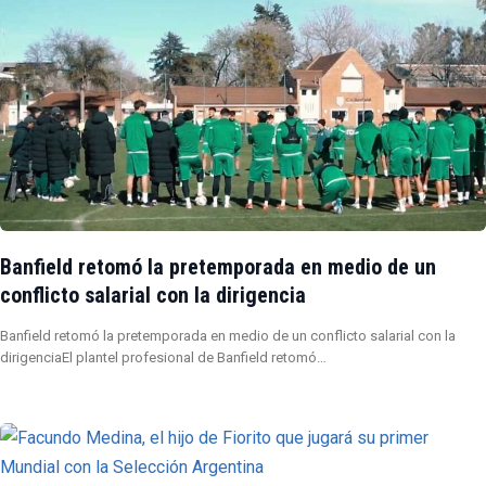
Banfield retomó la pretemporada en medio de un
conflicto salarial con la dirigencia
Banfield retomó la pretemporada en medio de un conflicto salarial con la
dirigenciaEl plantel profesional de Banfield retomó…