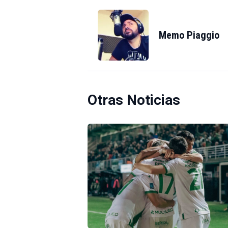
Memo Piaggio
Otras Noticias