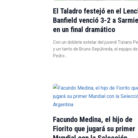
El Taladro festejó en el Lenc
Banfield venció 3-2 a Sarmi
en un final dramático
Con un doblete estelar del juvenil Tiziano P
y un tanto de Bruno Sepúlveda, el equipo de
Pedro…
Facundo Medina, el hijo de
Fiorito que jugará su primer
Mundial con la Selección