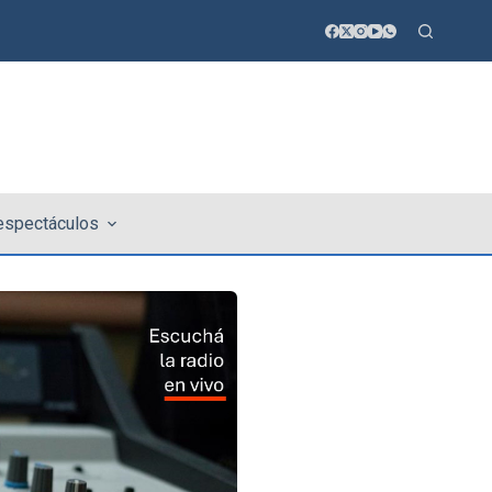
 espectáculos