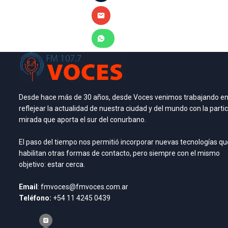
Desde hace más de 30 años, desde Voces venimos trabajando e
reflejear la actualidad de nuestra ciudad y del mundo con la partic
mirada que aporta el sur del conurbano.
El paso del tiempo nos permitió incorporar nuevas tecnologías qu
habilitan otras formas de contacto, pero siempre con el mismo
objetivo: estar cerca.
Email
: fmvoces@fmvoces.com.ar
Teléfono:
+54 11 4245 0439