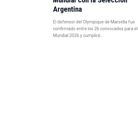
Argentina
El defensor del Olympique de Marsella fue
confirmado entre los 26 convocados para el
Mundial 2026 y cumplirá…