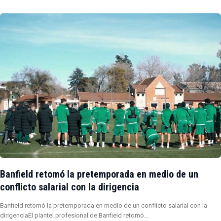
Banfield retomó la pretemporada en medio de un
conflicto salarial con la dirigencia
Banfield retomó la pretemporada en medio de un conflicto salarial con la
dirigenciaEl plantel profesional de Banfield retomó…