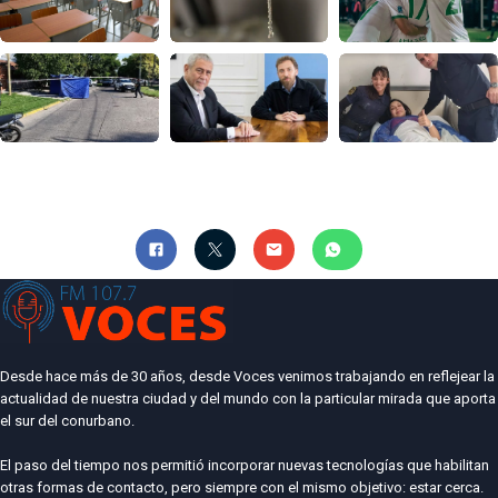
Desde hace más de 30 años, desde Voces venimos trabajando en reflejear la
actualidad de nuestra ciudad y del mundo con la particular mirada que aporta
el sur del conurbano.
El paso del tiempo nos permitió incorporar nuevas tecnologías que habilitan
otras formas de contacto, pero siempre con el mismo objetivo: estar cerca.