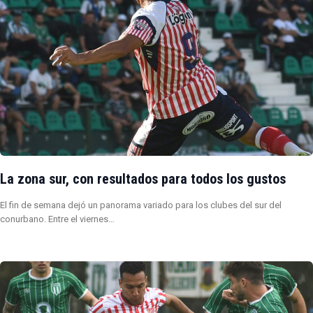
La zona sur, con resultados para todos los gustos
El fin de semana dejó un panorama variado para los clubes del sur del
conurbano. Entre el viernes…