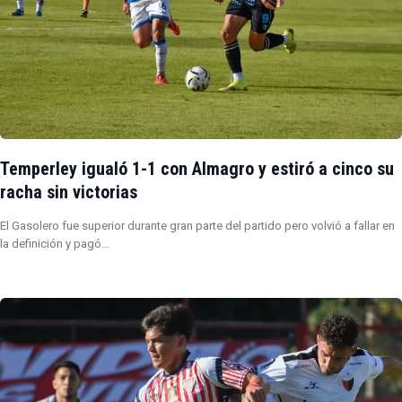
Temperley igualó 1-1 con Almagro y estiró a cinco su
racha sin victorias
El Gasolero fue superior durante gran parte del partido pero volvió a fallar en
la definición y pagó…