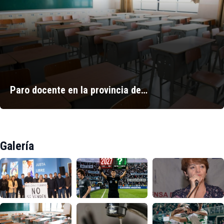
Paro docente en la provincia de…
Galería