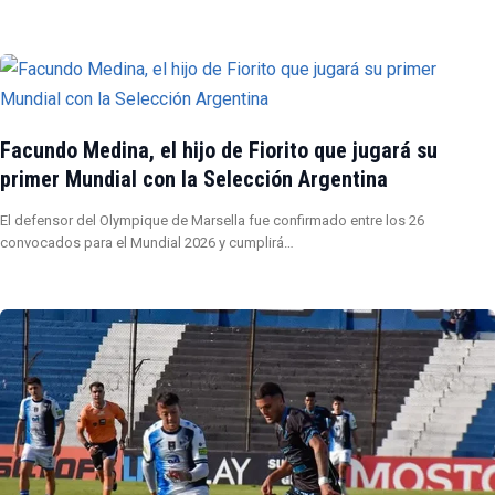
Facundo Medina, el hijo de Fiorito que jugará su
primer Mundial con la Selección Argentina
El defensor del Olympique de Marsella fue confirmado entre los 26
convocados para el Mundial 2026 y cumplirá…