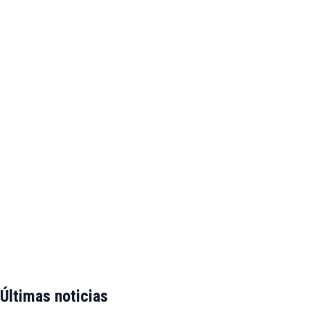
Últimas noticias