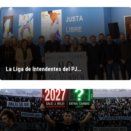
La Liga de Intendentes del PJ…