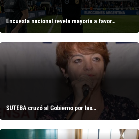
Encuesta nacional revela mayoría a favor…
SUTEBA cruzó al Gobierno por las…