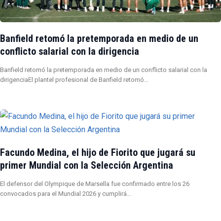
Banfield retomó la pretemporada en medio de un
conflicto salarial con la dirigencia
Banfield retomó la pretemporada en medio de un conflicto salarial con la
dirigenciaEl plantel profesional de Banfield retomó…
Facundo Medina, el hijo de Fiorito que jugará su
primer Mundial con la Selección Argentina
El defensor del Olympique de Marsella fue confirmado entre los 26
convocados para el Mundial 2026 y cumplirá…