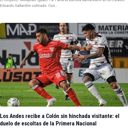
Eduardo Gallardón colmado. Con…
Los Andes recibe a Colón sin hinchada visitante: el
duelo de escoltas de la Primera Nacional