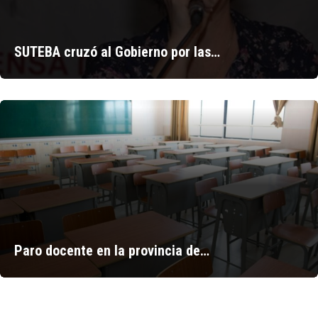
SUTEBA cruzó al Gobierno por las…
Paro docente en la provincia de…