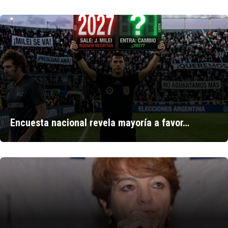
Encuesta nacional revela mayoría a favor…