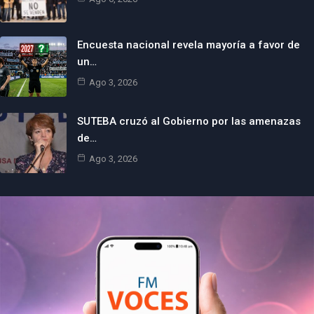
Encuesta nacional revela mayoría a favor de
un…
Ago 3, 2026
SUTEBA cruzó al Gobierno por las amenazas
de…
Ago 3, 2026