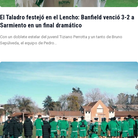
El Taladro festejó en el Lencho: Banfield venció 3-2 a
Sarmiento en un final dramático
Con un doblete estelar del juvenil Tiziano Perrotta y un tanto de Bruno
Sepúlveda, el equipo de Pedro…