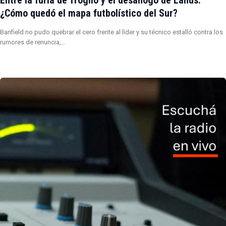
¿Cómo quedó el mapa futbolístico del Sur?
Banfield no pudo quebrar el cero frente al líder y su técnico estalló contra los
rumores de renuncia,…