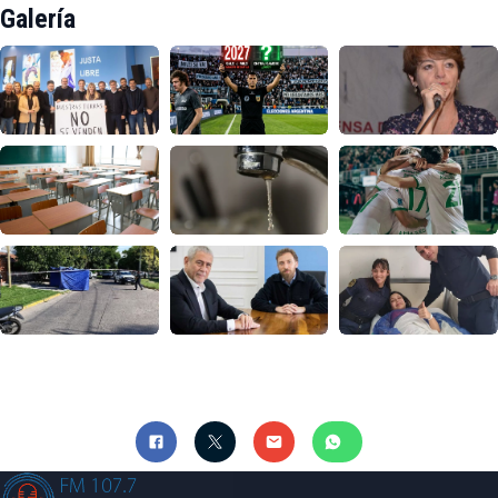
Galería