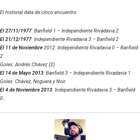
El historial data de cinco encuentro:
El 27/11/1977
: Banfield 1 – Independiente Rivadavia 2
El 21/12/1977
: Independiente Rivadavia 3 – Banfield 2
El 11 de Noviembre
2012: Independiente Rivadavia 0 – Banfield
2
Goles: Andrés Chávez (2)
El 14 de Mayo 2013
: Banfield 3 – Independiente Rivadavia 1
Goles: Chávez, Noguera y Noir.
El 4 de Noviembre 2013
: Independiente Rivadavia 3 – Banfield
0
…