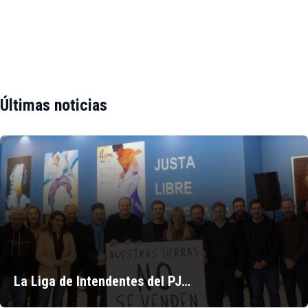
Últimas noticias
La Liga de Intendentes del PJ…