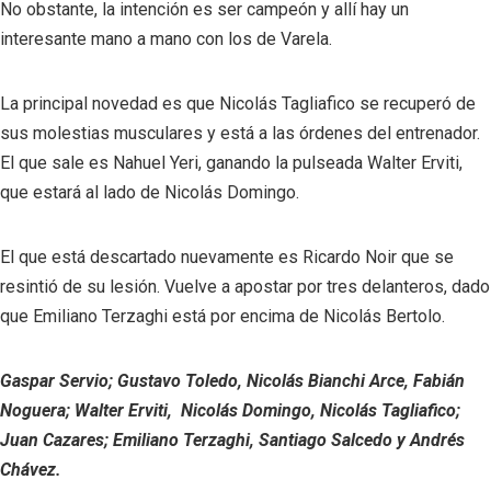
No obstante, la intención es ser campeón y allí hay un
interesante mano a mano con los de Varela.
La principal novedad es que Nicolás Tagliafico se recuperó de
sus molestias musculares y está a las órdenes del entrenador.
El que sale es Nahuel Yeri, ganando la pulseada Walter Erviti,
que estará al lado de Nicolás Domingo.
El que está descartado nuevamente es Ricardo Noir que se
resintió de su lesión. Vuelve a apostar por tres delanteros, dado
que Emiliano Terzaghi está por encima de Nicolás Bertolo.
Gaspar Servio; Gustavo Toledo, Nicolás Bianchi Arce, Fabián
Noguera; Walter Erviti, Nicolás Domingo, Nicolás Tagliafico;
Juan Cazares; Emiliano Terzaghi, Santiago Salcedo y Andrés
Chávez.