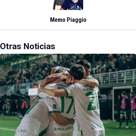
Memo Piaggio
Otras Noticias