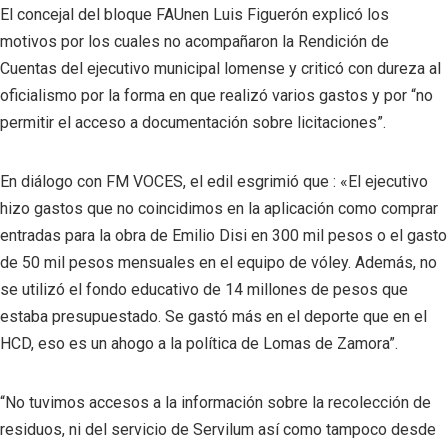
El concejal del bloque FAUnen Luis Figuerón explicó los
motivos por los cuales no acompañaron la Rendición de
Cuentas del ejecutivo municipal lomense y criticó con dureza al
oficialismo por la forma en que realizó varios gastos y por “no
permitir el acceso a documentación sobre licitaciones”.
En diálogo con FM VOCES, el edil esgrimió que : «El ejecutivo
hizo gastos que no coincidimos en la aplicación como comprar
entradas para la obra de Emilio Disi en 300 mil pesos o el gasto
de 50 mil pesos mensuales en el equipo de vóley. Además, no
se utilizó el fondo educativo de 14 millones de pesos que
estaba presupuestado. Se gastó más en el deporte que en el
HCD, eso es un ahogo a la política de Lomas de Zamora”.
“No tuvimos accesos a la información sobre la recolección de
residuos, ni del servicio de Servilum así como tampoco desde