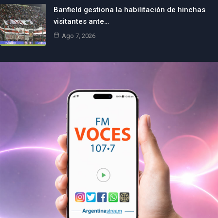
Banfield gestiona la habilitación de hinchas
visitantes ante…
Ago 7, 2026