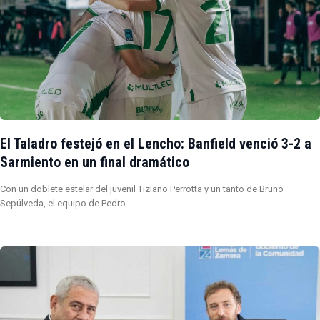
El Taladro festejó en el Lencho: Banfield venció 3-2 a
Sarmiento en un final dramático
Con un doblete estelar del juvenil Tiziano Perrotta y un tanto de Bruno
Sepúlveda, el equipo de Pedro…