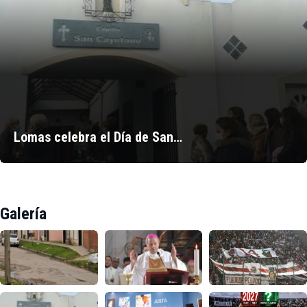
Lomas celebra el Día de San…
Galería