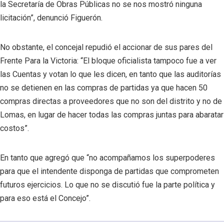
la Secretaría de Obras Públicas no se nos mostró ninguna
licitación”, denunció Figuerón.
No obstante, el concejal repudió el accionar de sus pares del
Frente Para la Victoria: “El bloque oficialista tampoco fue a ver
las Cuentas y votan lo que les dicen, en tanto que las auditorías
no se detienen en las compras de partidas ya que hacen 50
compras directas a proveedores que no son del distrito y no de
Lomas, en lugar de hacer todas las compras juntas para abaratar
costos”.
En tanto que agregó que “no acompañamos los superpoderes
para que el intendente disponga de partidas que comprometen
futuros ejercicios. Lo que no se discutió fue la parte política y
para eso está el Concejo”.