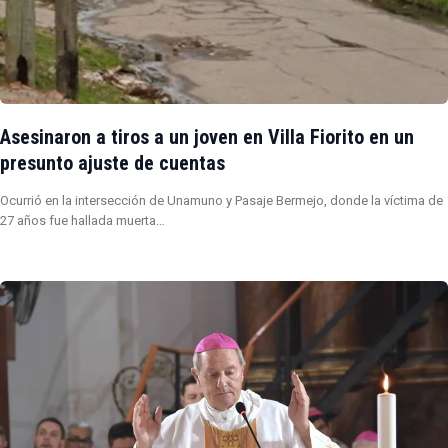
Asesinaron a tiros a un joven en Villa Fiorito en un
presunto ajuste de cuentas
Ocurrió en la intersección de Unamuno y Pasaje Bermejo, donde la víctima de
27 años fue hallada muerta…