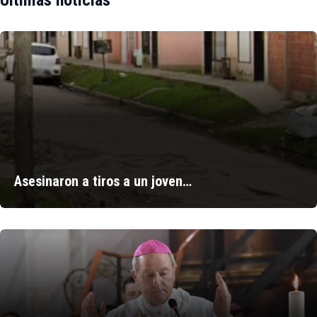
Últimas noticias
Asesinaron a tiros a un joven…