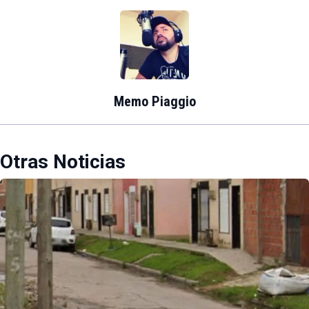
Memo Piaggio
Otras Noticias