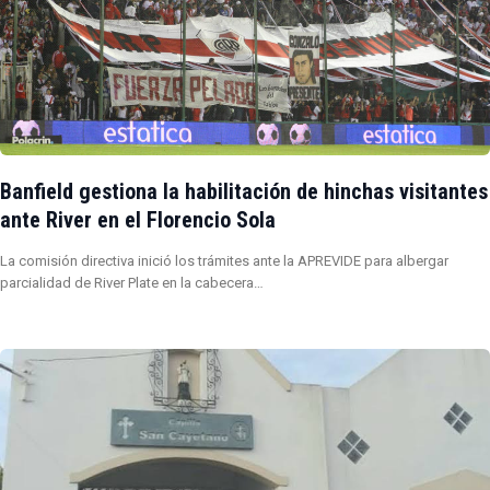
Banfield gestiona la habilitación de hinchas visitantes
ante River en el Florencio Sola
La comisión directiva inició los trámites ante la APREVIDE para albergar
parcialidad de River Plate en la cabecera…