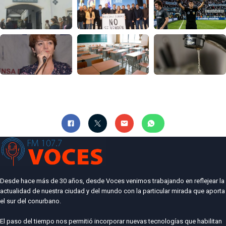
Desde hace más de 30 años, desde Voces venimos trabajando en reflejear la
actualidad de nuestra ciudad y del mundo con la particular mirada que aporta
el sur del conurbano.
El paso del tiempo nos permitió incorporar nuevas tecnologías que habilitan