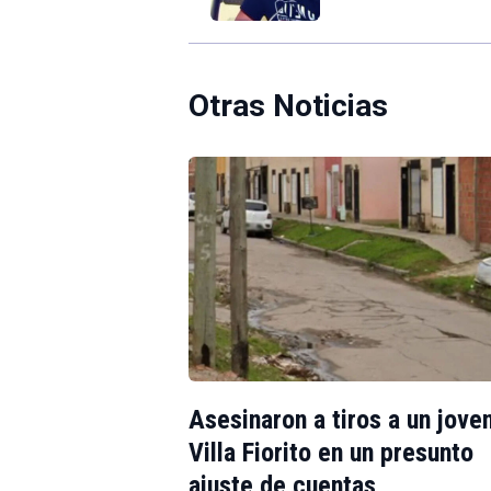
Otras Noticias
Asesinaron a tiros a un jove
Villa Fiorito en un presunto
ajuste de cuentas