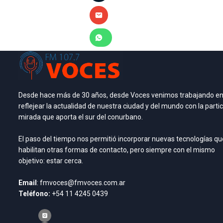
Desde hace más de 30 años, desde Voces venimos trabajando e
reflejear la actualidad de nuestra ciudad y del mundo con la partic
mirada que aporta el sur del conurbano.
El paso del tiempo nos permitió incorporar nuevas tecnologías qu
habilitan otras formas de contacto, pero siempre con el mismo
objetivo: estar cerca.
Email
: fmvoces@fmvoces.com.ar
Teléfono:
+54 11 4245 0439