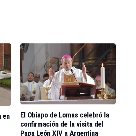
El Obispo de Lomas celebró la
n en
confirmación de la visita del
Papa León XIV a Argentina