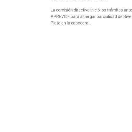
La comisión directiva inició los trámites ante
APREVIDE para albergar parcialidad de Rive
Plate en la cabecera…