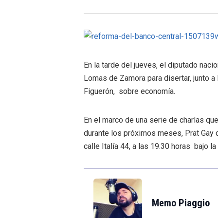
En la tarde del jueves, el diputado naci
Lomas de Zamora para disertar, junto a 
Figuerón, sobre economía.
En el marco de una serie de charlas que
durante los próximos meses, Prat Gay dar
calle Italía 44, a las 19.30 horas bajo 
Memo Piaggio