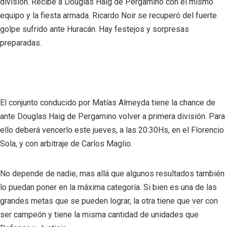
división. Recibe a Douglas Haig de Pergamino con el mismo
equipo y la fiesta armada. Ricardo Noir se recuperó del fuerte
golpe sufrido ante Huracán. Hay festejos y sorpresas
preparadas.
El conjunto conducido por Matías Almeyda tiene la chance de
ante Douglas Haig de Pergamino volver a primera división. Para
ello deberá vencerlo este jueves, a las 20:30Hs, en el Florencio
Sola, y con arbitraje de Carlos Maglio.
No depende de nadie, mas allá que algunos resultados también
lo puedan poner en la máxima categoría. Si bien es una de las
grandes metas que se pueden lograr, la otra tiene que ver con
ser campeón y tiene la misma cantidad de unidades que