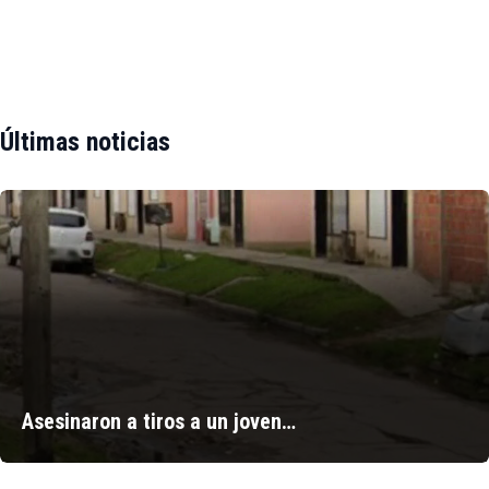
Últimas noticias
Asesinaron a tiros a un joven…