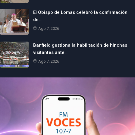
El Obispo de Lomas celebró la confirmación
de…
Ago 7, 2026
Banfield gestiona la habilitación de hinchas
visitantes ante…
Ago 7, 2026