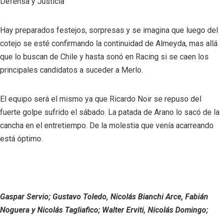
Defensa y Justicia
Hay preparados festejos, sorpresas y se imagina que luego del
cotejo se esté confirmando la continuidad de Almeyda, mas allá
que lo buscan de Chile y hasta sonó en Racing si se caen los
principales candidatos a suceder a Merlo.
El equipo será el mismo ya que Ricardo Noir se repuso del
fuerte golpe sufrido el sábado. La patada de Arano lo sacó de la
cancha en el entretiempo. De la molestia que venía acarreando
está óptimo.
Gaspar Servio; Gustavo Toledo, Nicolás Bianchi Arce, Fabián
Noguera y Nicolás Tagliafico; Walter Erviti, Nicolás Domingo;