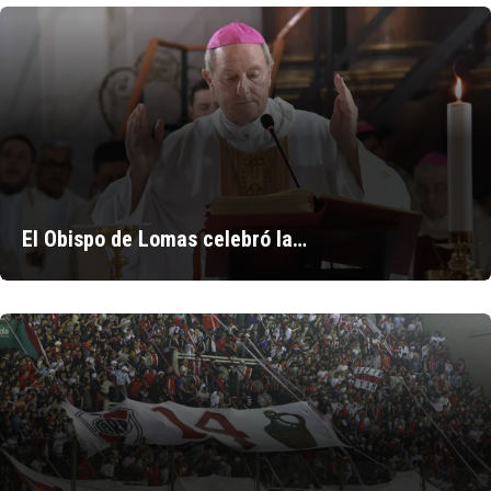
El Obispo de Lomas celebró la…