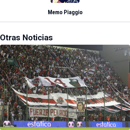
Memo Piaggio
Otras Noticias