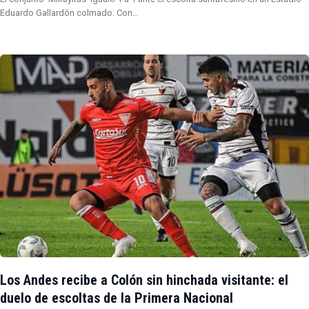
Eduardo Gallardón colmado. Con…
Los Andes recibe a Colón sin hinchada visitante: el
duelo de escoltas de la Primera Nacional