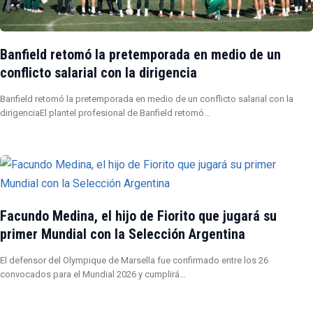
Banfield retomó la pretemporada en medio de un
conflicto salarial con la dirigencia
Banfield retomó la pretemporada en medio de un conflicto salarial con la
dirigenciaEl plantel profesional de Banfield retomó…
Facundo Medina, el hijo de Fiorito que jugará su
primer Mundial con la Selección Argentina
El defensor del Olympique de Marsella fue confirmado entre los 26
convocados para el Mundial 2026 y cumplirá…