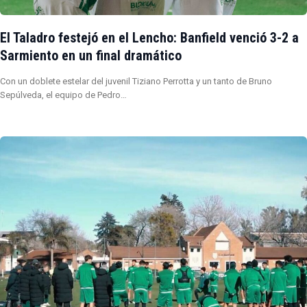
El Taladro festejó en el Lencho: Banfield venció 3-2 a
Sarmiento en un final dramático
Con un doblete estelar del juvenil Tiziano Perrotta y un tanto de Bruno
Sepúlveda, el equipo de Pedro…