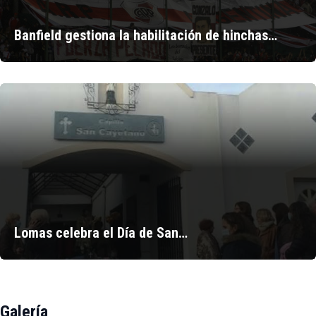
Banfield gestiona la habilitación de hinchas…
Lomas celebra el Día de San…
Galería