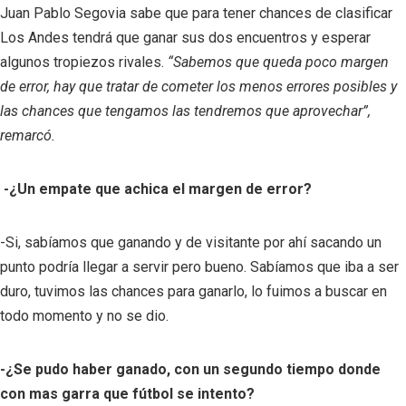
Juan Pablo Segovia sabe que para tener chances de clasificar
Los Andes tendrá que ganar sus dos encuentros y esperar
algunos tropiezos rivales.
“Sabemos que queda poco margen
de error, hay que tratar de cometer los menos errores posibles y
las chances que tengamos las tendremos que aprovechar”,
remarcó.
-¿Un empate que achica el margen de error?
-Si, sabíamos que ganando y de visitante por ahí sacando un
punto podría llegar a servir pero bueno. Sabíamos que iba a ser
duro, tuvimos las chances para ganarlo, lo fuimos a buscar en
todo momento y no se dio.
-¿Se pudo haber ganado, con un segundo tiempo donde
con mas garra que fútbol se intento?