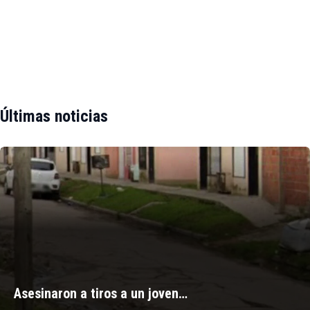
Últimas noticias
Asesinaron a tiros a un joven…