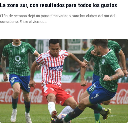
La zona sur, con resultados para todos los gustos
El fin de semana dejó un panorama variado para los clubes del sur del
conurbano. Entre el viernes…