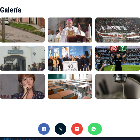
Galería