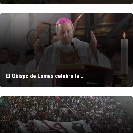
El Obispo de Lomas celebró la…