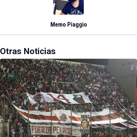
Memo Piaggio
Otras Noticias