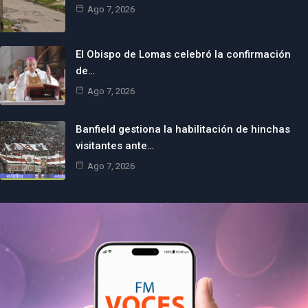
Ago 7, 2026
El Obispo de Lomas celebró la confirmación
de…
Ago 7, 2026
Banfield gestiona la habilitación de hinchas
visitantes ante…
Ago 7, 2026