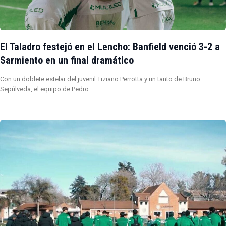
El Taladro festejó en el Lencho: Banfield venció 3-2 a
Sarmiento en un final dramático
Con un doblete estelar del juvenil Tiziano Perrotta y un tanto de Bruno
Sepúlveda, el equipo de Pedro…