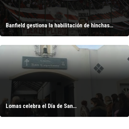
Banfield gestiona la habilitación de hinchas…
Lomas celebra el Día de San…