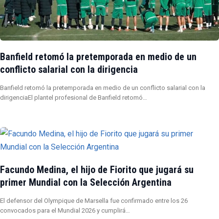
Banfield retomó la pretemporada en medio de un
conflicto salarial con la dirigencia
Banfield retomó la pretemporada en medio de un conflicto salarial con la
dirigenciaEl plantel profesional de Banfield retomó…
Facundo Medina, el hijo de Fiorito que jugará su
primer Mundial con la Selección Argentina
El defensor del Olympique de Marsella fue confirmado entre los 26
convocados para el Mundial 2026 y cumplirá…