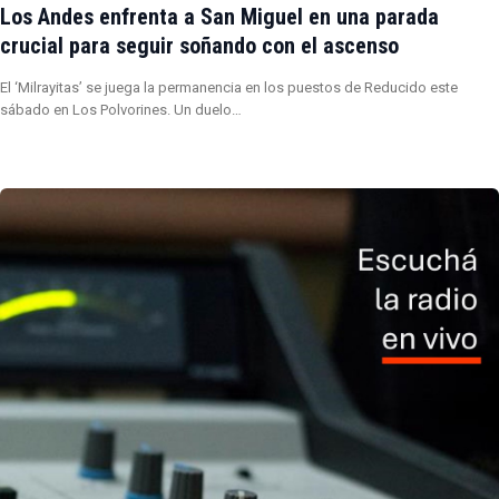
Los Andes enfrenta a San Miguel en una parada
crucial para seguir soñando con el ascenso
El ‘Milrayitas’ se juega la permanencia en los puestos de Reducido este
sábado en Los Polvorines. Un duelo…