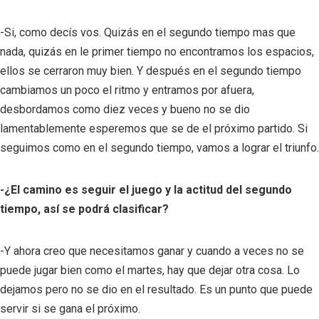
-Si, como decís vos. Quizás en el segundo tiempo mas que
nada, quizás en le primer tiempo no encontramos los espacios,
ellos se cerraron muy bien. Y después en el segundo tiempo
cambiamos un poco el ritmo y entramos por afuera,
desbordamos como diez veces y bueno no se dio
lamentablemente esperemos que se de el próximo partido. Si
seguimos como en el segundo tiempo, vamos a lograr el triunfo.
-¿El camino es seguir el juego y la actitud del segundo
tiempo, así se podrá clasificar?
-Y ahora creo que necesitamos ganar y cuando a veces no se
puede jugar bien como el martes, hay que dejar otra cosa. Lo
dejamos pero no se dio en el resultado. Es un punto que puede
servir si se gana el próximo.