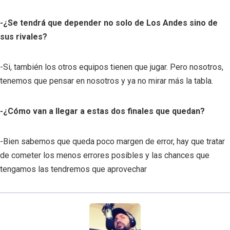
-¿Se tendrá que depender no solo de Los Andes sino de
sus rivales?
-Si, también los otros equipos tienen que jugar. Pero nosotros,
tenemos que pensar en nosotros y ya no mirar más la tabla.
-¿Cómo van a llegar a estas dos finales que quedan?
-Bien sabemos que queda poco margen de error, hay que tratar
de cometer los menos errores posibles y las chances que
tengamos las tendremos que aprovechar