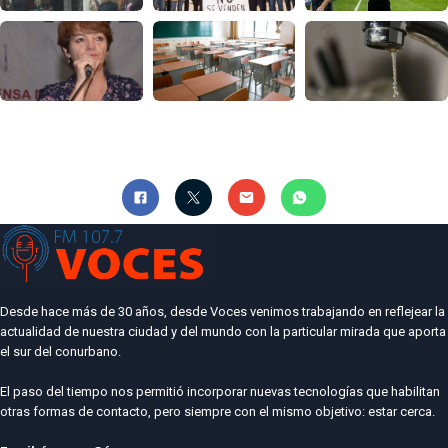
Desde hace más de 30 años, desde Voces venimos trabajando en reflejear la
actualidad de nuestra ciudad y del mundo con la particular mirada que aporta
el sur del conurbano.
El paso del tiempo nos permitió incorporar nuevas tecnologías que habilitan
otras formas de contacto, pero siempre con el mismo objetivo: estar cerca.