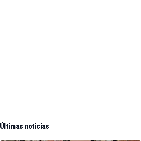
Últimas noticias