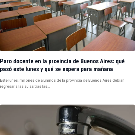
Paro docente en la provincia de Buenos Aires: qué
pasó este lunes y qué se espera para mañana
Este lunes, millones de alumnos de la provincia de Buenos Aires debían
regresar a las aulas tras las…