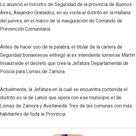
Lo anunció el ministro de Seguridad de la provincia de Buenos
Aires, Alejandro Granados, en su visita al distrito en la mañana
del jueves, en el marco de la inauguración de Comando de
Prevención Comunitaria.
Antes de hacer uso de la palabra, el titular de la cartera de
Seguridad bonaerense entregó al ex intendente lomense Martín
Insaurralde el decreto que crea la Jefatura Departamental de
Policía para Lomas de Zamora.
Actualmente, la Jefatura en la cual se encuentra contenida el
distrito es la de Lanús que opera con ese municipio el de
Lomas de Zamora y Avellaneda. Tres de las comunas con más
habitantes de toda la Provincia.