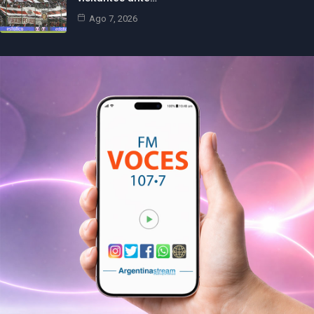
Ago 7, 2026