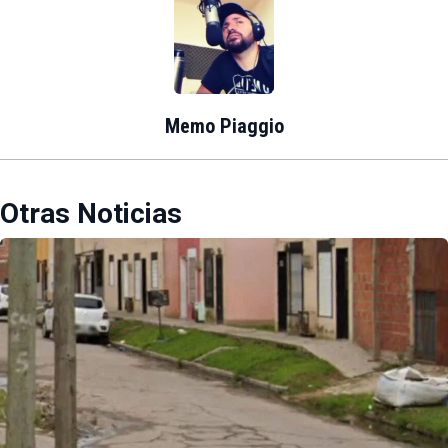
Memo Piaggio
Otras Noticias