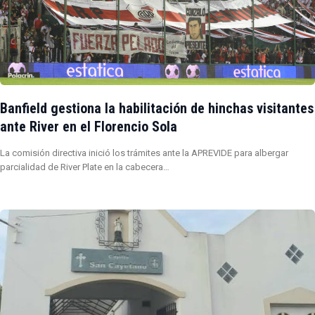
Banfield gestiona la habilitación de hinchas visitantes
ante River en el Florencio Sola
La comisión directiva inició los trámites ante la APREVIDE para albergar
parcialidad de River Plate en la cabecera…