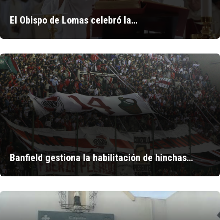
El Obispo de Lomas celebró la…
Banfield gestiona la habilitación de hinchas…