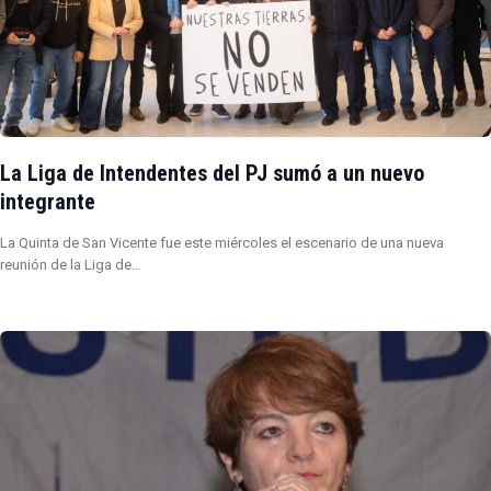
La Liga de Intendentes del PJ sumó a un nuevo
integrante
La Quinta de San Vicente fue este miércoles el escenario de una nueva
reunión de la Liga de…