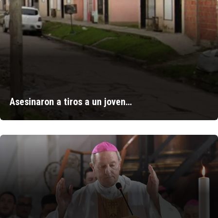
Asesinaron a tiros a un joven…