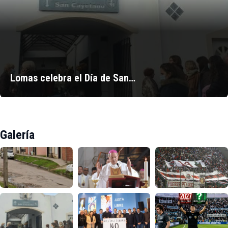
Lomas celebra el Día de San…
Galería