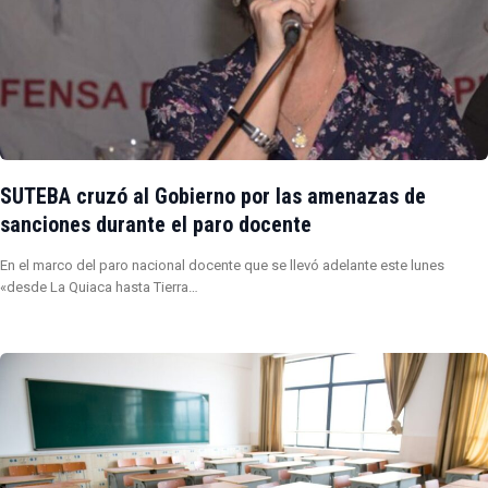
SUTEBA cruzó al Gobierno por las amenazas de
sanciones durante el paro docente
En el marco del paro nacional docente que se llevó adelante este lunes
«desde La Quiaca hasta Tierra…