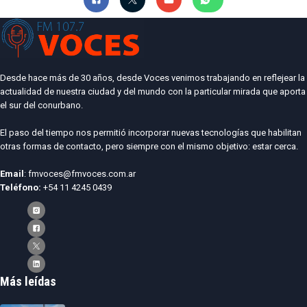
Desde hace más de 30 años, desde Voces venimos trabajando en reflejear la
actualidad de nuestra ciudad y del mundo con la particular mirada que aporta
el sur del conurbano.
El paso del tiempo nos permitió incorporar nuevas tecnologías que habilitan
otras formas de contacto, pero siempre con el mismo objetivo: estar cerca.
Email
: fmvoces@fmvoces.com.ar
Teléfono:
+54 11 4245 0439
Más leídas