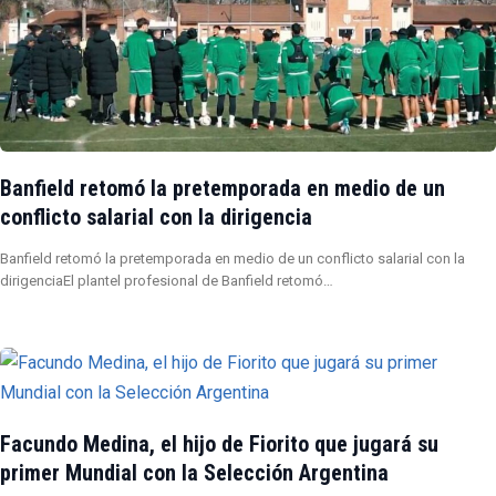
Banfield retomó la pretemporada en medio de un
conflicto salarial con la dirigencia
Banfield retomó la pretemporada en medio de un conflicto salarial con la
dirigenciaEl plantel profesional de Banfield retomó…
Facundo Medina, el hijo de Fiorito que jugará su
primer Mundial con la Selección Argentina