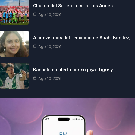
Clásico del Sur en la mira: Los Andes…
Ago 10, 2026
A nueve años del femicidio de Anahí Benítez,…
Ago 10, 2026
Banfield en alerta por su joya: Tigre y…
Ago 10, 2026