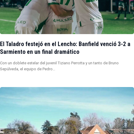
El Taladro festejó en el Lencho: Banfield venció 3-2 a
Sarmiento en un final dramático
Con un doblete estelar del juvenil Tiziano Perrotta y un tanto de Bruno
Sepúlveda, el equipo de Pedro…