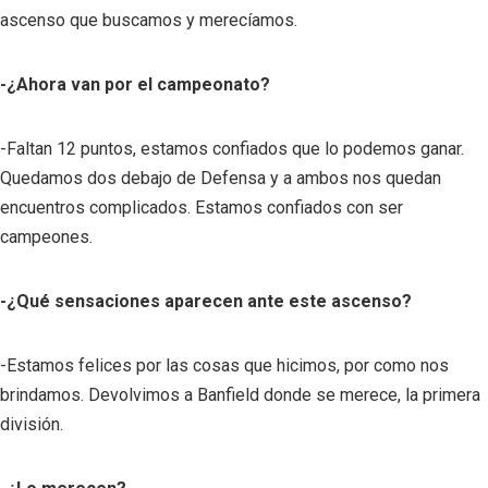
ascenso que buscamos y merecíamos.
-¿Ahora van por el campeonato?
-Faltan 12 puntos, estamos confiados que lo podemos ganar.
Quedamos dos debajo de Defensa y a ambos nos quedan
encuentros complicados. Estamos confiados con ser
campeones.
-¿Qué sensaciones aparecen ante este ascenso?
-Estamos felices por las cosas que hicimos, por como nos
brindamos. Devolvimos a Banfield donde se merece, la primera
división.