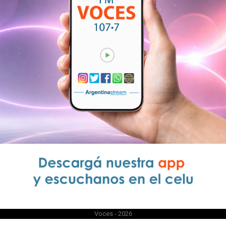
Voces - 2026