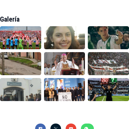
Galería