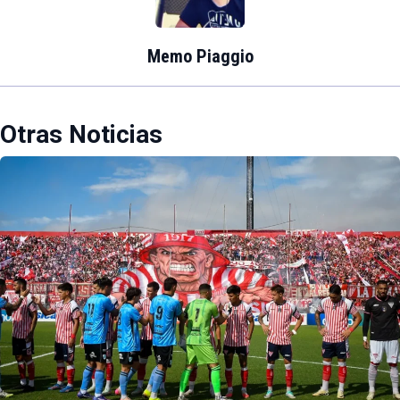
Memo Piaggio
Otras Noticias