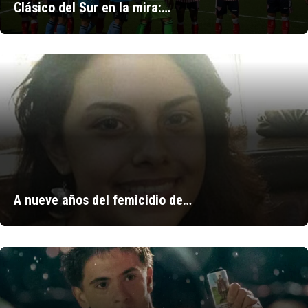
Clásico del Sur en la mira:…
A nueve años del femicidio de…