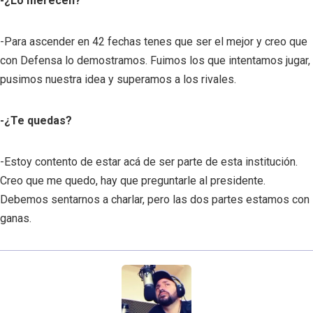
-¿Lo merecen?
-Para ascender en 42 fechas tenes que ser el mejor y creo que
con Defensa lo demostramos. Fuimos los que intentamos jugar,
pusimos nuestra idea y superamos a los rivales.
-¿Te quedas?
-Estoy contento de estar acá de ser parte de esta institución.
Creo que me quedo, hay que preguntarle al presidente.
Debemos sentarnos a charlar, pero las dos partes estamos con
ganas.