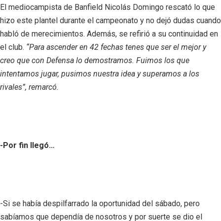
El mediocampista de Banfield Nicolás Domingo rescató lo que
hizo este plantel durante el campeonato y no dejó dudas cuando
habló de merecimientos. Además, se refirió a su continuidad en
el club.
“Para ascender en 42 fechas tenes que ser el mejor y
creo que con Defensa lo demostramos. Fuimos los que
intentamos jugar, pusimos nuestra idea y superamos a los
rivales”, remarcó.
-Por fin llegó…
-Si se había despilfarrado la oportunidad del sábado, pero
sabíamos que dependía de nosotros y por suerte se dio el