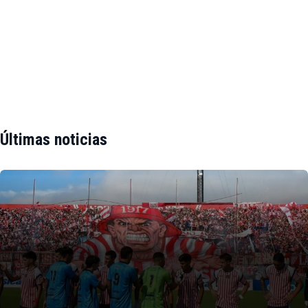
Últimas noticias